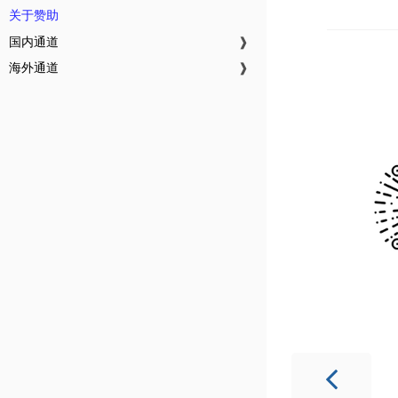
关于赞助
国内通道
❱
海外通道
❱