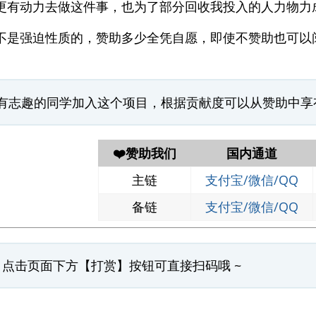
更有动力去做这件事，也为了部分回收我投入的人力物力
不是强迫性质的，赞助多少全凭自愿，即使不赞助也可以
有志趣的同学加入这个项目，根据贡献度可以从赞助中享
❤️赞助我们
国内通道
主链
支付宝/微信/QQ
备链
支付宝/微信/QQ
ps: 点击页面下方【打赏】按钮可直接扫码哦 ~