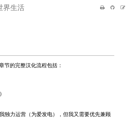
世界生活
个章节的完整汉化流程包括：
）
前是我独力运营（为爱发电），但我又需要优先兼顾