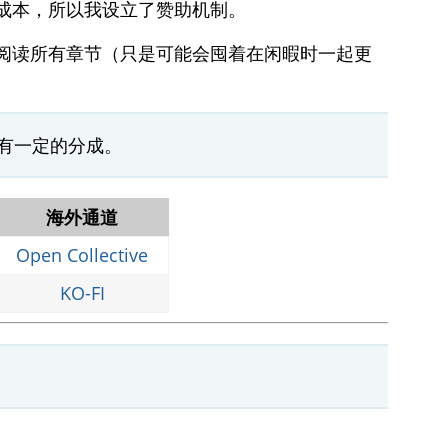
成本，所以我设立了赞助机制。
阅读所有章节（只是可能会囤着在闲暇时一起更
有一定的分成。
海外通道
Open Collective
KO-FI