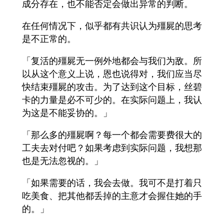
成分存在，也不能否定会做出异常的判断。
在任何情况下，似乎都有共识认为殭屍的思考
是不正常的。
「复活的殭屍无一例外地都会与我们为敌。所
以从这个意义上说，恩也说得对，我们应当尽
快结束殭屍的攻击。为了达到这个目标，丝碧
卡的力量是必不可少的。在实际问题上，我认
为这是不能妥协的。」
「那么多的殭屍啊？每一个都会需要费很大的
工夫去对付吧？如果考虑到实际问题，我想那
也是无法忽视的。」
「如果需要的话，我会去做。我可不是打着只
吃美食、把其他都丢掉的主意才会握住她的手
的。」