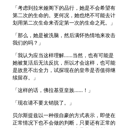
「考虑到拉米娅阁下的品行，她是不会希望有
第二次的生命的。更何况，她也绝不可能去计
划用第二次生命来否定第一次的生命之死。」
「那么，她是被洗脑，然后满怀热情地来攻击
我们的吗？」
「我认为应当这样理解......当然，也有可能是
她被复活后无法反抗，所以才会这样，也可能
是故意不出全力，试探现在的皇帝是否值得继
续留存。」
「这样的话，佛拉基亚皇族......！」
「现在请不要太销脱了。」
贝尔斯提兹以一种很自豪的方式表示，即使在
正常情况下也不会做的判断，只要还有正常的