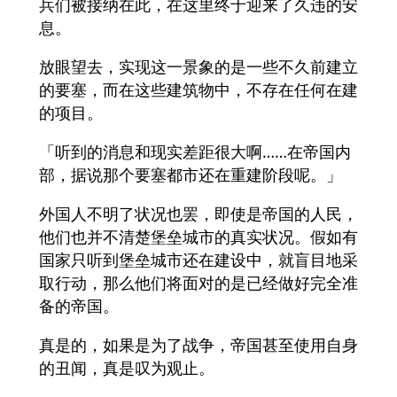
兵们被接纳在此，在这里终于迎来了久违的安
息。
放眼望去，实现这一景象的是一些不久前建立
的要塞，而在这些建筑物中，不存在任何在建
的项目。
「听到的消息和现实差距很大啊……在帝国内
部，据说那个要塞都市还在重建阶段呢。」
外国人不明了状况也罢，即使是帝国的人民，
他们也并不清楚堡垒城市的真实状况。假如有
国家只听到堡垒城市还在建设中，就盲目地采
取行动，那么他们将面对的是已经做好完全准
备的帝国。
真是的，如果是为了战争，帝国甚至使用自身
的丑闻，真是叹为观止。