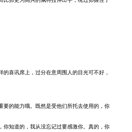
样的喜讯席上，过分在意周围人的目光可不好，
重要的能力哦。既然是受他们所托去使用的，你
，你知道的，我从没忘记过要感激你。真的，你