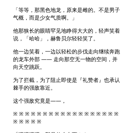
「等等，那黑色地龙，原来是雌的。不是男子
气概，而是少女气质啊。」
他那狭长的眼睛罕见地睁得大大的，轻声笑着
说，「哈哈」，赫鲁贝尔轻轻笑了。
他一边笑着，一边以轻松的步伐走向继续奔跑
的龙车外部 —— 走向那空无一物的空间，并
向天空跳跃。
为了拦截，为了阻止即使是『礼赞者』也承认
棘手的强敌靠近。
这个强敌究竟是——，
※ ※ ※ ※ ※ ※ ※ ※ ※ ※ ※ ※ ※ ※ ※ ※ ※ ※
※ ※ ※ ※ ※