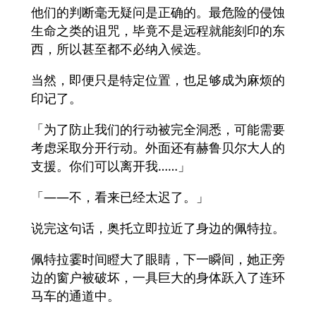
他们的判断毫无疑问是正确的。最危险的侵蚀
生命之类的诅咒，毕竟不是远程就能刻印的东
西，所以甚至都不必纳入候选。
当然，即便只是特定位置，也足够成为麻烦的
印记了。
「为了防止我们的行动被完全洞悉，可能需要
考虑采取分开行动。外面还有赫鲁贝尔大人的
支援。你们可以离开我……」
「——不，看来已经太迟了。」
说完这句话，奥托立即拉近了身边的佩特拉。
佩特拉霎时间瞪大了眼睛，下一瞬间，她正旁
边的窗户被破坏，一具巨大的身体跃入了连环
马车的通道中。