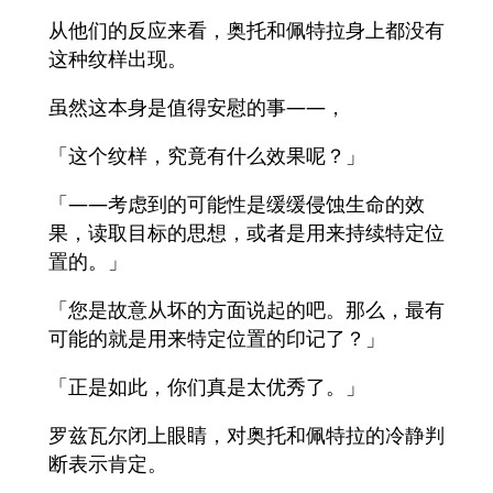
从他们的反应来看，奥托和佩特拉身上都没有
这种纹样出现。
虽然这本身是值得安慰的事——，
「这个纹样，究竟有什么效果呢？」
「——考虑到的可能性是缓缓侵蚀生命的效
果，读取目标的思想，或者是用来持续特定位
置的。」
「您是故意从坏的方面说起的吧。那么，最有
可能的就是用来特定位置的印记了？」
「正是如此，你们真是太优秀了。」
罗兹瓦尔闭上眼睛，对奥托和佩特拉的冷静判
断表示肯定。