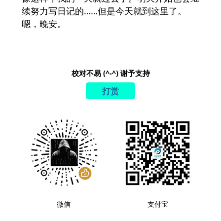
续努力写日记的……但是今天就到这里了。
嗯，晚安。
校对不易 (^-^) 谢予支持
打赏
微信
支付宝