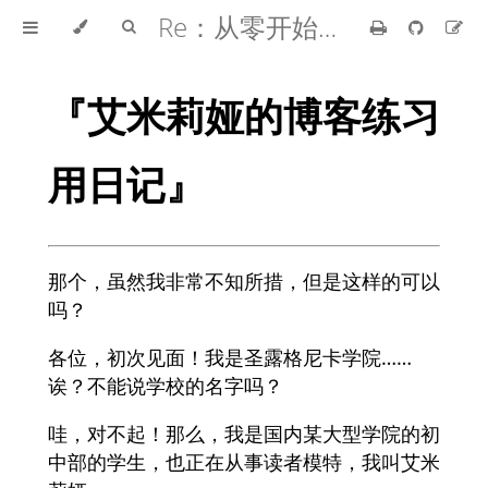
Re：从零开始的异世界生活
『艾米莉娅的博客练习
用日记』
那个，虽然我非常不知所措，但是这样的可以
吗？
各位，初次见面！我是圣露格尼卡学院……
诶？不能说学校的名字吗？
哇，对不起！那么，我是国内某大型学院的初
中部的学生，也正在从事读者模特，我叫艾米