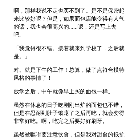
啊，那样我说不定也买不到了。是不是保密起
来比较好呢？但是，如果面包店能变得有人气
的话，我也会很高兴的……嗯，还是写上去
吧。
「我觉得很不错。接着就来到学校了，之后就
是。」
对。就是下午的工作！总算，做了点符合模特
风格的事情了！
放学之后，中午就像早上买的面包一样。
虽然在休息的日子吃刚刚出炉的面包也不错，
但是在忍耐到肚子饿瘪了之后再吃，就会变得
非常好吃。啊，吃完之后要好好刷牙。
虽然被嘱咐要注意饮食，但是我对甜食的抵抗