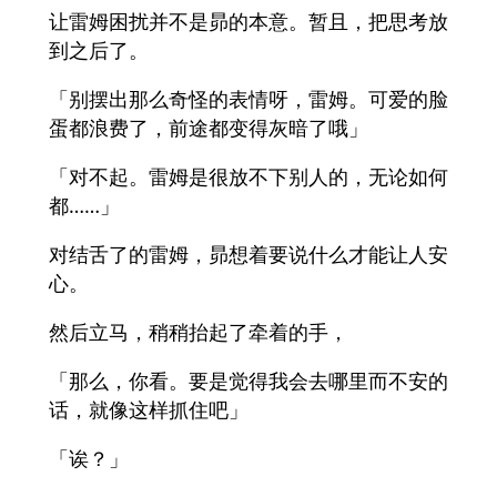
让雷姆困扰并不是昴的本意。暂且，把思考放
到之后了。
「别摆出那么奇怪的表情呀，雷姆。可爱的脸
蛋都浪费了，前途都变得灰暗了哦」
「对不起。雷姆是很放不下别人的，无论如何
都……」
对结舌了的雷姆，昴想着要说什么才能让人安
心。
然后立马，稍稍抬起了牵着的手，
「那么，你看。要是觉得我会去哪里而不安的
话，就像这样抓住吧」
「诶？」