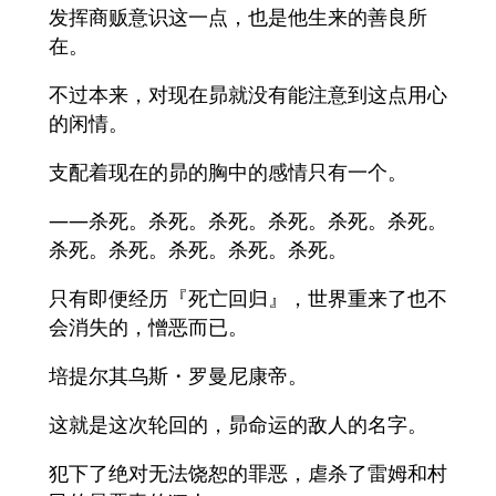
发挥商贩意识这一点，也是他生来的善良所
在。
不过本来，对现在昴就没有能注意到这点用心
的闲情。
支配着现在的昴的胸中的感情只有一个。
——杀死。杀死。杀死。杀死。杀死。杀死。
杀死。杀死。杀死。杀死。杀死。
只有即便经历『死亡回归』，世界重来了也不
会消失的，憎恶而已。
培提尔其乌斯・罗曼尼康帝。
这就是这次轮回的，昴命运的敌人的名字。
犯下了绝对无法饶恕的罪恶，虐杀了雷姆和村