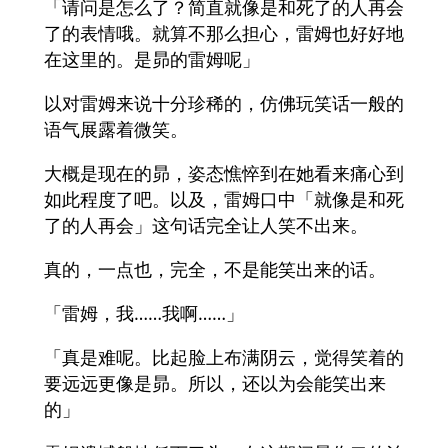
「请问是怎么了？简直就像是和死了的人再会
了的表情哦。就算不那么担心，雷姆也好好地
在这里的。是昴的雷姆呢」
以对雷姆来说十分珍稀的，仿佛玩笑话一般的
语气展露着微笑。
大概是现在的昴，姿态憔悴到在她看来痛心到
如此程度了吧。以及，雷姆口中「就像是和死
了的人再会」这句话完全让人笑不出来。
真的，一点也，完全，不是能笑出来的话。
「雷姆，我……我啊……」
「真是难呢。比起脸上布满阴云，觉得笑着的
要远远更像是昴。所以，还以为会能笑出来
的」