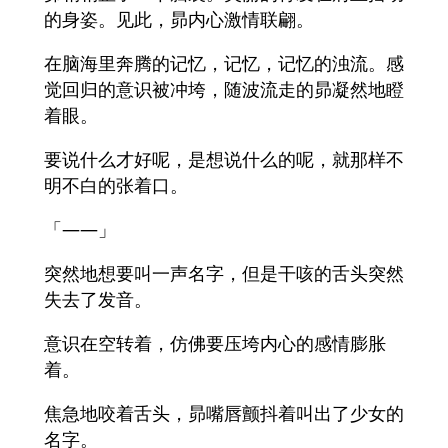
的身姿。见此，昴内心激情联翩。
在脑海里奔腾的记忆，记忆，记忆的浊流。感
觉回归的意识被冲垮，随波流走的昴凝然地瞪
着眼。
要说什么才好呢，是想说什么的呢，就那样不
明不白的张着口。
「——」
突然地想要叫一声名字，但是干咳的舌头突然
失去了发音。
意识在空转着，仿佛要压垮内心的感情膨胀
着。
焦急地咬着舌头，昴嘴唇颤抖着叫出了少女的
名字。