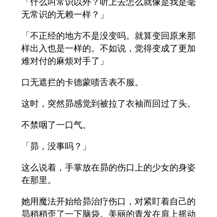
「什么叫常识以外？听上去怎么就像是我是毫
无常识的无赖一样？」
「不正经的地方不是没变吗。就算变回原来那
样出入也是一样的。不如说，觉得变成了更加
难对付的麻烦对手了」
口无遮拦的卡德蒙啧舌表不服。
这时，突然昴感觉到被拉了衣袖而回过了头。
不禁咽了一口气。
「昴，没事吗？」
这么说着，手掌放在昴的伤口上的少女的身姿
在那里。
她用魔法开始给昴治疗伤口，对紧盯着自己的
昴稍稍歪了一下脑袋。美丽的青发在肩上摇动