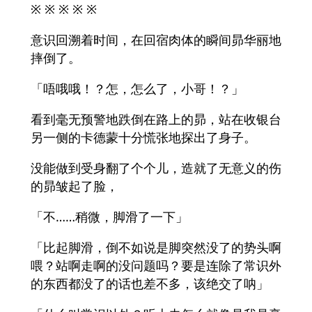
※ ※ ※ ※ ※
意识回溯着时间，在回宿肉体的瞬间昴华丽地
摔倒了。
「唔哦哦！？怎，怎么了，小哥！？」
看到毫无预警地跌倒在路上的昴，站在收银台
另一侧的卡德蒙十分慌张地探出了身子。
没能做到受身翻了个个儿，造就了无意义的伤
的昴皱起了脸，
「不……稍微，脚滑了一下」
「比起脚滑，倒不如说是脚突然没了的势头啊
喂？站啊走啊的没问题吗？要是连除了常识外
的东西都没了的话也差不多，该绝交了呐」