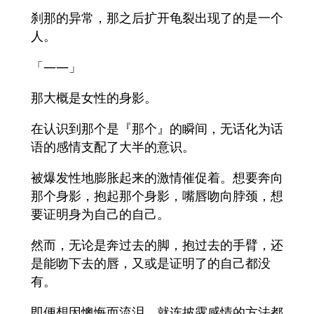
刹那的异常，那之后扩开龟裂出现了的是一个
人。
「——」
那大概是女性的身影。
在认识到那个是『那个』的瞬间，无话化为话
语的感情支配了大半的意识。
被爆发性地膨胀起来的激情催促着。想要奔向
那个身影，抱起那个身影，嘴唇吻向脖颈，想
要证明身为自己的自己。
然而，无论是奔过去的脚，抱过去的手臂，还
是能吻下去的唇，又或是证明了的自己都没
有。
即便想因懊悔而流泪，就连披露感情的方法都