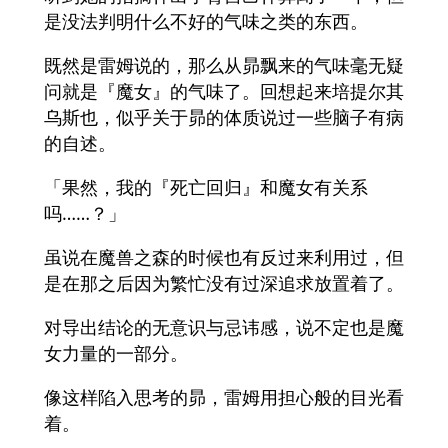
是没法判明什么不好的气味之类的东西。
既然是雷姆说的，那么从昴飘来的气味毫无疑
问就是『魔女』的气味了。回想起来培提尔其
乌斯也，似乎关于昴的体质说过一些脑子有病
的自述。
「果然，我的『死亡回归』和魔女有关系
吗……？」
虽说在魔兽之森的时候也有反过来利用过，但
是在那之后因为繁忙没有过深追求放置着了。
对导出结论的无意识与忌讳感，说不定也是魔
女力量的一部分。
像这样陷入思考的昴，雷姆用担心般的目光看
着。