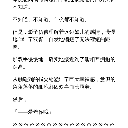
不知道。
不知道。不知道。什么都不知道。
但是，影子仿佛理解着这边如此的感情，慢慢
地伸出了双臂，自发地缩短了无法缩短的距
离。
那双手慢慢地，确实地接近到了能相互拥抱的
距离。
从触碰到的指尖处溢出了巨大幸福感，意识的
角角落落的细胞都因欢喜而沸腾着。
然后，
「——爱着你哦」
※ ※ ※ ※ ※ ※ ※ ※ ※ ※ ※ ※ ※ ※ ※ ※ ※ ※