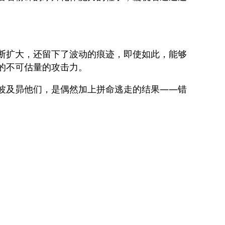
断扩大，还留下了波动的痕迹，即使如此，能够
的不可估量的攻击力。
波及昴他们，是偶然加上拼命逃走的结果——错