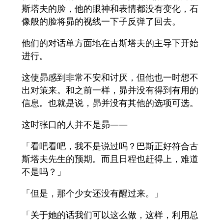
斯塔夫的脸，他的眼神和表情都没有变化，石
像般的脸将昴的视线一下子反弹了回去。
他们的对话单方面地在古斯塔夫的主导下开始
进行。
这使昴感到非常不安和讨厌，但他也一时想不
出对策来。和之前一样，昴并没有得到有用的
信息。也就是说，昴并没有其他的选项可选。
这时张口的人并不是昴——
「看吧看吧，我不是说过吗？巴斯正好符合古
斯塔夫先生的预期。而且日程也赶得上，难道
不是吗？」
「但是，那个少女还没有醒过来。」
「关于她的话我们可以这么做，这样，利用总