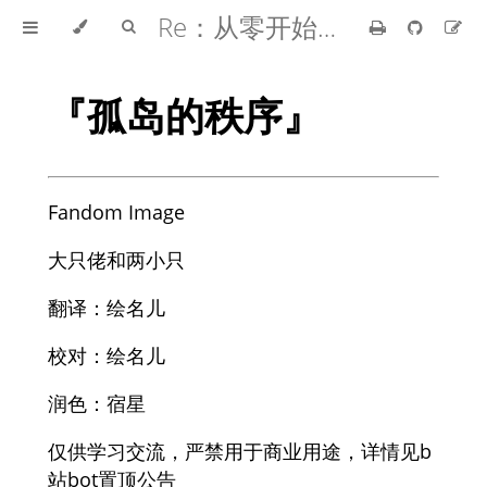
Re：从零开始的异世界生活
『孤岛的秩序』
Fandom Image
大只佬和两小只
翻译：绘名儿
校对：绘名儿
润色：宿星
仅供学习交流，严禁用于商业用途，详情见b
站bot置顶公告