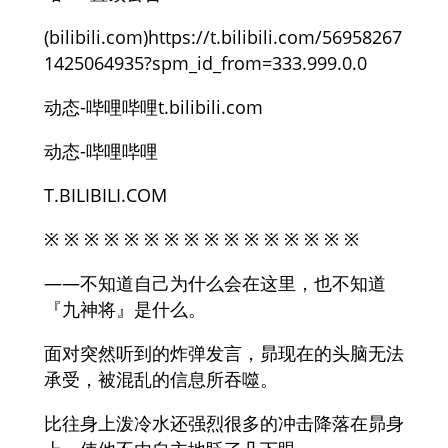
(bilibili.com)https://t.bilibili.com/56958267
1425064935?spm_id_from=333.999.0.0
动态-哔哩哔哩t.bilibili.com
动态-哔哩哔哩
T.BILIBILI.COM
※ ※ ※ ※ ※ ※ ※ ※ ※ ※ ※ ※ ※ ※ ※ ※
——不知道自己为什么会在这里，也不知道
『九神将』是什么。
面对突然听到的炸弹发言，昴现在的头脑无法
承受，被混乱的信息所吞噬。
比往身上泼冷水还强烈很多的冲击降落在昴身