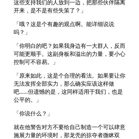
这些支持我们的人放到一边，把那些伙伴隔离
开来，是不是有些失策了？」
「哦？这是个有趣的观点啊。能详细说说
吗？」
「你明白的吧？如果我身边有一大群人，反而
可能更顺手。这副身板和溢出的力量，要小心
控制可不容易。」
「原来如此，这是个合理的看法。如果要让你
无法发挥全部实力，那么确实应该这样做
吧……但遗憾的是，这同样适用于我们，也是
公平的。」
「你说什么？」
就在他警告对方不要给自己制造一个可以肆意
施展力量的环境时，那龙壳的掠夺者微眯双