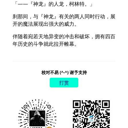
「——『神龙』的人龙，柯林特。」
刹那间，与『神龙』有关的两人同时行动，展
开的魔法展现出强大的威力。
伴随着宛若天地异变的冲击和破坏，拥有四百
年历史的斗争就此拉开帷幕。
校对不易 (^-^) 谢予支持
打赏