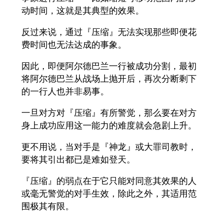
动时间，这就是其典型的效果。
反过来说，通过『压缩』无法实现那些即便花
费时间也无法达成的事象。
因此，即便阿尔德巴兰一行被成功分割，最初
将阿尔德巴兰从战场上抛开后，再次分断剩下
的一行人也并非易事。
一旦对方对『压缩』有所警觉，那么要在对方
身上成功应用这一能力的难度就会急剧上升。
更不用说，当对手是『神龙』或大罪司教时，
要将其引出都已是难如登天。
『压缩』的弱点在于它只能对同意其效果的人
或毫无警觉的对手生效，除此之外，其适用范
围极其有限。