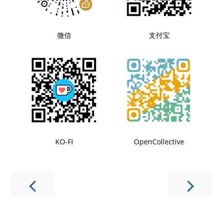
微信
支付宝
KO-FI
OpenCollective