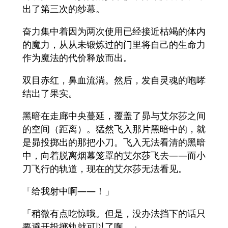
出了第三次的纱幕。
奋力集中着因为两次使用已经接近枯竭的体内
的魔力，从从未锻炼过的门里将自己的生命力
作为魔法的代价释放而出。
双目赤红，鼻血流淌。然后，发自灵魂的咆哮
结出了果实。
黑暗在走廊中央蔓延，覆盖了昴与艾尔莎之间
的空间（距离）。猛然飞入那片黑暗中的，就
是昴投掷出的那把小刀。飞入无法看清的黑暗
中，向着脱离烟幕笼罩的艾尔莎飞去——而小
刀飞行的轨道，现在的艾尔莎无法看见。
「给我射中啊——！」
「稍微有点吃惊哦。但是，没办法挡下的话只
要避开投掷轨就可以了啊。」