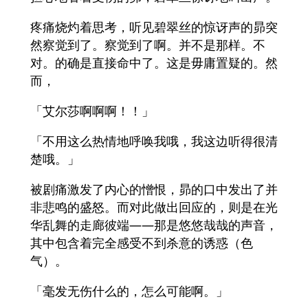
疼痛烧灼着思考，听见碧翠丝的惊讶声的昴突
然察觉到了。察觉到了啊。并不是那样。不
对。的确是直接命中了。这是毋庸置疑的。然
而，
「艾尔莎啊啊啊！！」
「不用这么热情地呼唤我哦，我这边听得很清
楚哦。」
被剧痛激发了内心的憎恨，昴的口中发出了并
非悲鸣的盛怒。而对此做出回应的，则是在光
华乱舞的走廊彼端——那是悠悠哉哉的声音，
其中包含着完全感受不到杀意的诱惑（色
气）。
「毫发无伤什么的，怎么可能啊。」