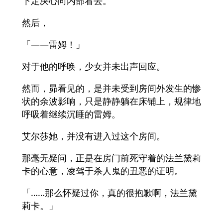
下定决心向内部看去。
然后，
「——雷姆！」
对于他的呼唤，少女并未出声回应。
然而，昴看见的，是并未受到房间外发生的惨
状的余波影响，只是静静躺在床铺上，规律地
呼吸着继续沉睡的雷姆。
艾尔莎她，并没有进入过这个房间。
那毫无疑问，正是在房门前死守着的法兰黛莉
卡的心意，凌驾于杀人鬼的丑恶的证明。
「……那么怀疑过你，真的很抱歉啊，法兰黛
莉卡。」