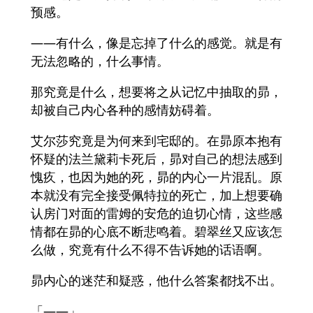
预感。
——有什么，像是忘掉了什么的感觉。就是有
无法忽略的，什么事情。
那究竟是什么，想要将之从记忆中抽取的昴，
却被自己内心各种的感情妨碍着。
艾尔莎究竟是为何来到宅邸的。在昴原本抱有
怀疑的法兰黛莉卡死后，昴对自己的想法感到
愧疚，也因为她的死，昴的内心一片混乱。原
本就没有完全接受佩特拉的死亡，加上想要确
认房门对面的雷姆的安危的迫切心情，这些感
情都在昴的心底不断悲鸣着。碧翠丝又应该怎
么做，究竟有什么不得不告诉她的话语啊。
昴内心的迷茫和疑惑，他什么答案都找不出。
「——」