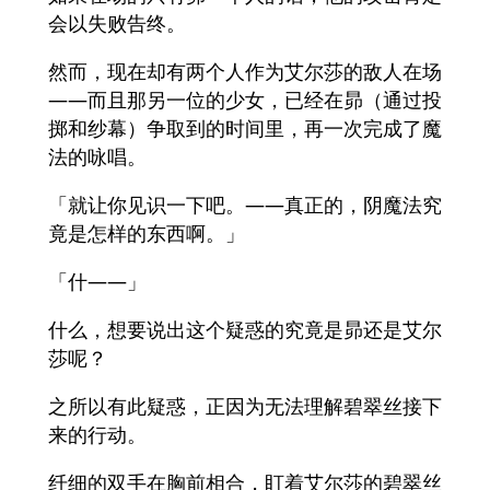
会以失败告终。
然而，现在却有两个人作为艾尔莎的敌人在场
——而且那另一位的少女，已经在昴（通过投
掷和纱幕）争取到的时间里，再一次完成了魔
法的咏唱。
「就让你见识一下吧。——真正的，阴魔法究
竟是怎样的东西啊。」
「什——」
什么，想要说出这个疑惑的究竟是昴还是艾尔
莎呢？
之所以有此疑惑，正因为无法理解碧翠丝接下
来的行动。
纤细的双手在胸前相合，盯着艾尔莎的碧翠丝