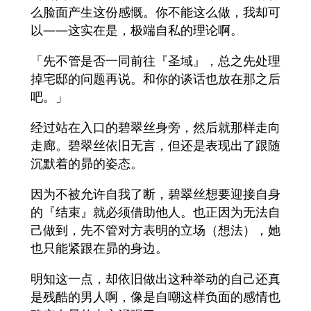
么脸面产生这份感慨。你不能这么做，我却可
以——这实在是，极端自私的理论啊。
「先不管是否一同前往『圣域』，总之先处理
掉宅邸的问题再说。和你的谈话也放在那之后
吧。」
经过站在入口的碧翠丝身旁，然后就那样走向
走廊。碧翠丝依旧无言，但还是表现出了跟随
沉默着的昴的姿态。
因为不被允许自我了断，碧翠丝想要迎接自身
的『结束』就必须借助他人。也正因为无法自
己做到，先不管对方表明的立场（想法），她
也只能紧跟在昴的身边。
明知这一点，却依旧做出这种举动的自己还真
是残酷的男人啊，像是自嘲这样负面的感情也