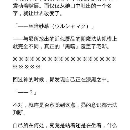
震动着嘴唇。而仅仅从她口中吐出的一个名
字，就让世界改变了。
「——幽暗纱幕（ウルシャマク）」
——与昴所放出的近似赝品的阴魔法从规模上
就完全不同，真正的『黑暗』覆盖了宅邸。
※ ※ ※ ※ ※ ※ ※ ※ ※ ※ ※ ※ ※ ※ ※ ※ ※ ※
※ ※ ※ ※ ※
回过神的时候，昴发现自己正在漆黑之中。
「——？」
不对，就连是否察觉到这点，昴的意识都无法
判断。
自己所在何处，究竟是站着还是在坐着，什么