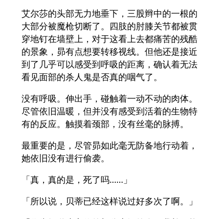
艾尔莎的头部无力地垂下，三股辫中的一根的
大部分被魔枪切断了。四肢的肘膝关节都被贯
穿地钉在墙壁上，对于这看上去都痛苦的残酷
的景象，昴有点想要转移视线。但他还是接近
到了几乎可以感受到呼吸的距离，确认着无法
看见面部的杀人鬼是否真的咽气了。
没有呼吸。伸出手，碰触着一动不动的肉体。
尽管依旧温暖，但并没有感受到活着的生物特
有的反应。触摸着颈部，没有丝毫的脉搏。
最重要的是，尽管昴如此毫无防备地行动着，
她依旧没有进行偷袭。
「真，真的是，死了吗……」
「所以说，贝蒂已经这样说过好多次了啊。」