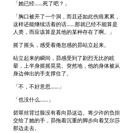
「她已经……死了吧？」
「胸口被开了一个洞，而且还如此伤痕累累，
这样还能继续活着的话……那就已经不能算是
人类，而应该算是其他的某种存在了啊。」
摇了摇头，感受着倦怠感的昴站立起来。
站立起来的瞬间，昴感受到了剧烈无比的眩
晕，上半身摇摇晃晃。突然地，他的身体被从
身边伸出的手支撑住了。
「不，不好意思……」
「也没什么……」
碧翠丝背过脸没有看向昴这边。将少许的负担
交给了她的手，昴拖着沉重的脚步向着艾尔莎
那边走去。