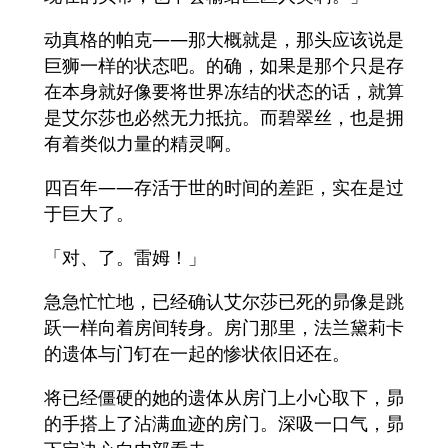
动真格的帕克——那大概就是，那头应该说是
巨狮一样的状态吧。的确，如果是那个只是存
在本身就好像要将世界冻结的状态的话，就算
是艾尔莎也必然无力抵抗。而碧翠丝，也是拥
有着类似力量的精灵啊。
四百年——存活于世的时间的差距，实在是过
于巨大了。
「对、了。雷姆！」
急急忙忙地，已经确认艾尔莎已死的昴像是跳
跃一样向着房间转身。房门那里，法兰黛莉卡
的遗体与门钉在一起的惨状依旧还在。
将已经僵硬的她的遗体从房门上小心取下，昴
的手搭上了沾满血迹的房门。深吸一口气，昴