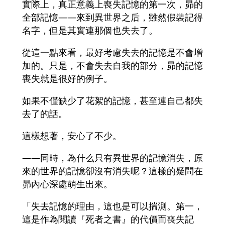
實際上，真正意義上喪失記憶的第一次，昴的
全部記憶――來到異世界之后，雖然假裝記得
名字，但是其實連那個也失去了。
從這一點來看，最好考慮失去的記憶是不會增
加的。只是，不會失去自我的部分，昴的記憶
喪失就是很好的例子。
如果不僅缺少了花絮的記憶，甚至連自己都失
去了的話。
這樣想著，安心了不少。
――同時，為什么只有異世界的記憶消失，原
來的世界的記憶卻沒有消失呢？這樣的疑問在
昴內心深處萌生出來。
「失去記憶的理由，這也是可以揣測。第一，
這是作為閱讀『死者之書』的代價而喪失記