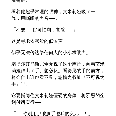
着警钟。
看着他超乎常理的眼神，艾米莉娅吸了一口
气，用嘶哑的声音──。
「不要……好可怕啊，爸爸……」
这是寻求依赖般的低语声。
似乎无法传达给任何人的小小求助声。
培提尔其乌斯完全无视了这个声音，向着艾米
莉娅伸出了手。想必从那看得见的手的前方，
将会伸出谁也看不见，怠惰之权能『不可视之
手』吧。
它要捕缚住艾米莉娅僵硬的身体，将邪恶的企
划付诸实行──
「──你别用那破脏手碰我的女儿！！」