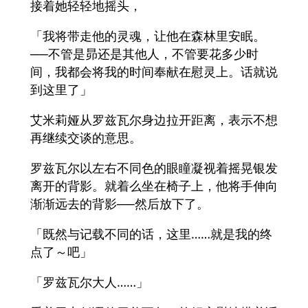
接着她轻轻地摇头，
「我将带走他的灵魂，让他在森林里安眠。
──不管是昴还是其他人，不管要花多少时
间，我都会将我的时间奉献在慰灵上。话就说
到这里了」
艾米莉娅从罗兹瓦尔身边拉开距离，表示不想
再继续交谈的意思。
罗兹瓦尔以左右不同色的眼瞳凝视着摇晃银发
离开的背影。就着么坐在椅子上，他将手伸向
渐渐远去的背影──然后放下了。
「既然与记载不同的话，这里……就是我的终
点了～吧」
「罗兹瓦尔大人……」