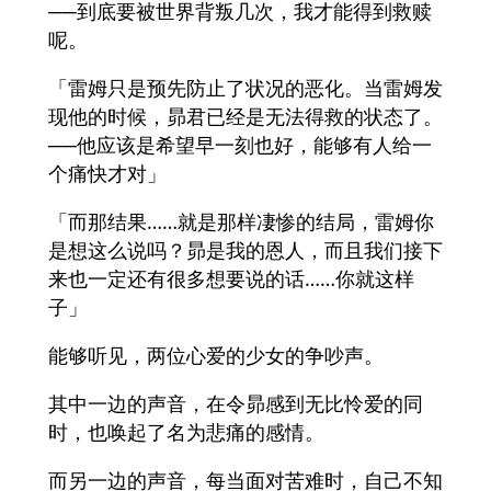
──到底要被世界背叛几次，我才能得到救赎
呢。
「雷姆只是预先防止了状况的恶化。当雷姆发
现他的时候，昴君已经是无法得救的状态了。
──他应该是希望早一刻也好，能够有人给一
个痛快才对」
「而那结果……就是那样凄惨的结局，雷姆你
是想这么说吗？昴是我的恩人，而且我们接下
来也一定还有很多想要说的话……你就这样
子」
能够听见，两位心爱的少女的争吵声。
其中一边的声音，在令昴感到无比怜爱的同
时，也唤起了名为悲痛的感情。
而另一边的声音，每当面对苦难时，自己不知