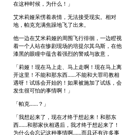
在这种时候，为什么！」
艾米莉娅呆愣着表情，无法接受现实。相对
地，帕克充满焦躁地飞了出来。
他一边在艾米莉娅的周围飞行徘徊，一边瞪视
着一个人站在惨剧现场的培提尔其乌斯，在他
漆黑的眼瞳中蕴含着强烈的警戒与敌意，
「莉娅！现在马上走、马上走啊！现在马上离
开这里！不能和那东西……不能和大罪司教相
遇呀！试练会开始的！如果被施加了试练，会
发生很可怕的事情啊！」
「帕克……？」
「我想起来了，现在才终于想起来！和那东
西……和那家伙相遇后，我才终于想起来了！
为什么会忘记这种事情啊……而且还有许多事