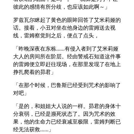
彼此的感情有所分歧，也应该如此啊～」
罗兹瓦尔眯起了黄色的眼眸回答了艾米莉娅的
话。接着，小丑对坐在他身边的雷姆送去视
线，雷姆察觉到之后，便点了点头，
「昨晚深夜在东栋……有侵入者到了艾米莉娅
大人的房间所在阶层。经由警戒石知道这件事
的雷姆便立即赶往现场，在那里发现了在地上
挣扎爬着的昴君」
「在那个时候，巴鲁斯已经受到咒术的影响了
对吧」
「是的，和姐姐大人说的一样。昴君的身体十
分衰弱，已经是濒死状态了。因为咒术的效
果，他的生命力已经衰减至极限，雷姆判断已
经无法获救……」