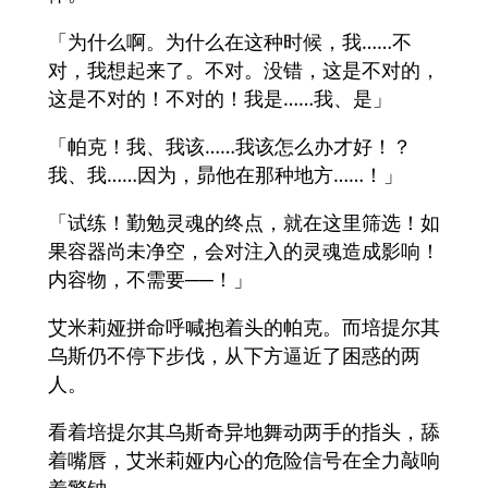
「为什么啊。为什么在这种时候，我……不
对，我想起来了。不对。没错，这是不对的，
这是不对的！不对的！我是……我、是」
「帕克！我、我该……我该怎么办才好！？
我、我……因为，昴他在那种地方……！」
「试练！勤勉灵魂的终点，就在这里筛选！如
果容器尚未净空，会对注入的灵魂造成影响！
内容物，不需要──！」
艾米莉娅拼命呼喊抱着头的帕克。而培提尔其
乌斯仍不停下步伐，从下方逼近了困惑的两
人。
看着培提尔其乌斯奇异地舞动两手的指头，舔
着嘴唇，艾米莉娅内心的危险信号在全力敲响