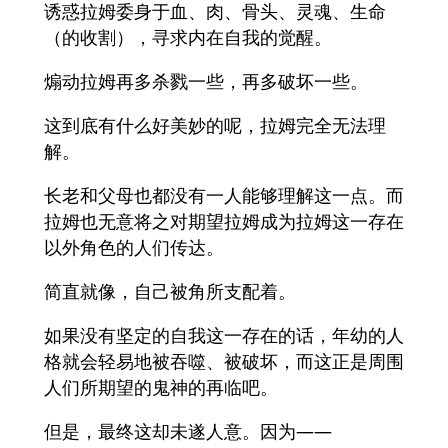
诱惑拉姆委身于血、肉、骨头、灵魂、生命
（的收割），寻求内在自我的觉醒。
煽动拉姆再多杀戮一些，再多破坏一些。
这到底有什么好美妙的呢，拉姆完全无法理
解。
长老和父母也都没有一人能够理解这一点。而
拉姆也无意将之对期望拉姆成为拉姆这一存在
以外角色的人们传达。
简直就像，自己被角所支配着。
如果没有坚定的自我这一存在的话，年幼的人
格就会轻易地被吞噬、被破坏，而这正是周围
人们所期望的鬼神的再临吧。
但是，最终这却未遂人意。因为——