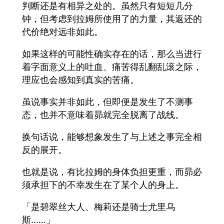
判断还是有相异之处的。虽然只有短短几分
钟，但考虑到拉姆所使用了的力量，其返还的
代价绝对远非如此。
如果这样的可能性确实存在的话，那么当进行
着字面意义上的吐血、痛苦得乱翻乱滚之际，
理应也会感知到真实的苦痛。
虽说事实并非如此，但即便是发生了不测事
态，也并不意味着昴就完全脱离了战线。
换句话说，能够想象发生了与上述之事完全相
反的展开。
也就是说，有比拉姆的身体负担更重，而昴必
须承担下的不幸发生在了某个人的身上。
「是碧翠丝大人、梅莉还是骑士尤里乌
斯......」