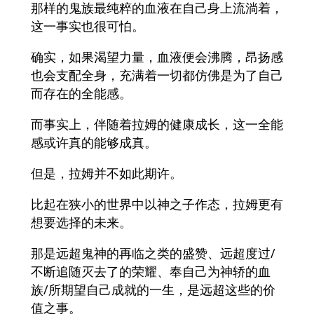
那样的鬼族最纯粹的血液在自己身上流淌着，
这一事实也很可怕。
确实，如果渴望力量，血液便会沸腾，昂扬感
也会支配全身，充满着一切都仿佛是为了自己
而存在的全能感。
而事实上，伴随着拉姆的健康成长，这一全能
感或许真的能够成真。
但是，拉姆并不如此期许。
比起在狭小的世界中以神之子作态，拉姆更有
想要选择的未来。
那是远超鬼神的再临之类的盛赞、远超度过/
不断追随灭去了的荣耀、奉自己为神轿的血
族/所期望自己成就的一生，是远超这些的价
值之事。