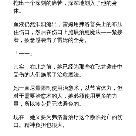
挖出一个深刻的痛苦，深深地刻入了他的身
体。
血液仍然汩汩流出，雷姆用弗洛普头上的布压
住伤口，然后在伤口上施展治愈魔法——紧接
着，疲惫感袭击了雷姆的全身。
「――」
其实，在此之前，她已经为那些在飞龙袭击中
受伤的人们施展了治愈魔法。
她一直尽量限制使用治愈术，以节省体力，但
对于需要治愈术的人，她必须使用更多的力
量，所以疲劳是无法避免的。
现在，她又要为弗洛普治疗这个濒临死亡的伤
口。精神负担也很大。