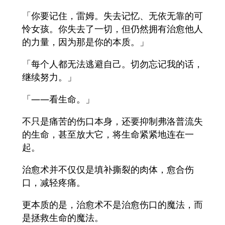
「你要记住，雷姆。失去记忆、无依无靠的可
怜女孩。你失去了一切，但仍然拥有治愈他人
的力量，因为那是你的本质。」
「每个人都无法逃避自己。切勿忘记我的话，
继续努力。」
「——看生命。」
不只是痛苦的伤口本身，还要抑制弗洛普流失
的生命，甚至放大它，将生命紧紧地连在一
起。
治愈术并不仅仅是填补撕裂的肉体，愈合伤
口，减轻疼痛。
更本质的是，治愈术不是治愈伤口的魔法，而
是拯救生命的魔法。