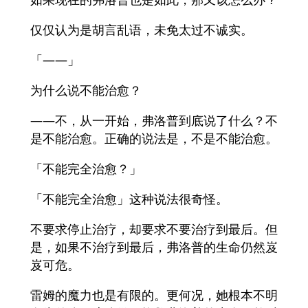
仅仅认为是胡言乱语，未免太过不诚实。
「——」
为什么说不能治愈？
——不，从一开始，弗洛普到底说了什么？不
是不能治愈。正确的说法是，不是不能治愈。
「不能完全治愈？」
「不能完全治愈」这种说法很奇怪。
不要求停止治疗，却要求不要治疗到最后。但
是，如果不治疗到最后，弗洛普的生命仍然岌
岌可危。
雷姆的魔力也是有限的。更何况，她根本不明