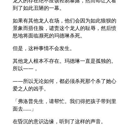
龙人的存在绝不应该轻易暴露，然而却让人看
到了如此丑陋的一幕。
如果有其他龙人在场，他们会因为如此狼狈的
景象而捂住脸，谴责这个龙人的耻辱，然后愤
怒地将面临濒死的玛德琳杀死。
但是，这种事情不会发生。
其他龙人根本不存在。玛德琳一直是孤独的。
所以――，
――所以无论如何，都必须杀死那个杀了她心
爱之人的凶手。
「弗洛普先生，请帮忙。我们得把孩子带到里
面去……」
在昏沉的意识边缘，听到了这样的声音。