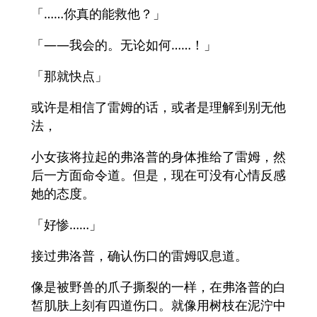
「……你真的能救他？」
「――我会的。无论如何……！」
「那就快点」
或许是相信了雷姆的话，或者是理解到别无他
法，
小女孩将拉起的弗洛普的身体推给了雷姆，然
后一方面命令道。但是，现在可没有心情反感
她的态度。
「好惨……」
接过弗洛普，确认伤口的雷姆叹息道。
像是被野兽的爪子撕裂的一样，在弗洛普的白
皙肌肤上刻有四道伤口。就像用树枝在泥泞中