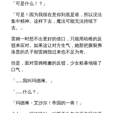
「可是什么！？」
「可是！因为我很在意你到底是谁，所以没法
集中精神。这样下去，魔法可能无法持续下
去。」
雷姆一时想不出更好的借口，只能用幼稚的反
驳来应对。如果这让对方生气，她那把撕裂弗
洛普的爪子朝雷姆指过来也不足为奇。
但是，面对雷姆稚嫩的反驳，少女粗暴地喘了
口气，
「……我叫玛德琳。」
「……什么？」
「玛德琳・艾沙尔！帝国的一将！」