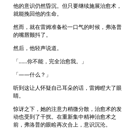
他的意识仍然昏沉。但只要继续施展治愈术，
就能挽回他的生命。
然而，就在雷姆准备松一口气的时候，弗洛普
的嘴唇颤抖了。
然后，他轻声说道。
「……你不能，完全治愈我。」
「——什么？」
听到这让人怀疑自己耳朵的话，雷姆瞪大了眼
睛。
惊讶之下，她的注意力稍微分散，治愈术的发
动也受到了干扰。在重新集中精神治愈术之
前，弗洛普的眼睑再次合上，意识沉沦。