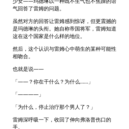
少女——玛德琳以一种既不生气也不焦躁的语
气回答了雷姆的问题。
虽然对方的回答让雷姆感到惊讶，但更震撼的
是玛德琳的头衔。她自称帝国将军，雷姆知道
这在这个国家是什么样的地位。
然后，这个认识与雷姆心中萌生的某种可能性
相吻合。
也就是说——
「――？你在干什么？为什么……」
「――――」
「为什么，停止治疗那个男人了？」
雷姆深呼吸一下，收回了伸向弗洛普伤口的
手。