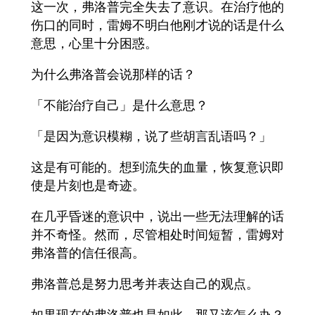
这一次，弗洛普完全失去了意识。在治疗他的
伤口的同时，雷姆不明白他刚才说的话是什么
意思，心里十分困惑。
为什么弗洛普会说那样的话？
「不能治疗自己」是什么意思？
「是因为意识模糊，说了些胡言乱语吗？」
这是有可能的。想到流失的血量，恢复意识即
使是片刻也是奇迹。
在几乎昏迷的意识中，说出一些无法理解的话
并不奇怪。然而，尽管相处时间短暂，雷姆对
弗洛普的信任很高。
弗洛普总是努力思考并表达自己的观点。
如果现在的弗洛普也是如此，那又该怎么办？