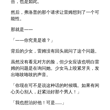
合，也是如此。
然后，弗洛普的那个请求让雷姆想到了一个可
能性。
那就是——
「——你究竟是谁？」
背后的少女，雷姆没有回头就问了这个问题。
虽然没有看见对方的脸，但少女应该也明白雷
姆的问题是在询问她。少女马上咬紧牙关，发
出咯吱咯吱的声音。
「你现在可不是说这种话的时候哦。如果有闲
心关心别人，赶紧治好那个男人！」
「我也想治好他！可是……」