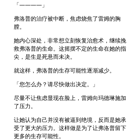
「――――」
弗洛普的治疗被中断，焦虑烧焦了雷姆的胸
膛。
她内心深处，非常想立刻恢复治愈术，继续挽
救弗洛普的生命。这摇摆不定的生命在她的指
尖，是生是死悬而未决。
就这样，弗洛普的生存可能性逐渐减少。
「您怎么办？请尽快做出决定。」
尽量不让焦虑显现在脸上，雷姆向玛德琳施加
了压力。
让她认为自己并没有被逼到绝境，反而是她承
受了更大的压力。这样做是为了让弗洛普留下
更多的生存可能性。