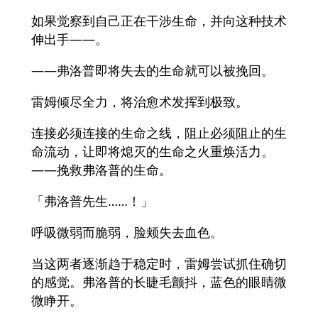
如果觉察到自己正在干涉生命，并向这种技术
伸出手——。
——弗洛普即将失去的生命就可以被挽回。
雷姆倾尽全力，将治愈术发挥到极致。
连接必须连接的生命之线，阻止必须阻止的生
命流动，让即将熄灭的生命之火重焕活力。
——挽救弗洛普的生命。
「弗洛普先生……！」
呼吸微弱而脆弱，脸颊失去血色。
当这两者逐渐趋于稳定时，雷姆尝试抓住确切
的感觉。弗洛普的长睫毛颤抖，蓝色的眼睛微
微睁开。