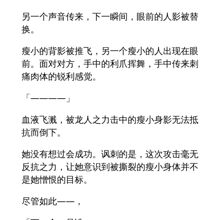
另一个声音传来，下一瞬间，眼前的人影被替
换。
瘦小的背影被推飞，另一个瘦小的人出现在眼
前。面对对方，手中的利爪挥舞，手中传来刺
痛肉体的锐利感觉。
「――――」
血液飞溅，被龙人之力击中的瘦小身影无法抵
抗而倒下。
她没有想过会成功。讽刺的是，这次攻击毫无
反抗之力，让她意识到被撕裂的瘦小身体并不
是她憎恨的目标。
尽管如此――，