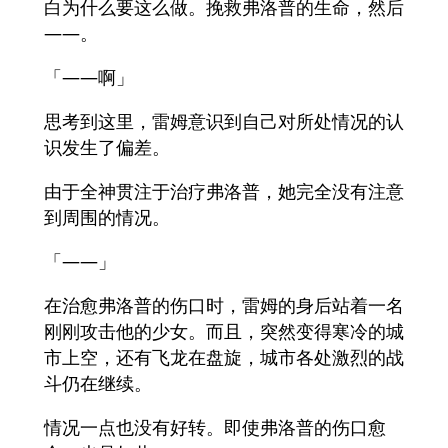
白为什么要这么做。挽救弗洛普的生命，然后
——。
「——啊」
思考到这里，雷姆意识到自己对所处情况的认
识发生了偏差。
由于全神贯注于治疗弗洛普，她完全没有注意
到周围的情况。
「——」
在治愈弗洛普的伤口时，雷姆的身后站着一名
刚刚攻击他的少女。而且，突然变得寒冷的城
市上空，还有飞龙在盘旋，城市各处激烈的战
斗仍在继续。
情况一点也没有好转。即使弗洛普的伤口愈