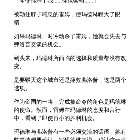
「即使你杀了我……你也会输……」
被勒住脖子喘息的雷姆，使玛德琳瞪大了眼
睛。
如果玛德琳一时冲动杀了雷姆，她就会失去与
弗洛普交谈的机会。
到头来，玛德琳所面临的选择和质量都没有改
变。
是要毁灭这个城市还是拯救弗洛普，这是两个
选项。
作为帝国的一将，完成被命令的角色是玛德琳
的使命。然而，雷姆在玛德琳的态度和言行
中，看到了即使再小的胜利机会。
玛德琳与弗洛普有一些必须交流的话语。她有
些事情想要确认。对玛德琳来说，确认这一点