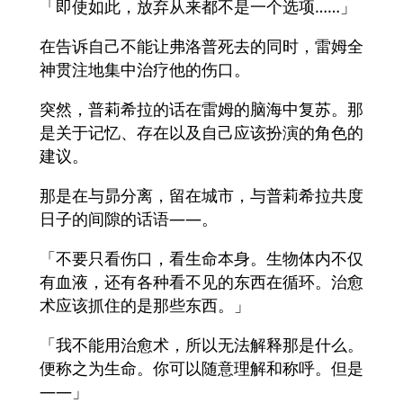
「即使如此，放弃从来都不是一个选项……」
在告诉自己不能让弗洛普死去的同时，雷姆全
神贯注地集中治疗他的伤口。
突然，普莉希拉的话在雷姆的脑海中复苏。那
是关于记忆、存在以及自己应该扮演的角色的
建议。
那是在与昴分离，留在城市，与普莉希拉共度
日子的间隙的话语——。
「不要只看伤口，看生命本身。生物体内不仅
有血液，还有各种看不见的东西在循环。治愈
术应该抓住的是那些东西。」
「我不能用治愈术，所以无法解释那是什么。
便称之为生命。你可以随意理解和称呼。但是
——」