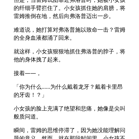
的纤细手臂拦住了。小女孩抓住她的肩膀，将
雷姆推倒在地，然后向弗洛普迈出一步。
难道说，她打算对弗洛普施以致命一击？雷姆
的全身血液都涌了回来。
就这样，小女孩狠狠地抓住弗洛普的脖子，将
他的身体拽了起来。
接着――，
「你为什么……为什么戴着龙牙？戴着卡里昂
的牙齿！？」
小女孩的脸上充满了绝望和悲痛，她像是尖叫
般质问道。
瞬间，雷姆的思维停滞了，因为她没能理解问
题的意义。然而，就在那段时间里，小女孩不