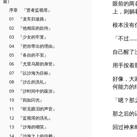
篇）
眼前的两
序章 『贤者监视塔』
上，则躺
01 『龙车归途路』
根本没有
02 『他相应的款待』
03 『少女的牢笼』
「不过…
04 『把你带出的理由』
自己醒了
05 『各自的不安』
06 『尤里乌斯的身世』
用手按着
07 『以沙海为目标』
好像，大
08 『沙丘的洗礼』
何能力的
09 『沙时间中的跋涉』
「嗯？那
10 『宛如闪光』
11 『听见眼泪的声音』
那之后的
12 『监视塔的洗礼』
回过神来
13 『沙海的嘲笑』
14 『沙海之上的信赖』