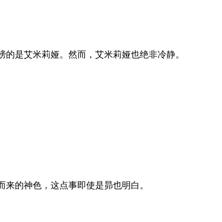
膀的是艾米莉娅。然而，艾米莉娅也绝非冷静。
而来的神色，这点事即使是昴也明白。