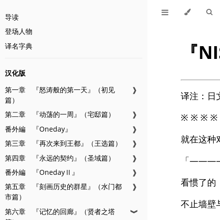
导读
登场人物
『NI
译名字典
汉化版
第一章 『怒涛般的第一天』（初见
❱
译注：日文
篇）
第二章 『动荡的一周』（宅邸篇）
❱
※ ※ ※ ※
番外編 『Oneday』
❱
就在这种
第三章 『再次来到王都』（王选篇）
❱
第四章 『永远的契约』（圣域篇）
❱
「———
番外編 『OnedayⅡ』
❱
看惯了的
第五章 『刻画历史的群星』（水门都
❱
市篇）
不止墙壁
第六章 『记忆的回廊』（贤者之塔
❱