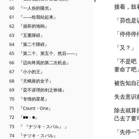
接着，鼓
60 『一人份的陽光』
61 『——给我站起来』
「昴也是
62 『崩坏的地响』
「停停停
63 『五重障碍』
64 『第二个障碍』
「又？」
65 『第二个、第五个、然后——』
「不是吧
66 『迈向终焉的第二次机会』
要命了吧
67 『小小的王』
68 『天蝎座的女子』
被告知自
69 『蛮不讲理的剑之铁锤』
失去意识
70 『专情的星星』
71 『Count・One』
除去就算
72 『■■・■』
己去了要
73 『 『ナツキ・スバル』 』
「先停一
74 『ナツキ・スバル』