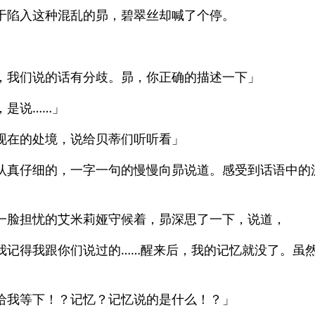
于陷入这种混乱的昴，碧翠丝却喊了个停。
，我们说的话有分歧。昴，你正确的描述一下」
，是说……」
现在的处境，说给贝蒂们听听看」
认真仔细的，一字一句的慢慢向昴说道。感受到话语中的
一脸担忧的艾米莉娅守候着，昴深思了一下，说道，
我记得我跟你们说过的……醒来后，我的记忆就没了。虽
给我等下！？记忆？记忆说的是什么！？」