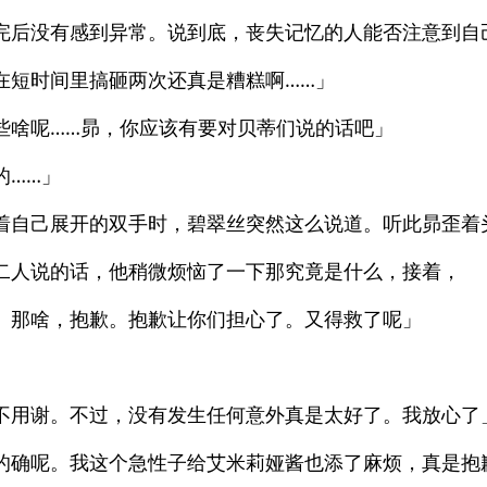
完后没有感到异常。说到底，丧失记忆的人能否注意到自
在短时间里搞砸两次还真是糟糕啊……」
些啥呢……昴，你应该有要对贝蒂们说的话吧」
的……」
着自己展开的双手时，碧翠丝突然这么说道。听此昴歪着
二人说的话，他稍微烦恼了一下那究竟是什么，接着，
。那啥，抱歉。抱歉让你们担心了。又得救了呢」
」
不用谢。不过，没有发生任何意外真是太好了。我放心了
的确呢。我这个急性子给艾米莉娅酱也添了麻烦，真是抱