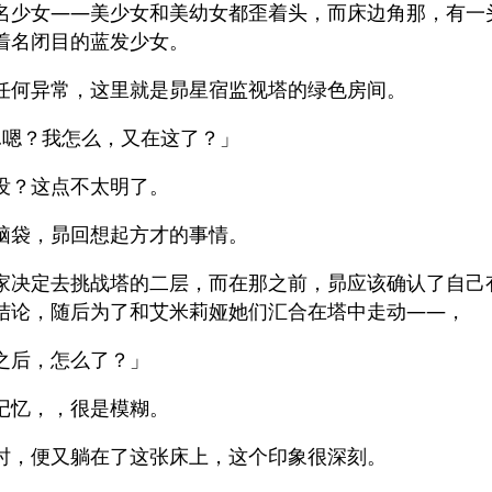
名少女——美少女和美幼女都歪着头，而床边角那，有一
着名闭目的蓝发少女。
任何异常，这里就是昴星宿监视塔的绿色房间。
…嗯？我怎么，又在这了？」
没？这点不太明了。
脑袋，昴回想起方才的事情。
家决定去挑战塔的二层，而在那之前，昴应该确认了自己
结论，随后为了和艾米莉娅她们汇合在塔中走动——，
之后，怎么了？」
记忆，，很是模糊。
时，便又躺在了这张床上，这个印象很深刻。