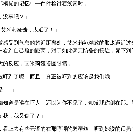
那模糊的记忆中一件件检讨着线索时，
，没事吧？」
A！艾米莉娅酱，太近了！」
微感受到气息的超近距离处，艾米莉娅精致的脸庞逼近过
中看到自己脸的距离，对于如此毫无防备的接近，昴下到
大的反应，艾米莉娅瞪圆眼睛，
被吓到了呢。而且，真正被吓到的应该是我们哦」
是……」
都知道是谁在吓人。还以为你不见了，却发现你倒在那。
？我，我又倒了？」
，看上去有些无语的在那哼唧的碧翠丝。听到她说的话昴