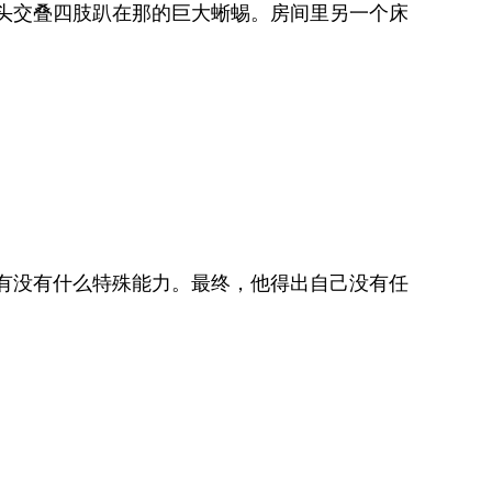
头交叠四肢趴在那的巨大蜥蜴。房间里另一个床
有没有什么特殊能力。最终，他得出自己没有任