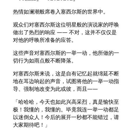
热情如澜潮般席卷入塞西尔斯的世界中。
观众们对塞西尔斯这位明星般的演说家的呼唤
做出了热烈的响应 —— 不对，这并不仅仅是
对他的呼唤所准备的应答。
这些声音对塞西尔斯的一举一动，他所做的一
切行为如雨点般不断降落。
对塞西尔斯来说，这是自有记忆起就绵延不断
地在耳边响起的声音，试图将他的一举一动指
导、强制地改变为此或彼，而且——
「哈哈哈，今天也如此兴高采烈，真是愉快至
极！我懂的，我懂的。毕竟我连一举一动都足
以迷倒众人！今后的展开一秒都不能错过，请
大家期待吧！」