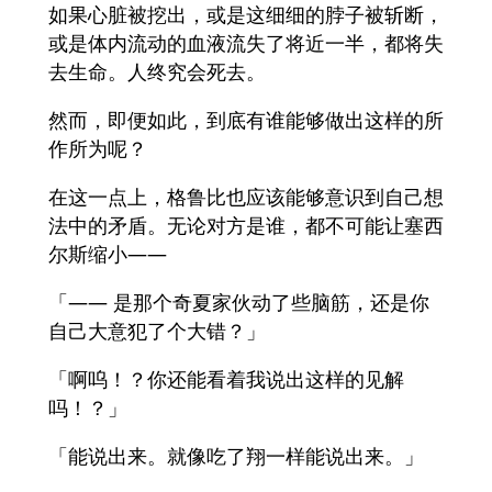
如果心脏被挖出，或是这细细的脖子被斩断，
或是体内流动的血液流失了将近一半，都将失
去生命。人终究会死去。
然而，即便如此，到底有谁能够做出这样的所
作所为呢？
在这一点上，格鲁比也应该能够意识到自己想
法中的矛盾。无论对方是谁，都不可能让塞西
尔斯缩小——
「—— 是那个奇夏家伙动了些脑筋，还是你
自己大意犯了个大错？」
「啊呜！？你还能看着我说出这样的见解
吗！？」
「能说出来。就像吃了翔一样能说出来。」