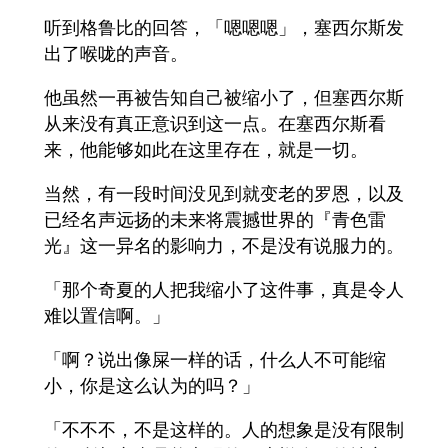
听到格鲁比的回答，「嗯嗯嗯」，塞西尔斯发
出了喉咙的声音。
他虽然一再被告知自己被缩小了，但塞西尔斯
从来没有真正意识到这一点。在塞西尔斯看
来，他能够如此在这里存在，就是一切。
当然，有一段时间没见到就变老的罗恩，以及
已经名声远扬的未来将震撼世界的『青色雷
光』这一异名的影响力，不是没有说服力的。
「那个奇夏的人把我缩小了这件事，真是令人
难以置信啊。」
「啊？说出像屎一样的话，什么人不可能缩
小，你是这么认为的吗？」
「不不不，不是这样的。人的想象是没有限制