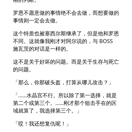
罗恩不愿意做的事情绝不会去做，而想要做的
事情则一定会去做。
这个特质也被塞西尔斯继承了，但是他和罗恩
不同。这就像我刚才对阿尔说的，与 BOSS
施瓦茨的对话是一样的。
这不是关于好坏的问题。而是关于生存与死亡
的问题。
「那么，你那破头盔，打算从哪儿攻击？」
「……水晶宫不行。所以除了第一选择，就是
第二个或第三个。……刚才那个狙击手在的区
域就算了，我选择第三个。」
「哎！我还想复仇呢！」