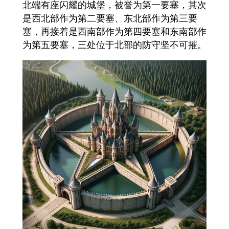
北端有座闪耀的城堡，被誉为第一要塞，其次
是西北部作为第二要塞、东北部作为第三要
塞，再接着是西南部作为第四要塞和东南部作
为第五要塞，三处位于北部的防守坚不可摧。