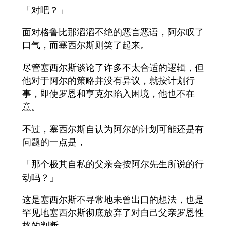
「对吧？」
面对格鲁比那滔滔不绝的恶言恶语，阿尔叹了
口气，而塞西尔斯则笑了起来。
尽管塞西尔斯谈论了许多不太合适的逻辑，但
他对于阿尔的策略并没有异议，就按计划行
事，即使罗恩和亨克尔陷入困境，他也不在
意。
不过，塞西尔斯自认为阿尔的计划可能还是有
问题的一点是，
「那个极其自私的父亲会按阿尔先生所说的行
动吗？」
这是塞西尔斯不寻常地未曾出口的想法，也是
罕见地塞西尔斯彻底放弃了对自己父亲罗恩性
格的判断。