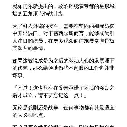
就如阿尔所提出的，攻陷环绕着帝都的星形城
墙的五角顶点作战计划。
为了引入外部的援军，需要在坚固的殭屍防御
中开出缺口。对于塞西尔斯而言，能够成为引
人注目的演员，在更多观众面前施展拳脚是极
其欢迎的事情。
如果这被说成是为之后的激动人心的发展埋下
的伏笔，那么勤勉地做些不起眼的工作也并非
坏事。
「不过！这也只有在妥善承诺了随后的奖励之
后才成立，请不要忘记这一点！」
无论是戏剧还是战争，任何事物都有其最适宜
的人选和地点。