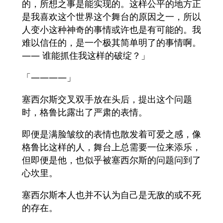
的，所想之事是能实现的。这样公平的地方正
是我喜欢这个世界这个舞台的原因之一，所以
人变小这种神奇的事情或许也是有可能的。我
难以信任的，是一个极其简单明了的事情啊。
—— 谁能抓住我这样的破绽？」
「————」
塞西尔斯交叉双手放在头后，提出这个问题
时，格鲁比露出了严肃的表情。
即便是满脸皱纹的表情也散发着可爱之感，像
格鲁比这样的人，舞台上总需要一位来添乐，
但即便是他，也似乎被塞西尔斯的问题问到了
心坎里。
塞西尔斯本人也并不认为自己是无敌的或不死
的存在。