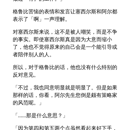
格鲁比苦恼的表情和发言让塞西尔斯和阿尔都
表示了「啊」一声理解。
对塞西尔斯来说，这不是被人嘲笑，而是不争
的事实。即使塞西尔斯真是因为大意而缩小
了，他也不觉得原来的自己会是一个能引导或
者陪伴别人的人。
所以，对于格鲁比的话，他也没有什么特别的
反对意见。
「不过，我也同意明显就是明显了。但是如果
那样的话，你看，阿尔先生您倒是颇有策略家
的风范呢。」
「……那是什么意思？」
「因为第四和第五两个点虽然看起来好下手，