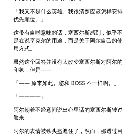
「我又不是什么英雄。我很清楚应该怎样安排
优先顺位。」
这带有自嘲意味的话，塞西尔斯感到，似乎不
是在说亨克尔的用途，而是关于阿尔自己的使
用方式。
虽然这个回答并没有太改变塞西尔斯对阿尔的
印象，但是——
「—— 原来如此。您和 BOSS 不一样啊。」
「——――」
阿尔朝着不经意间说出心里话的塞西尔斯转过
脸来。
阿尔的表情被铁头盔遮住了，然而，那透过目