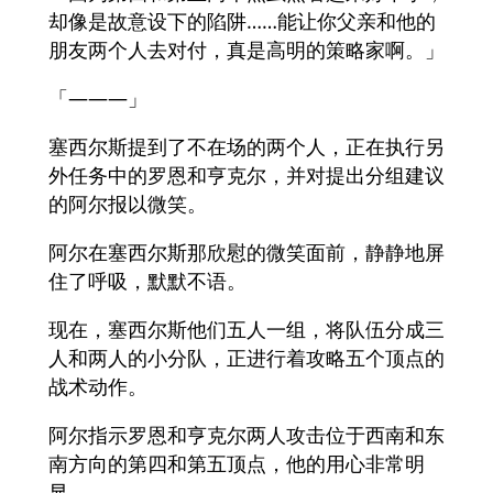
却像是故意设下的陷阱……能让你父亲和他的
朋友两个人去对付，真是高明的策略家啊。」
「———」
塞西尔斯提到了不在场的两个人，正在执行另
外任务中的罗恩和亨克尔，并对提出分组建议
的阿尔报以微笑。
阿尔在塞西尔斯那欣慰的微笑面前，静静地屏
住了呼吸，默默不语。
现在，塞西尔斯他们五人一组，将队伍分成三
人和两人的小分队，正进行着攻略五个顶点的
战术动作。
阿尔指示罗恩和亨克尔两人攻击位于西南和东
南方向的第四和第五顶点，他的用心非常明
显。