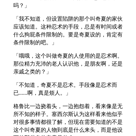
吗？」
「我不知道，但设置陷阱的那个叫奇夏的家伙
应该知道。这种忍术的手段，总是有时间或者
什么狗屁条件限制的。要是奇夏设的，肯定有
条件限制的吧。」
「哦哦，这个叫做奇夏的人使用的是忍术啊。
那位精力充沛的老人认识他，是朋友啊，还是
亲戚之类的？」
「不知道，奇夏不是忍术。手段像是忍术而
已……啊，真是烦人。」
格鲁比一边挠着头，一边抱怨着，看来像是无
所不知的样子。塞西尔斯认为这样看来他似乎
对很多事情都很了解，但现在需要知道的不是
这个叫奇夏的人物到底是什么来头，而是他设