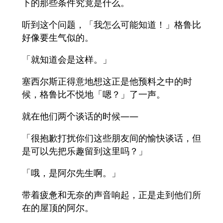
下的那些条件究竟是什么。
听到这个问题，「我怎么可能知道！」格鲁比
好像要生气似的。
「就知道会是这样。」
塞西尔斯正得意地想这正是他预料之中的时
候，格鲁比不悦地「嗯？」了一声。
就在他们两个谈话的时候——
「很抱歉打扰你们这些朋友间的愉快谈话，但
是可以先把乐趣留到这里吗？」
「哦，是阿尔先生啊。」
带着疲惫和无奈的声音响起，正是走到他们所
在的屋顶的阿尔。