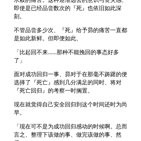
即使是已经品尝数次的『死』也依旧如此深
刻。
不管品尝多少次、『死』给予昴的痛苦一直都
是如此新鲜。但即便如此、
「比起回不来……那种不能挽回的事态好多
了」
面对成功回归一事、昴对于在那毫不踌躇的便
选择了『死亡』感到几分满足的同时、将对
『死亡回归』的考察一时搁置。
现在就觉得自己安全回归到这个时间还时为尚
早。
「现在可不是为成功回归感动的时候啊。总而
言之、整理下该做的事、做完该做的事、然