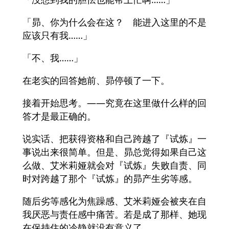
「昴、你为什么会在这？ 能进入这里的不是
应该只有我……」
「不、我……」
在老实的回答她前、昴停顿了一下。
接着开始思考。――究竟在这里做什么样的回
答才是最正确的。
说实话、把获得资格和自己跨越了『试炼』一
事说出来很简单。但是、昴总觉得如果自己这
么做、艾米莉娅就会对『试炼』失败自责、同
时对跨越了那个『试炼』的昴产生劣等感。
随后劣等感化为焦躁感、艾米莉娅会被夹在自
我厌恶与责任感中痛苦。若是成了那样、她现
在保持住的冷静就没有意义了。