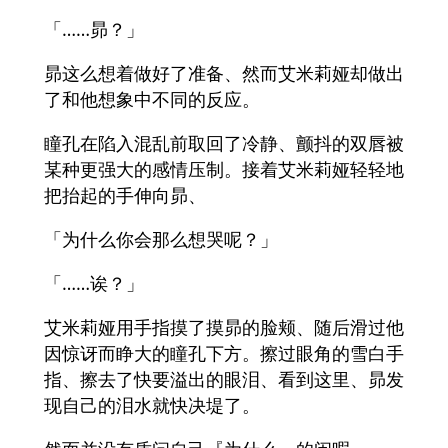
「……昴？」
昴这么想着做好了准备、然而艾米莉娅却做出
了和他想象中不同的反应。
瞳孔在陷入混乱前取回了冷静、颤抖的双唇被
某种更强大的感情压制。接着艾米莉娅轻轻地
把抬起的手伸向昴、
「为什么你会那么想哭呢？」
「……诶？」
艾米莉娅用手指摸了摸昴的脸颊、随后滑过他
因惊讶而睁大的瞳孔下方。擦过眼角的雪白手
指、擦去了快要溢出的眼泪、看到这里、昴发
现自己的泪水就快决堤了。