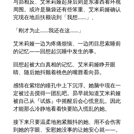
与昴相反、艾米莉娅起身后则是东凑西看环视
周围。或许是脑袋还有些笨重、艾米莉娅确认
完现在地后扶额说到「我想……」、
「刚才为止……我还在这……」
艾米莉娅一边为疼痛烦恼、一边闭目思索睡前
的记忆――回想起沉睡中发生的事。
回想起被大白真相的记忆、艾米莉娅睁开眼
睛、随后她抖颤着桃色的嘴唇看向昴。
感情在紫绀的瞳孔中上下沉浮。她脑中现在一
定被过去搅得一团乱吧。昴早就知道艾米莉娅
被自己从『试炼』中摇醒后会心慌意乱。因此
才能那么冷静地看着快要陷入慌乱的她。
接下来只要温柔地抱紧颤抖的她、用不会伤害
到她的字眼、安慰她没事的让她安心就――。