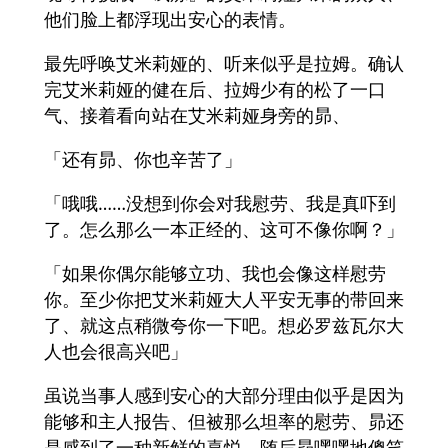
他们脸上都浮现出安心的表情。
最先呼唤艾米莉娅的、听来似乎是拉姆。确认
完艾米莉娅的健在后、拉姆少有的松了一口
气、接着看向站在艾米莉娅身旁的昴、
「还有昴、你也辛苦了」
「哦哦……没想到你会对我慰劳、我是真吓到
了。怎么那么一本正经的、这可不像你啊？」
「如果你偶尔能够立功、我也会像这样慰劳
你。至少你把艾米莉娅大人平安无事的带回来
了、就这点稍微夸你一下吧。想必罗兹瓦尔大
人也会很高兴吧」
虽说当事人感到安心的大部分理由似乎是因为
能够和主人报告、但被那么坦率的慰劳、昴还
是感到了一种新鲜的喜悦。随后昴嘿嘿地傻笑