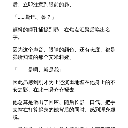
后、立即注意到眼前的昴、
「……斯巴、鲁？」
颤抖的瞳孔捕捉到昴、在焦点汇聚后唤出名
字。
因为这个声音、眼睛的颜色、还有态度、都是
昴所知道的那个艾米莉娅、
「――是啊、就是我」
因此昴感到刚才为止还沉重地缠在他身上的不
安之影、在此一瞬齐齐褪去。
他总算是做出了回应、随后长舒一口气、把手
支撑在打算起身的她背后的同时、感到浑身虚
脱。