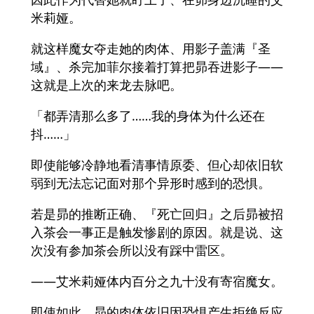
米莉娅。
就这样魔女夺走她的肉体、用影子盖满『圣
域』、杀完加菲尔接着打算把昴吞进影子――
这就是上次的来龙去脉吧。
「都弄清那么多了……我的身体为什么还在
抖……」
即使能够冷静地看清事情原委、但心却依旧软
弱到无法忘记面对那个异形时感到的恐惧。
若是昴的推断正确、『死亡回归』之后昴被招
入茶会一事正是触发惨剧的原因。就是说、这
次没有参加茶会所以没有踩中雷区。
――艾米莉娅体内百分之九十没有寄宿魔女。
即使如此、昴的肉体依旧因恐惧产生拒绝反应