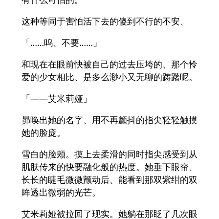
这种等同于害怕活下去的傻到不行的不安、
「……呜、不要……」
和现在在眼前快被自己的过去压垮的、那个怜
爱的少女相比、是多么渺小又无聊的踌躇呢。
「――艾米莉娅」
昴唤出她的名字、用不再颤抖的指尖轻轻触摸
她的脸庞。
雪白的脸颊。摸上去柔滑的同时指尖感受到从
肌肤传来的快要融化般的热度。她垂下眼帘、
长长的睫毛微微颤动后、能看到那双紫绀的双
眸透出微弱的光芒。
艾米莉娅被拉回了现实。她躺在那眨了几次眼