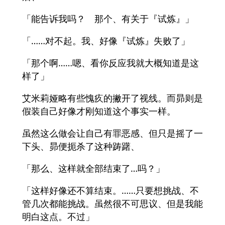
「能告诉我吗？ 那个、有关于『试炼』」
「……对不起。我、好像『试炼』失败了」
「那个啊……嗯、看你反应我就大概知道是这
样了」
艾米莉娅略有些愧疚的撇开了视线。而昴则是
假装自己好像才刚知道这个事实一样。
虽然这么做会让自己有罪恶感、但只是摇了一
下头、昴便扼杀了这种踌躇、
「那么、这样就全部结束了…吗？」
「这样好像还不算结束。……只要想挑战、不
管几次都能挑战。虽然很不可思议、但是我能
明白这点。不过」