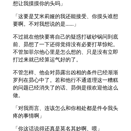
想让我摸摸你的头吗」
「这要是艾米莉娅的我还能接受、你摸头谁想
要啊。不对我想说的是……」
不过就在他快要将自己的疑惑打破砂锅问到底
前、昴想了一下还得觉得没有必要打草惊蛇。
不管加菲尔他心里是怎么想的、只是没有立即
打过来就已经算运气好的了。
不管怎样、他会对昴露出凶相的条件已经渐渐
罗列在昴心中了。若和他行不通道理这一糟糕
的问题已经消失了的话、昴倒是很欢迎他这么
做。
「对我而言、连该怎么和你相处都是件令我头
疼的事情啊」
「你这话说得还真是莫名其妙啊、喂」