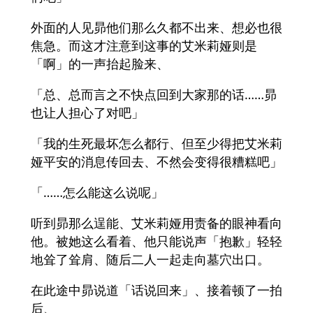
外面的人见昴他们那么久都不出来、想必也很
焦急。而这才注意到这事的艾米莉娅则是
「啊」的一声抬起脸来、
「总、总而言之不快点回到大家那的话……昴
也让人担心了对吧」
「我的生死最坏怎么都行、但至少得把艾米莉
娅平安的消息传回去、不然会变得很糟糕吧」
「……怎么能这么说呢」
听到昴那么逞能、艾米莉娅用责备的眼神看向
他。被她这么看着、他只能说声「抱歉」轻轻
地耸了耸肩、随后二人一起走向墓穴出口。
在此途中昴说道「话说回来」、接着顿了一拍
后、