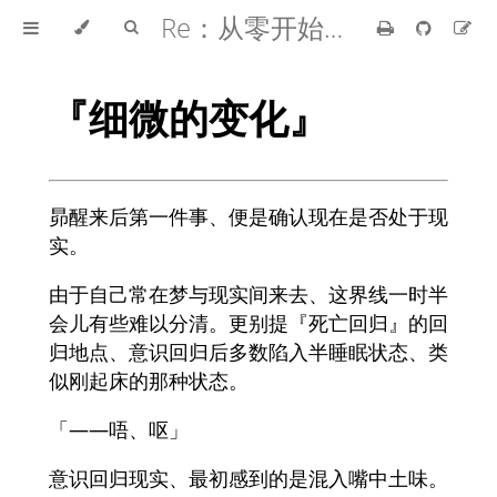
Re：从零开始的异世界生活
『细微的变化』
昴醒来后第一件事、便是确认现在是否处于现
实。
由于自己常在梦与现实间来去、这界线一时半
会儿有些难以分清。更别提『死亡回归』的回
归地点、意识回归后多数陷入半睡眠状态、类
似刚起床的那种状态。
「――唔、呕」
意识回归现实、最初感到的是混入嘴中土味。