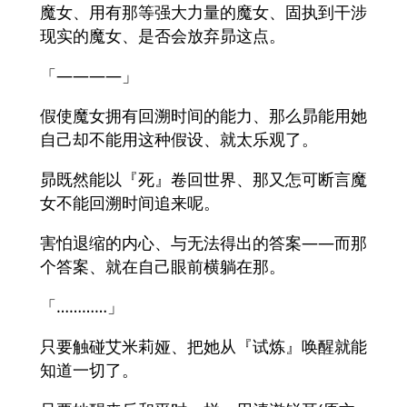
魔女、用有那等强大力量的魔女、固执到干涉
现实的魔女、是否会放弃昴这点。
「――――」
假使魔女拥有回溯时间的能力、那么昴能用她
自己却不能用这种假设、就太乐观了。
昴既然能以『死』卷回世界、那又怎可断言魔
女不能回溯时间追来呢。
害怕退缩的内心、与无法得出的答案――而那
个答案、就在自己眼前横躺在那。
「…………」
只要触碰艾米莉娅、把她从『试炼』唤醒就能
知道一切了。