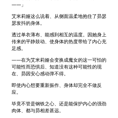
――」
艾米莉娅这么说着、从侧面温柔地抱住了昴瑟
瑟发抖的身体。
透过单衣薄布、能感到相互的温度。因她身上
传来的平静鼓动、使身体的热度带给了内心充
足感。
――在为艾米莉娅会变换成魔女的这一可怕的
可能性而恐惧后、知道没有这种可能性的现
在、昴因安心感动弹不得。
即使内心想要重新振作、身体却完全不做反
应。
毕竟不管是钢铁之心、还是能保护内心的强劲
肉体、都与昴相差甚远。