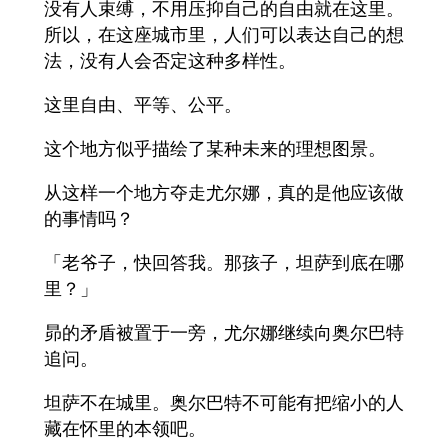
没有人束缚，不用压抑自己的自由就在这里。
所以，在这座城市里，人们可以表达自己的想
法，没有人会否定这种多样性。
这里自由、平等、公平。
这个地方似乎描绘了某种未来的理想图景。
从这样一个地方夺走尤尔娜，真的是他应该做
的事情吗？
「老爷子，快回答我。那孩子，坦萨到底在哪
里？」
昴的矛盾被置于一旁，尤尔娜继续向奥尔巴特
追问。
坦萨不在城里。奥尔巴特不可能有把缩小的人
藏在怀里的本领吧。