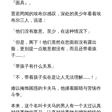
『面具』。
置若罔闻的埃布尔感叹，深处的美少年看着埃
布尔三人，说道：
「他们没有敌意。至少，在这种情况下」
「但是，阁下！他们竟然在您面前没有露出
脸，更别提一点敬意都没有，而且还带着孩
子……」
「带孩子有什么关系」
「不，带着孩子实在是让人无法理解……！」
难以掩饰困惑的卡夫马，他揉着眼睛与苦恼作
斗争。
本来，这个名叫卡夫马的男人有一个太过认真