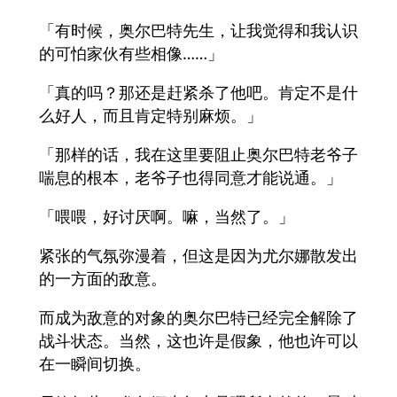
「有时候，奥尔巴特先生，让我觉得和我认识
的可怕家伙有些相像……」
「真的吗？那还是赶紧杀了他吧。肯定不是什
么好人，而且肯定特别麻烦。」
「那样的话，我在这里要阻止奥尔巴特老爷子
喘息的根本，老爷子也得同意才能说通。」
「喂喂，好讨厌啊。嘛，当然了。」
紧张的气氛弥漫着，但这是因为尤尔娜散发出
的一方面的敌意。
而成为敌意的对象的奥尔巴特已经完全解除了
战斗状态。当然，这也许是假象，他也许可以
在一瞬间切换。