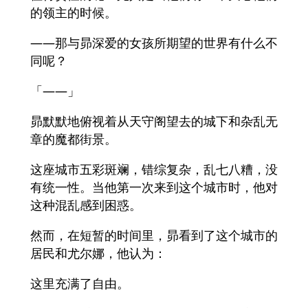
的领主的时候。
——那与昴深爱的女孩所期望的世界有什么不
同呢？
「——」
昴默默地俯视着从天守阁望去的城下和杂乱无
章的魔都街景。
这座城市五彩斑斓，错综复杂，乱七八糟，没
有统一性。当他第一次来到这个城市时，他对
这种混乱感到困惑。
然而，在短暂的时间里，昴看到了这个城市的
居民和尤尔娜，他认为：
这里充满了自由。