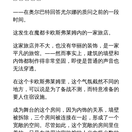
——在奥尔巴特回答尤尔娜的质问之前的一段
时间。
这发生在魔都卡欧斯弗莱姆内的一家旅店。
这家旅店并不大，也没有华丽的装饰，是一家
平凡的旅馆。——然而事实上，建筑的墙壁和
内饰都制作得非常坚固，即使是普通的声音也
无法穿透。
在这个卡欧斯弗莱姆里，这个气氛截然不同的
地方，可以说是为了备战不测，而特意准备的
要人住宿设施。
成为舞台的这个房间，因为内饰的关系，墙壁
被拆除，三个房间被连接在一起，形成了一个
宽敞的空间。尽管如此，这个宽敞的房间里住