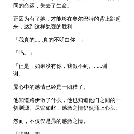
同的命运，失去了生命。
正因为有了她，才能够在奥尔巴特的背上跳起
来，达到这样勉强的胜利。
「我真的……真的不明白你。」
「呜。」
「但是，如果没有你，我做不到。……谢
谢。」
昴心中的感情已经是一团糟了。
他知道路伊做了什么，他也知道他们之间的一
切渊源。尽管如此，感激之情仍然涌上心头。
然而，不仅仅是昴的感激之情。