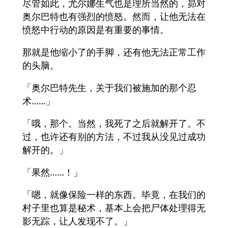
尽管如此，尤尔娜生气也是理所当然的，昴对
奥尔巴特也有强烈的愤怒。然而，让他无法在
愤怒中行动的原因是有重要的事情。
那就是他缩小了的手脚，还有他无法正常工作
的头脑。
「奥尔巴特先生，关于我们被施加的那个忍
术……」
「哦，那个。当然，我死了之后就解开了。不
过，也许还有别的方法，不过我从没见过成功
解开的。」
「果然……！」
「嗯，就像保险一样的东西。毕竟，在我们的
村子里也算是秘术，基本上会把尸体处理得无
影无踪，让人发现不了。」