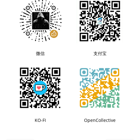
微信
支付宝
KO-FI
OpenCollective