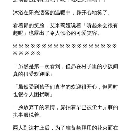
沐浴在阳光洒落的温暖中，昴开心地笑了。
看着昴的笑脸，艾米莉娅说着「听起来会很有
趣呢」也露出了令人倾心的可爱笑容。
※ ※ ※ ※ ※ ※ ※ ※ ※ ※ ※ ※ ※ ※ ※ ※ ※ ※
※ ※ ※ ※ ※
「虽然是第一次看到，但昴在村子里的小孩间
真的很受欢迎呢」
「虽然受到孩子们直率的欢迎很开心，但同时
也很令人困扰啊」
一脸放弃了的表情，昴拍着早已被尘土弄脏的
执事服说着。
两人到达村庄后，为了准备祭拜用的花束而在