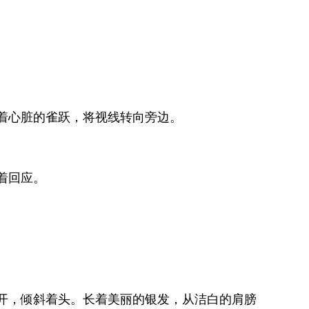
着心脏的雀跃，将视线转向旁边。
着回应。
开，倾斜着头。长着美丽的银发，从洁白的肩膀