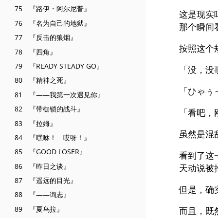
75 『路伊・阿尔尼普』
这是现实
76 『名为自己的地狱』
那个瞬间
77 『反击的狼烟』
按照这个
78 『四角』
79 『READY STEADY GO』
「没，没
80 『精神之死』
「ひゃぅ
81 『――我第一次遇见你』
82 『带枷锁的战斗』
「看吧，
83 『拉姆』
虽然是混
84 『嘿咻！ 哎呀！』
85 『GOOD LOSER』
看到了这
86 『昨日之谈』
天动说被
87 『遥远的目光』
但是，确
88 『――询志』
89 『夏乌拉』
而且，既