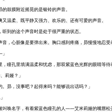
昴的鼓膜附近摇晃的是银铃的声音。
爽又温柔、既平静又强力、欢乐的、还有可爱的声音。
，听到的这个声音时是处于很严重的状态。
声音，心脏像是要弹出来。胸口感到疼痛，昴慢慢地忍受
―」
里，瞳孔里填满温柔和忧虑，那双紫蓝色光辉的眼睛等待
米、莉娅？」
的。昴，没事吧？起得来吗？能够说出话吗？」
…」
被叫唤名字，有着紫蓝色瞳孔的人――艾米莉娅的嘴唇松