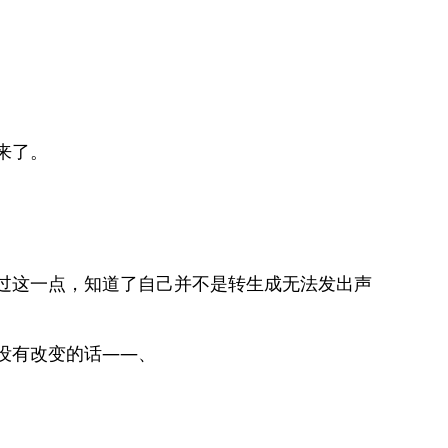
。
来了。
过这一点，知道了自己并不是转生成无法发出声
没有改变的话――、