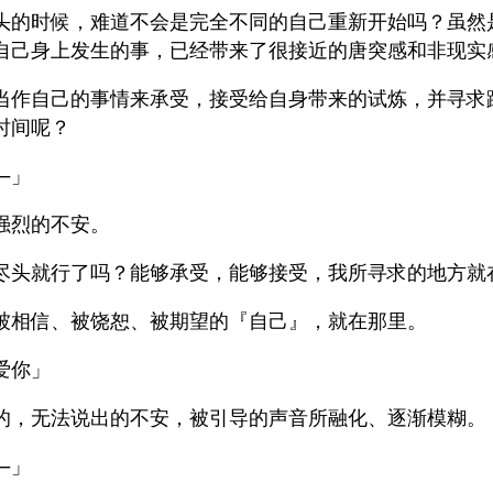
头的时候，难道不会是完全不同的自己重新开始吗？虽然
自己身上发生的事，已经带来了很接近的唐突感和非现实
当作自己的事情来承受，接受给自身带来的试炼，并寻求
时间呢？
―」
强烈的不安。
尽头就行了吗？能够承受，能够接受，我所寻求的地方就
被相信、被饶恕、被期望的『自己』，就在那里。
爱你」
的，无法说出的不安，被引导的声音所融化、逐渐模糊。
―」