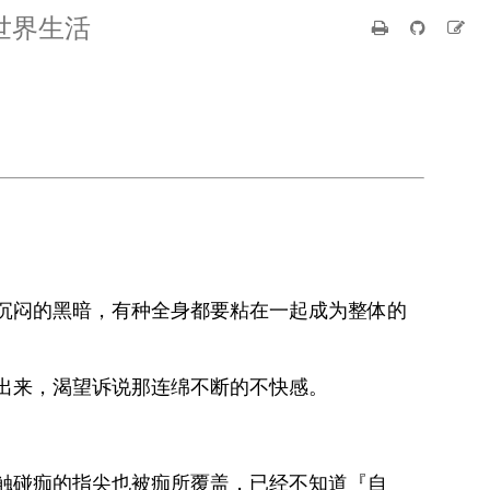
世界生活
沉闷的黑暗，有种全身都要粘在一起成为整体的
出来，渴望诉说那连绵不断的不快感。
触碰痂的指尖也被痂所覆盖，已经不知道『自