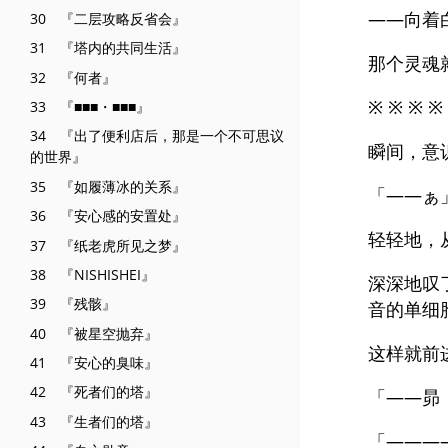
――向着
30 『二层攻略反省会』
31 『塔内的共同生活』
那个灵魂
32 『何者』
※ ※ ※ ※
33 『■■■・■■■』
34 『出了便利店后，那是一个不可思议
瞬间，意
的世界』
35 『如履薄冰的关系』
「――ぁ
36 『安心感的安置处』
轻轻地，
37 『纸老虎所见之梦』
38 『NISHISHEI』
深深地叹
39 『残骸』
音的单细
40 『被星空抛弃』
这样就前
41 『安心的臭味』
42 『死者们的塔』
「――昴
43 『生者们的塔』
「―――