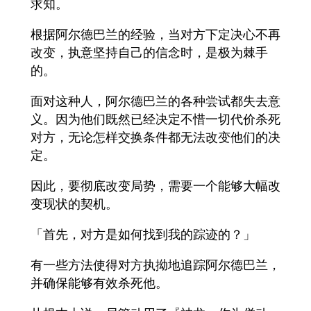
求知。
根据阿尔德巴兰的经验，当对方下定决心不再
改变，执意坚持自己的信念时，是极为棘手
的。
面对这种人，阿尔德巴兰的各种尝试都失去意
义。因为他们既然已经决定不惜一切代价杀死
对方，无论怎样交换条件都无法改变他们的决
定。
因此，要彻底改变局势，需要一个能够大幅改
变现状的契机。
「首先，对方是如何找到我的踪迹的？」
有一些方法使得对方执拗地追踪阿尔德巴兰，
并确保能够有效杀死他。