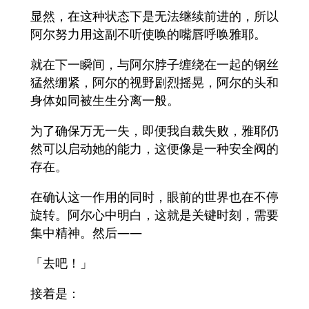
显然，在这种状态下是无法继续前进的，所以
阿尔努力用这副不听使唤的嘴唇呼唤雅耶。
就在下一瞬间，与阿尔脖子缠绕在一起的钢丝
猛然绷紧，阿尔的视野剧烈摇晃，阿尔的头和
身体如同被生生分离一般。
为了确保万无一失，即便我自裁失败，雅耶仍
然可以启动她的能力，这便像是一种安全阀的
存在。
在确认这一作用的同时，眼前的世界也在不停
旋转。阿尔心中明白，这就是关键时刻，需要
集中精神。然后——
「去吧！」
接着是：