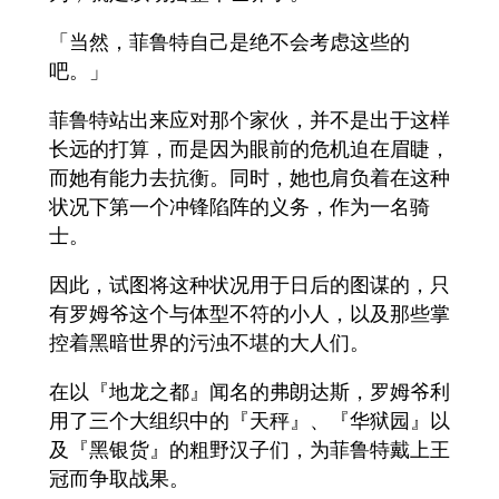
「当然，菲鲁特自己是绝不会考虑这些的
吧。」
菲鲁特站出来应对那个家伙，并不是出于这样
长远的打算，而是因为眼前的危机迫在眉睫，
而她有能力去抗衡。同时，她也肩负着在这种
状况下第一个冲锋陷阵的义务，作为一名骑
士。
因此，试图将这种状况用于日后的图谋的，只
有罗姆爷这个与体型不符的小人，以及那些掌
控着黑暗世界的污浊不堪的大人们。
在以『地龙之都』闻名的弗朗达斯，罗姆爷利
用了三个大组织中的『天秤』、『华狱园』以
及『黑银货』的粗野汉子们，为菲鲁特戴上王
冠而争取战果。