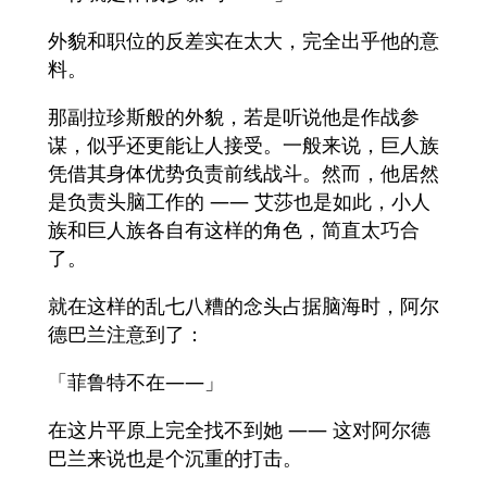
外貌和职位的反差实在太大，完全出乎他的意
料。
那副拉珍斯般的外貌，若是听说他是作战参
谋，似乎还更能让人接受。一般来说，巨人族
凭借其身体优势负责前线战斗。然而，他居然
是负责头脑工作的 —— 艾莎也是如此，小人
族和巨人族各自有这样的角色，简直太巧合
了。
就在这样的乱七八糟的念头占据脑海时，阿尔
德巴兰注意到了：
「菲鲁特不在——」
在这片平原上完全找不到她 —— 这对阿尔德
巴兰来说也是个沉重的打击。