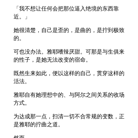
「我不想让任何会把那位逼入绝境的东西靠
近。」
她很清楚，自己是歪的，是曲的，是拧到极致
的。
可也没办法。雅耶嗜辣厌甜。可那是与生俱来
的性子，是她无法改变的宿命。
既然生来如此，便以这样的自己，贯穿这样的
活法。
雅耶自有她理想中的、与阿尔之间关系的收场
方式。
为达成那一点，扫清一切不合常规的变数，正
是雅耶的拧曲之道。
然而——