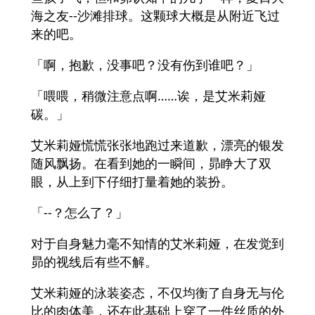
海之友--沙滩排球。这颗球大概是从附近飞过
来的吧。
「啊，抱歉，没事吧？没有伤到谁吧？」
「喂喂，稍微注意点啊……诶，是艾米莉娅
碳。」
艾米莉娅慌慌张张地跑过来道歉，漂亮的银发
随风飘扬。在看到她的一瞬间，昴睁大了双
眼，从上到下仔细打量着她的装扮。
「--？怎么了？」
对于自身魅力毫不知情的艾米莉娅，在发觉到
昴的视线后有些不解。
艾米莉娅的泳装姿态，不仅均衡了自身无与伦
比的肉体美，还在此基础上穿了一件丝质的外