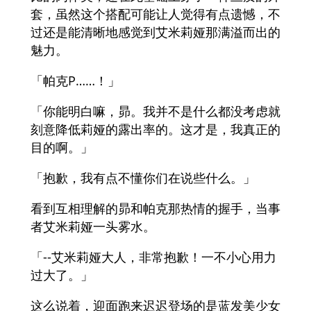
套，虽然这个搭配可能让人觉得有点遗憾，不
过还是能清晰地感觉到艾米莉娅那满溢而出的
魅力。
「帕克P……！」
「你能明白嘛，昴。我并不是什么都没考虑就
刻意降低莉娅的露出率的。这才是，我真正的
目的啊。」
「抱歉，我有点不懂你们在说些什么。」
看到互相理解的昴和帕克那热情的握手，当事
者艾米莉娅一头雾水。
「--艾米莉娅大人，非常抱歉！一不小心用力
过大了。」
这么说着，迎面跑来迟迟登场的是蓝发美少女