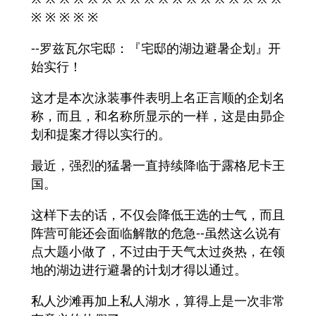
※ ※ ※ ※ ※
--罗兹瓦尔宅邸：『宅邸的湖边避暑企划』开
始实行！
这才是本次泳装事件表明上名正言顺的企划名
称，而且，和名称所显示的一样，这是由昴企
划和提案才得以实行的。
最近，强烈的猛暑一直持续降临于露格尼卡王
国。
这样下去的话，不仅会降低王选的士气，而且
阵营可能还会面临解散的危急--虽然这么说有
点大题小做了，不过由于天气太过炎热，在领
地的湖边进行避暑的计划才得以通过。
私人沙滩再加上私人湖水，算得上是一次非常