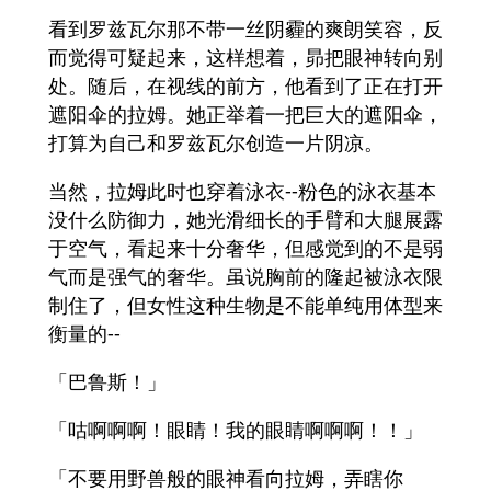
看到罗兹瓦尔那不带一丝阴霾的爽朗笑容，反
而觉得可疑起来，这样想着，昴把眼神转向别
处。随后，在视线的前方，他看到了正在打开
遮阳伞的拉姆。她正举着一把巨大的遮阳伞，
打算为自己和罗兹瓦尔创造一片阴凉。
当然，拉姆此时也穿着泳衣--粉色的泳衣基本
没什么防御力，她光滑细长的手臂和大腿展露
于空气，看起来十分奢华，但感觉到的不是弱
气而是强气的奢华。虽说胸前的隆起被泳衣限
制住了，但女性这种生物是不能单纯用体型来
衡量的--
「巴鲁斯！」
「咕啊啊啊！眼睛！我的眼睛啊啊啊！！」
「不要用野兽般的眼神看向拉姆，弄瞎你