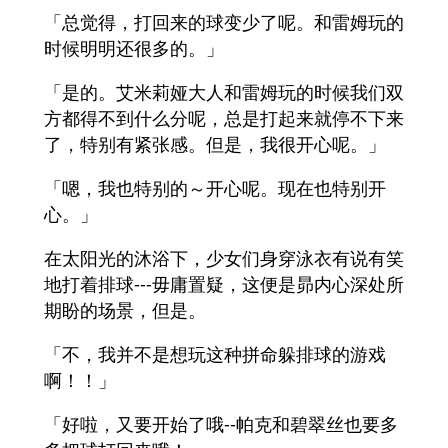
「总觉得，打回来的球变少了呢。和雷姆玩的
时候明明还很多的。」
「是的。艾米莉娅大人和雷姆玩的时候我们双
方都得不到什么分呢，总是打起来就停不下来
了，特别有紧张感。但是，我很开心呢。」
「嗯，我也特别的～开心呢。现在也特别开
心。」
在太阳光的沐浴下，少女们身穿泳衣有说有笑
地打着排球---毋庸置疑，这便是昴内心深处所
期盼的场景，但是。
「不，我并不是想玩这种拼命躲排球的游戏
啊！！」
「好啦，又要开始了哦--帕克和碧翠丝也要多