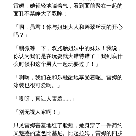
雷姆，她轻轻地喘着气，看到面前聚在一起的
面孔不禁睁大了双眸：
「啊，昴君！你与姐姐大人和碧翠丝玩的开心
吗？」
「稍微等一下，双胞胎姐妹中的妹妹！我说，
你认为我们是在玩耍就大错特错了！我到底什
么时候和这个男人一起玩耍过了！」
「啊啊，我们在和乐融融地享受着呢。雷姆的
泳装也很可爱啊。」
「哎呀，真让人害羞……」
「别无视人家啊！」
只见雷姆害羞地红了脸颊，她身穿了一件简约
又魅惑的蓝色比基尼。比起拉姆，雷姆的四肢