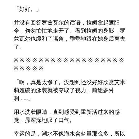
「好好。」
并没有回答罗兹瓦尔的话语，拉姆拿起遮阳
伞，匆匆忙忙地走开了。看到拉姆的身影，罗
兹瓦尔也缓和了嘴角，乖乖地跟在她身后离去
了。
※ ※ ※ ※ ※ ※ ※ ※ ※ ※ ※ ※ ※ ※ ※ ※ ※ ※
※ ※ ※ ※ ※
「啊，真是太惨了。没想到还没好好欣赏艾米
莉娅碳的泳装就被夺取了视力，前途多舛
啊……」
用水洗着眼睛，直到感受到重新活过来的感
觉，昴深深地叹了口气。
幸运的是，湖水不像海水含盐量那么多，所以