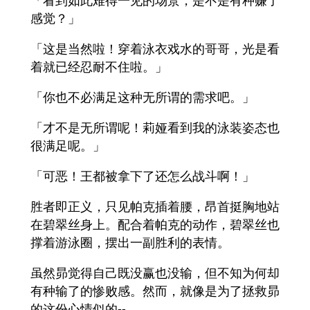
「看到如此难得一见的场景，是不是有种赚了
感觉？」
「这是当然啦！穿着泳衣戏水的哥哥，光是看
着就已经忍耐不住啦。」
「你也不必满足这种无所谓的需求吧。」
「才不是无所谓呢！莉娅看到我的泳装姿态也
很满足呢。」
「可恶！王都被拿下了还怎么战斗啊！」
胜者即正义，只见帕克插着腰，昂首挺胸地站
在碧翠丝身上。配合着帕克的动作，碧翠丝也
撑着游泳圈，摆出一副胜利的表情。
虽然昴觉得自己既没赢也没输，但不知为何却
有种输了的惨败感。然而，就像是为了拯救昴
的这份心情似的--