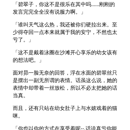
「碧翠子，你这不是很乐在其中吗……刚刚的
发言完完全全没有说服力啊。」
「谁叫天气这么热，我还被你们硬拉出来。至
少得夺回一点本来就属于我的安宁，不然也太
亏了。」
「这不是戴着泳圈在沙滩开心享乐的幼女该有
的想法吧。」
面对昴一脸无奈的回答，浮在水面的碧翠丝只
是摆出一副无所谓的表情。话虽这么说，她的
表情中却带着一丝放松，所以不必太把她的话
当真。
而且，还有只站在幼女肚子上与水嬉戏着的猫
咪。
「你也以你的方式在享受着呢--.话说真亏你能