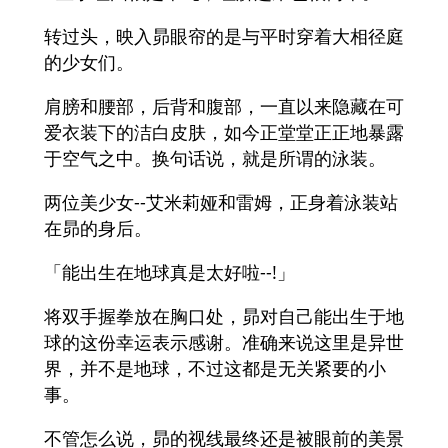
转过头，映入昴眼帘的是与平时穿着大相径庭
的少女们。
肩膀和腰部，后背和腹部，一直以来隐藏在可
爱衣装下的洁白皮肤，如今正堂堂正正地暴露
于空气之中。换句话说，就是所谓的泳装。
两位美少女--艾米莉娅和雷姆，正身着泳装站
在昴的身后。
「能出生在地球真是太好啦--!」
将双手握拳放在胸口处，昴对自己能出生于地
球的这份幸运表示感谢。准确来说这里是异世
界，并不是地球，不过这都是无关紧要的小
事。
不管怎么说，昴的视线最终还是被眼前的美景