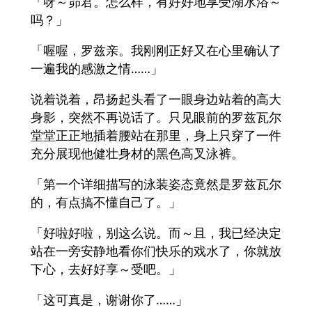
「呀～昴君。怎么样，有好好地享受湖水浴～
吗？」
「喔喔，罗兹亲。我刚刚正好又在心里确认了
一遍我的感激之情……」
说着说着，昂扬起头看了一眼身边站着的高大
身影，突然不再说话了。只见眼前的罗兹瓦尔
堂堂正正地插着腰站在那里，身上只穿了一件
充分展现他健壮身材的黑色高叉泳裤。
「第一个详细描写的泳装姿态竟然是罗兹瓦尔
的，有点搞不懂自己了。」
「好啦好啦，别这么说。而～且，我已经决定
站在一旁安静地看你们快乐的戏水了，你就放
下心，去好好享～受吧。」
「这可真是，谢谢你了……」