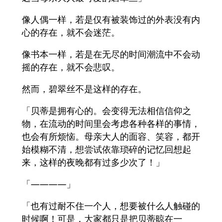
像人偶一样，若是仅有被装饰过的外表没有内
心的存在，就不会迷茫。
像书本一样，若是在无尽的时间潮流中不会动
摇的存在，就不会悲叹。
然而，碧翠丝不是这样的存在。
「贝蒂是拥有心的。会变得无法相信信仰之
物，在流动的时间里会考虑各种各样的事情，
也会有所烦恼。母亲大人的面容、笑容，都开
始模糊不清，想尝试依靠琐碎的记忆回想起
来，这样的夜晚都有过多少次了！」
「――――」
「也有过耐不住一个人，想要被什么人触碰的
时候啊！可是，大家都只是把贝蒂晾在一