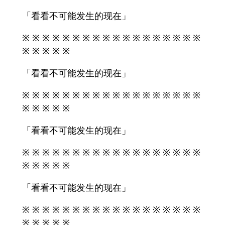
「看看不可能发生的现在」
※ ※ ※ ※ ※ ※ ※ ※ ※ ※ ※ ※ ※ ※ ※ ※ ※ ※
※ ※ ※ ※ ※
「看看不可能发生的现在」
※ ※ ※ ※ ※ ※ ※ ※ ※ ※ ※ ※ ※ ※ ※ ※ ※ ※
※ ※ ※ ※ ※
「看看不可能发生的现在」
※ ※ ※ ※ ※ ※ ※ ※ ※ ※ ※ ※ ※ ※ ※ ※ ※ ※
※ ※ ※ ※ ※
「看看不可能发生的现在」
※ ※ ※ ※ ※ ※ ※ ※ ※ ※ ※ ※ ※ ※ ※ ※ ※ ※
※ ※ ※ ※ ※