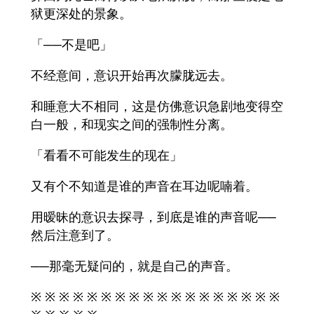
狱更深处的景象。
「──不是吧」
不经意间，意识开始再次朦胧远去。
和睡意大不相同，这是仿佛意识急剧地变得空
白一般，和现实之间的强制性分离。
「看看不可能发生的现在」
又有个不知道是谁的声音在耳边呢喃着。
用暧昧的意识去探寻，到底是谁的声音呢──
然后注意到了。
──那毫无疑问的，就是自己的声音。
※ ※ ※ ※ ※ ※ ※ ※ ※ ※ ※ ※ ※ ※ ※ ※ ※ ※