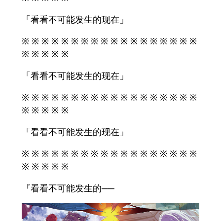
「看看不可能发生的现在」
※ ※ ※ ※ ※ ※ ※ ※ ※ ※ ※ ※ ※ ※ ※ ※ ※ ※
※ ※ ※ ※ ※
「看看不可能发生的现在」
※ ※ ※ ※ ※ ※ ※ ※ ※ ※ ※ ※ ※ ※ ※ ※ ※ ※
※ ※ ※ ※ ※
「看看不可能发生的现在」
※ ※ ※ ※ ※ ※ ※ ※ ※ ※ ※ ※ ※ ※ ※ ※ ※ ※
※ ※ ※ ※ ※
『看看不可能发生的──