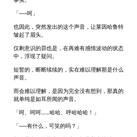
「──呵」
也因此，突然发出的这个声音，让莱因哈鲁特
皱起了眉头。
仅剩意识的昴也是，在再难有感情波动的状态
中，浮现了疑问。
短暂的，断断续续的，实在难以理解那是什么
声音。
而会难以理解，是因为完全没有想到，那真的
就单纯是如耳所闻的声音。
「呵、呵呵……哈哈、呼哈哈哈！」
「──有什么，可笑的吗？」