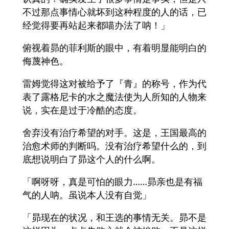
不过那点事情心就坏到这种程度的人的话，已
经觉得要再站起来都喵办法了呐！」
俯视着昴的菲利斯的眼中，有着明显能明白的
侮蔑神色。
雷姆觉得这对被给予了『青』的称号，作为代
表了露格尼卡的水之魔法使为人所知的人物来
说，实在是过于冷酷的态度。
舍弃没有治疗希望的对手。这是，王国最高的
治愈术师的判断吗。没有治疗希望什么的，到
底想说明白了昴这个人的什么啊。
「啊呀呀，真是可怕的眼力……昴亲也是有福
气的人呐。虽说本人没有自觉」
「昴现在的状况，和王选的事情无关。昴不是