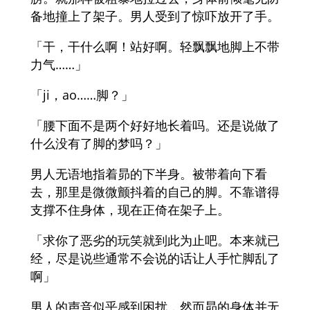
备地撞上了架子。男人受到了惊吓放开了手。
「干，干什么啊！站好啊。轻飘飘地脚上不带
力气……」
「ji，ao……脚？」
「腰下面不是两个好好地长着吗。还是说做了
什么没有了脚的梦吗？」
男人无语地指着昴的下半身。被带着向下看
去，那里是微微颤抖着的自己的脚。不靠谱得
支撑不住身体，现在正倚在架子上。
「求你了恶劣的玩笑就到此为止吧。本来就已
经，尽是说些通常不会说的话让人手忙脚乱了
啊」
男人的声音似乎感到困扰，然而昴的身体并无