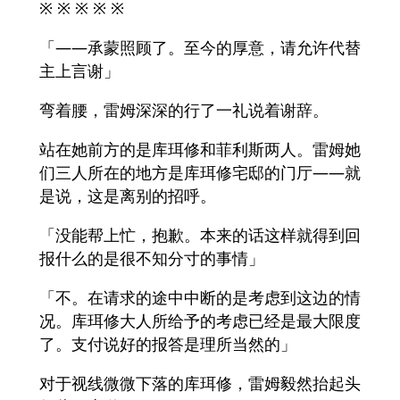
※ ※ ※ ※ ※
「——承蒙照顾了。至今的厚意，请允许代替
主上言谢」
弯着腰，雷姆深深的行了一礼说着谢辞。
站在她前方的是库珥修和菲利斯两人。雷姆她
们三人所在的地方是库珥修宅邸的门厅——就
是说，这是离别的招呼。
「没能帮上忙，抱歉。本来的话这样就得到回
报什么的是很不知分寸的事情」
「不。在请求的途中中断的是考虑到这边的情
况。库珥修大人所给予的考虑已经是最大限度
了。支付说好的报答是理所当然的」
对于视线微微下落的库珥修，雷姆毅然抬起头