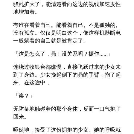
骚乱扩大了，能清楚看向这边的视线加速度性
地增加着。
有谁在看着自己。能看着自己。不是孤独的。
没有孤立。仅仅是明白这个，像这样机器断电
一般躺着的自己就是被肯定了。
「这是怎么了，昴！没关系吗？振作……」
连绕过收银台都嫌慢，直接飞跃过来的少女来
到了身边。少女挽起倒下的昴的手臂，抱了起
来。在这途中，
「诶？」
无防备地触碰着的那个身体，反而一口气抱了
回来。
哑然地，接受了这份拥抱的少女。她的呼吸就