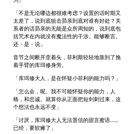
「不是无论哪边都很难考虑？设置的话时期又
太差了，说到底狙击昴亲到底对谁有好处？关
系者的话昴亲的无能是众所周知的，说到底包
括咒术在内就没有魔法性的干涉。能够断言。
还・是・说」
音节之间断开歪着头，菲利斯轻轻地靠到了挽
着手臂的库珥修身旁。
「库珥修大人，是在怀疑小菲利的能力吗？」
「怎么会，呢。我不可能怀疑你的能力，人
格，和忠诚。就算你从正面把短剑刺过来，这
个想法也永远不变」
「讨厌，库珥修大人无法置信的甜言蜜语……
已经，要软瘫了」