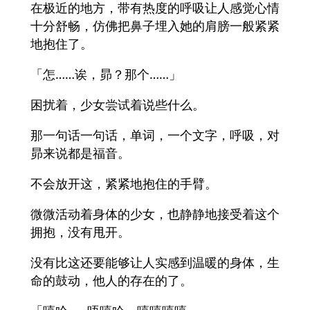
在极近的地方，带有热度的呼吸让人感觉心情
十分舒畅，仿佛把鼻子埋入她的肩膀一般紧紧
地抱住了。
「怎……诶，昴？那个……」
困扰着，少女尝试着说些什么。
那一句话一句话，单词，一个文字，呼吸，对
昴来说都是福音。
不会放开这，紧紧地抱住的手臂。
微微活动着身体的少女，也静静地接受着这个
拥抱，没有甩开。
没有比这还要能够让人实感到温暖的身体，生
命的鼓动，他人的存在的了。