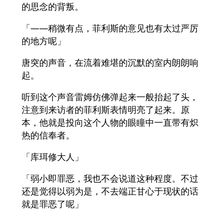
的思念的背叛。
「——稍微有点，菲利斯的意见也有太过严厉
的地方呢」
唐突的声音，在流着难堪的沉默的室内朗朗响
起。
听到这个声音雷姆仿佛弹起来一般抬起了头，
注意到来访者的菲利斯表情明亮了起来。原
本，他就是投向这个人物的眼瞳中一直带有炽
热的信奉者。
「库珥修大人」
「弱小即罪恶，我也不会说道这种程度。不过
还是觉得以弱为是，不去端正甘心于现状的话
就是罪恶了呢」