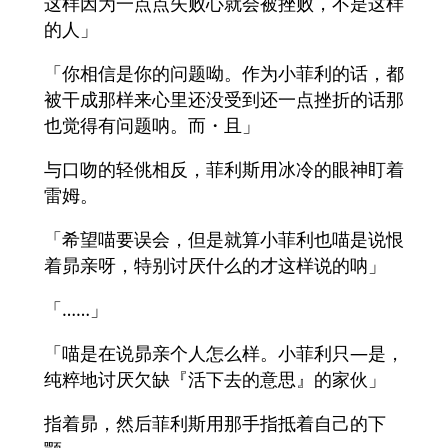
这样因为一点点失败心就会被挫败，不是这样
的人」
「你相信是你的问题呦。作为小菲利的话，都
被干成那样来心里还没受到还一点挫折的话那
也觉得有问题呐。而・且」
与口吻的轻佻相反，菲利斯用冰冷的眼神盯着
雷姆。
「希望喵要误会，但是就算小菲利也喵是说恨
着昴亲呀，特别讨厌什么的才这样说的呐」
「……」
「喵是在说昴亲个人怎么样。小菲利只—是，
纯粹地讨厌欠缺『活下去的意思』的家伙」
指着昴，然后菲利斯用那手指抵着自己的下