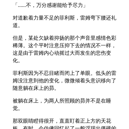
「……不，万分感谢能给予尽力」
对道歉着力量不足的菲利斯，雷姆弯下腰还礼
道。
但是，某处欠缺着抑扬的那个声音里感情色彩
稀薄。这个平时注意压抑下去的情况不一样，
这是由于雷姆内心动摇过大而发生的悲伤变
化。
菲利斯因为不忍目睹而闭上了单眼。低头的雷
姆没注意到他的变化，微微倾着头意识移向了
随意躺在床上的昴。
被躺在床上，为两人所照顾的昴并不是在睡
觉。
那双眼睛瞪得很开，直直盯着正上方的天花
板。有时，会仿佛回忆起了一般浮现出僵硬的