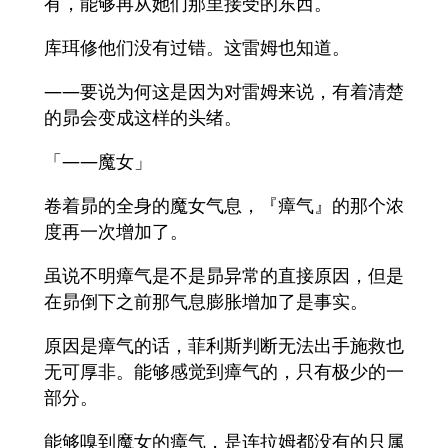
有，能够再从她们那里接受的东西。
库珥修他们没有过错。这雷姆也知道。
——要说为何这是因为对雷姆来说，有着清楚
的昴会变成这样的头绪。
「——魔女」
卷着昴的全身的魔女气息，『瘴气』的那个浓
度再一次增加了。
虽说不明瘴气是不是昴异常的直接原因，但是
在昴倒下之前那气息膨胀增加了是事实。
原因是瘴气的话，菲利斯判断无法出手施救也
无可厚非。能够感觉到瘴气的，只有极少的一
部分。
能够嗅到魔女的瘴气，是连拉姆都没有的只属