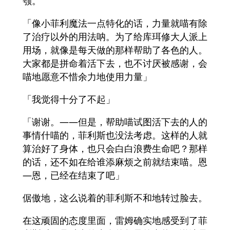
颚。
「像小菲利魔法一点特化的话，力量就喵有除
了治疗以外的用法呐。为了给库珥修大人派上
用场，就像是每天做的那样帮助了各色的人。
大家都是拼命着活下去，也不讨厌被感谢，会
喵地愿意不惜余力地使用力量」
「我觉得十分了不起」
「谢谢。——但是，帮助喵试图活下去的人的
事情什喵的，菲利斯也没法考虑。这样的人就
算治好了身体，也只会白白浪费生命吧？那样
的话，还不如在给谁添麻烦之前就结束喵。恩
—恩，已经在结束了吧」
倨傲地，这么说着的菲利斯不和地转过脸去。
在这顽固的态度里面，雷姆确实地感受到了菲