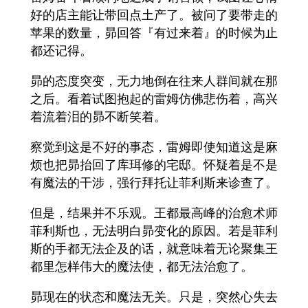
好的店主能让带回点土产了。被问了要带走的
苹果的数量，昴回答『有过来着』的时候为止
都还记得。
昴的态度突变，无力地倒在往来人群间就在那
之后。看着试图抱起的雷姆仿佛悲伤着，高兴
着流着泪的昴不断笑着。
察觉到这是不好的事态，雷姆即使知道这是麻
烦也把昴抬回了库珥修的宅邸。怀疑着是不是
有魔法的干涉，强行拜托让菲利斯来诊查了。
但是，结果并不乐观。王都最高峰的治愈术师
菲利斯也，无法明白昴变化的原因。若是菲利
斯的手都无法企及的话，就意味着无论聚集王
都里怎样伟大的魔法使，都无法治愈了。
昴现在的状态和魔法无关。只是，突然心失去