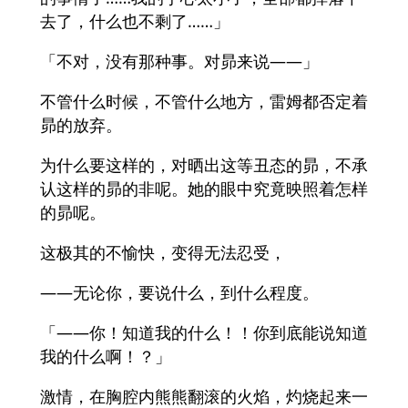
去了，什么也不剩了……」
「不对，没有那种事。对昴来说——」
不管什么时候，不管什么地方，雷姆都否定着
昴的放弃。
为什么要这样的，对晒出这等丑态的昴，不承
认这样的昴的非呢。她的眼中究竟映照着怎样
的昴呢。
这极其的不愉快，变得无法忍受，
——无论你，要说什么，到什么程度。
「——你！知道我的什么！！你到底能说知道
我的什么啊！？」
激情，在胸腔内熊熊翻滚的火焰，灼烧起来一