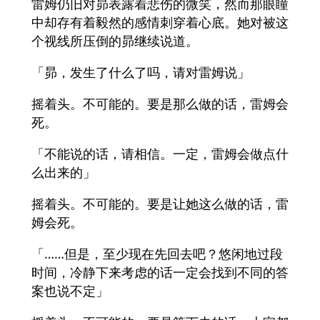
雷姆仍旧对昴表露着悲伤的微笑，然而那眼瞳
中却存有着毅然的感情刺穿着心底。她对被这
个视线所压倒的昴继续说道。
「昴，发生了什么了吗，请对雷姆说」
摇着头。不可能的。要是那么做的话，雷姆会
死。
「不能说的话，请相信。一定，雷姆会做点什
么出来的」
摇着头。不可能的。要是让她这么做的话，雷
姆会死。
「……但是，至少现在先回去吧？悠闲地过段
时间，冷静下来考虑的话一定会找到不同的答
案也说不定」