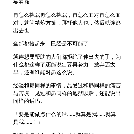
笑着昴。
再怎么挑战再怎么挑战，再怎么面对再怎么面
对，就算精炼方策，拜托他人也，然后就连逃
出去也。
全部都拾起来，已经是不可能了。
就连想要帮助的人们都拒绝了伸出去的手，为
什么都这样了还能说出要再努力。放弃还太
早，还有谁能对昴这么说。
经验和昴同样的事情，品尝过和昴同样的痛苦
与苦境，见过和昴同样的地狱以后，还能说出
同样的话吗。
「要是能做点什么的话……就算是我……就算
是我……！」