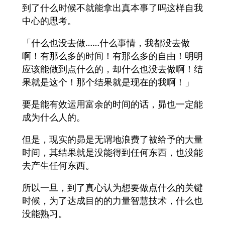
到了什么时候不就能拿出真本事了吗这样自我
中心的思考。
「什么也没去做……什么事情，我都没去做
啊！有那么多的时间！有那么多的自由！明明
应该能做到点什么的，却什么也没去做啊！结
果就是这个！那个结果就是现在的我啊！」
要是能有效运用富余的时间的话，昴也一定能
成为什么人的。
但是，现实的昴是无谓地浪费了被给予的大量
时间，其结果就是没能得到任何东西，也没能
去产生任何东西。
所以一旦，到了真心认为想要做点什么的关键
时候，为了达成目的的力量智慧技术，什么也
没能熟习。