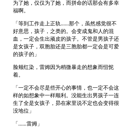
为了她，仅仅为了她，而拼命的话那会有多幸
福啊。
「等到工作走上正轨……那个，虽然感觉很不
好意思，孩子，之类的。会变成鬼和人的混
血，一定会生出顽皮的孩子。不管是男孩子还
是女孩子，双胞胎还是三胞胎都一定会是可爱
的孩子的」
脸颊红染，雷姆因为稍微暴走的想象而忸怩
着。
「一定不会尽是些开心的事情，也一定不会这
样的如想象中一样顺利。没能生出男孩子一连
生了全是女孩子，昴在家里说不定也会变得很
没地位」
「……雷姆」