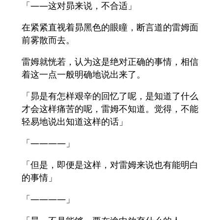
「——这对昴来说，不合适」
在紧紧直视着昴黑色的眼瞳，断言道的雷姆面
前雾散而去。
雷姆就恍若，认为这是绝对正确的事情，相信
着这一点一般明确地说出来了。
「昴是有怎样艰辛的回忆了呢，是知道了什么
才会这样痛苦的呢，雷姆不知道。觉得，不能
轻易地说出知道这样的话」
「————」
「但是，即便是这样，对雷姆来说也有能明白
的事情」
「————」