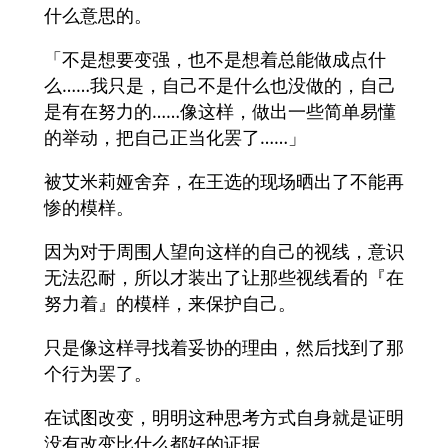
什么意思的。
「不是想要变强，也不是想着总能做成点什
么……我只是，自己不是什么也没做的，自己
是有在努力的……像这样，做出一些简单易懂
的举动，把自己正当化罢了……」
被艾米莉娅舍弃，在王选的现场晒出了不能再
惨的模样。
因为对于周围人望向这样的自己的视线，意识
无法忍耐，所以才装出了让那些视线看的『在
努力着』的模样，来保护自己。
只是像这样寻找着妥协的理由，然后找到了那
个行为罢了。
在试图改变，明明这种思考方式自身就是证明
没有改变比什么都好的证据。