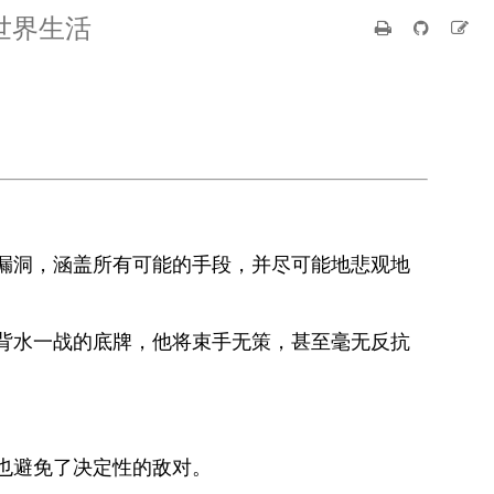
世界生活
漏洞，涵盖所有可能的手段，并尽可能地悲观地
背水一战的底牌，他将束手无策，甚至毫无反抗
也避免了决定性的敌对。