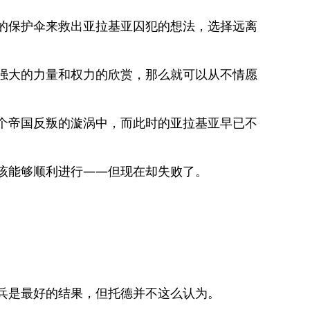
的保护伞来救出亚拉基亚囚犯的想法，选择远离
强大的力量和权力的欣赏，那么就可以从不情愿
个帝国反叛的漩涡中，而此时的亚拉基亚早已不
该能够顺利进行——但现在却失败了。
兵是最好的结果，但托德并不这么认为。