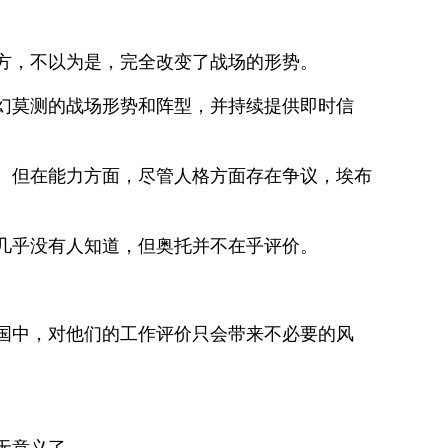
方，不以为是，完全改变了战场的形势。
幻莫测的战场形势和阵型，并持续提供即时信
。但在能力方面，尽管人格方面存在争议，埃布
几乎没有人知道，但奥托并不在乎评价。
国中，对他们的工作评价只会带来不必要的风
无意义了。