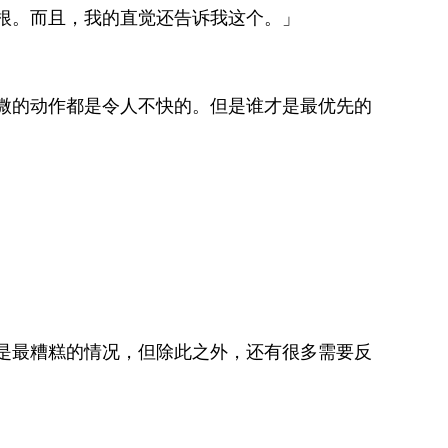
根。而且，我的直觉还告诉我这个。」
微的动作都是令人不快的。但是谁才是最优先的
是最糟糕的情况，但除此之外，还有很多需要反