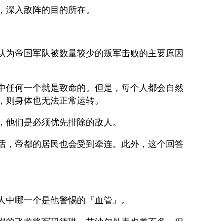
，深入敌阵的目的所在。
认为帝国军队被数量较少的叛军击败的主要原因
中任何一个就是致命的。但是，每个人都会自然
，则身体也无法正常运转。
，他们是必须优先排除的敌人。
话，帝都的居民也会受到牵连。此外，这个回答
人中哪一个是他警惕的『血管』。