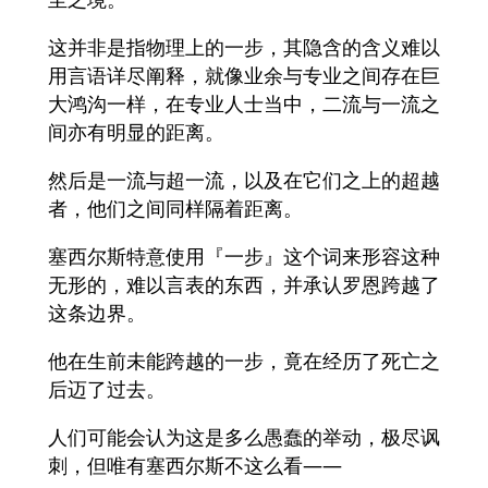
这并非是指物理上的一步，其隐含的含义难以
用言语详尽阐释，就像业余与专业之间存在巨
大鸿沟一样，在专业人士当中，二流与一流之
间亦有明显的距离。
然后是一流与超一流，以及在它们之上的超越
者，他们之间同样隔着距离。
塞西尔斯特意使用『一步』这个词来形容这种
无形的，难以言表的东西，并承认罗恩跨越了
这条边界。
他在生前未能跨越的一步，竟在经历了死亡之
后迈了过去。
人们可能会认为这是多么愚蠢的举动，极尽讽
刺，但唯有塞西尔斯不这么看——