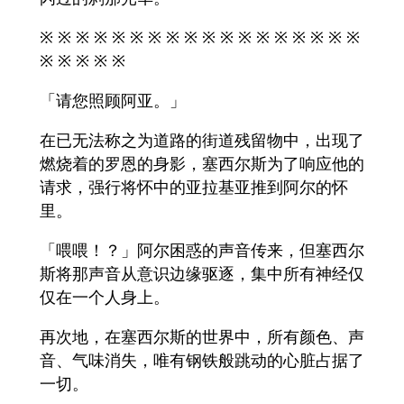
※ ※ ※ ※ ※ ※ ※ ※ ※ ※ ※ ※ ※ ※ ※ ※ ※ ※
※ ※ ※ ※ ※
「请您照顾阿亚。」
在已无法称之为道路的街道残留物中，出现了
燃烧着的罗恩的身影，塞西尔斯为了响应他的
请求，强行将怀中的亚拉基亚推到阿尔的怀
里。
「喂喂！？」阿尔困惑的声音传来，但塞西尔
斯将那声音从意识边缘驱逐，集中所有神经仅
仅在一个人身上。
再次地，在塞西尔斯的世界中，所有颜色、声
音、气味消失，唯有钢铁般跳动的心脏占据了
一切。