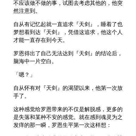
不应该做不做的事，试图去考虑其他的，他突
然注意到。
自从有记忆起就一直追求『天剑』，睡着了也
梦想着到达『天剑』，凭借这追求，他这个人
才能一直存在到今天。
罗恩得出了自己无法达到『天剑』的结论后，
脑海中一片空白。
「嗯？」
自从怀有对『天剑』的渴望以来，他第一次放
手了。
这种感觉给罗恩带来的不仅是解脱感，更多的
是失落和某种不安的感觉。就在感到魂灵为之
发痒的那一瞬，罗恩生平第一次这样想：