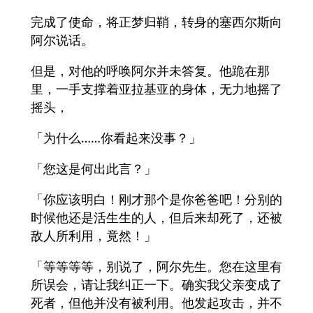
完成了使命，将正梦归鞘，转身的塞西尔斯向
阿尔说话。
但是，对他的呼唤阿尔并未答复。他跪在那
里，一手支撑着亚拉基亚的身体，无力地摇了
摇头，
「为什么……你看起来没事？」
「您这是何出此言？」
「你应该明白！刚才那个是你爸爸吧！分别的
时候他还是活生生的人，但后来却死了，还被
敌人所利用，竟然！」
「等等等等，别说了，阿尔先生。您在这里有
所误会，请让我纠正一下。确实我父亲变成了
死者，但他并没有被利用。他发起攻击，并不