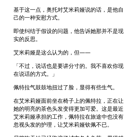
基于这一点，奥托对艾米莉娅说的话，是他自
己的一种安慰方式。
即使纠结于假设的问题，他告诉她那并不是现
实的反思。
艾米莉娅是这么认为的，但——
「不过，说话也是要讲分寸的。我不喜欢你现
在说话的方式。」
佩特拉气鼓鼓地扭过了脸，显得有些生气。
在艾米莉娅面前坐在椅子上的佩特拉，正在让
她的明亮的茶色头发变得更加可爱。这是最近
艾米莉娅承担的工作，佩特拉在旅途中也没有
忽视头发的护理，让艾米莉娅钦佩不已。