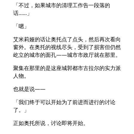
「不过，如果城市的清理工作告一段落的
话……」
「嗯」
艾米莉娅的话让奥托点了点头，然后再次看向
窗外。在奥托的视线尽头，受到了损害但仍然
屹立的城市的面孔——城市市政厅就在那里。
聚集在那里的是这座城郭都市古拉尔的实力派
人物。
也就是说——
「我们终于可以开始为了前进而进行的讨论
了。」
正如奥托所说，讨论即将开始。