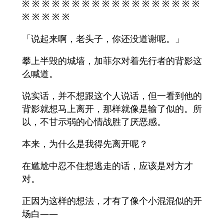
※ ※ ※ ※ ※ ※ ※ ※ ※ ※ ※ ※ ※ ※ ※ ※ ※ ※
※ ※ ※ ※ ※
「说起来啊，老头子，你还没道谢呢。」
攀上半毁的城墙，加菲尔对着先行者的背影这
么喊道。
说实话，并不想跟这个人说话，但一看到他的
背影就想马上离开，那样就像是输了似的。所
以，不甘示弱的心情战胜了厌恶感。
本来，为什么是我得先离开呢？
在尴尬中忍不住想逃走的话，应该是对方才
对。
正因为这样的想法，才有了像个小混混似的开
场白——