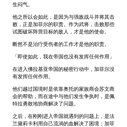
生闷气。
他之所以会如此，是因为与强敌战斗并将其击
败，正是加菲尔的职责。作为武将，击败那些
试图破坏阵营目标的敌人，才是他的使命。
断然不是治疗受伤者的工作才是他的职责。
「即使如此，我在帝国也没有发挥任何作用」
在进入佛拉基亚帝国的秘密行动中，加菲尔没
有发挥任何作用。
他们越过国境时是依靠奥托的家族商会苏文商
会的帮助，而在途中与他们发生争执时，是佩
特拉勇敢地协商解决了问题。
之后，在刚刚进入帝国就遇到的问题上，是法
兰黛莉卡利用自己流淌的血解决了困境；加菲