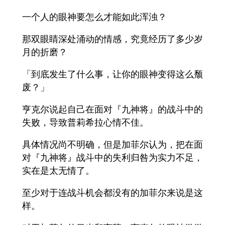
一个人的眼神要怎么才能如此浑浊？
那双眼睛深处涌动的情感，究竟经历了多少岁
月的折磨？
「到底发生了什么事，让你的眼神变得这么颓
废？」
亨克尔说起自己在面对『九神将』的战斗中的
失败，导致普莉希拉心情不佳。
具体情况尚不明确，但是加菲尔认为，把在面
对『九神将』战斗中的失利归咎为实力不足，
实在是太无情了。
至少对于连战斗机会都没有的加菲尔来说是这
样。