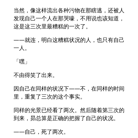
当然，像这样流出各种污物在那瞎逃，还被人
发现自己一个人在那哭嚎，不用说也该知道，
这是这三次里最糟糕的一次了。
——就连，明白这糟糕状况的人，也只有自己
一人。
「嘿」
不由得笑了出来。
因自己在同样的状况下——不，在同样的时间
里，重复了三次的这个事实。
同样的光景已经看了两次。然后随着第三次的
到来，昴总算是正确的把握了自己的状况。
——自己，死了两次。