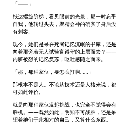
「——」
抵达螺旋阶梯，看见眼前的光景，昴一时忘乎
自我，他转过头去，聚精会神的确实了身后没
有刺客。
现今，她们是呆在死者记忆沉眠的书库，还是
向着那旁若无人试验官蹲守的上层而去？——
内脏被怼的记忆复苏，呕吐感随之而来。
「那，那种家伙，要怎么打啊……」
那根本不是人。不论从技术还是人格来说，都
可如此评价。
就是向那种家伙发起挑战，也完全不觉得会有
胜机。——既然如此，明知不可战胜，还是呆
望着她们于此相对的自己，又算什么东西。