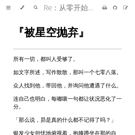
Re：从零开始的异世界生活
『被星空抛弃』
所有一切，都叫人受够了。
如文字所述，写作散散，那叫一个七零八落。
众人找到他，带回他，并询问他遭遇了什么。
连自己也明白，每嘟嚷一句都让状况恶化了一
分。
「那么说，昴是真的什么都不记得了吗？」
银发少女担忧地俯视着，抱膝蹲坐在那的自