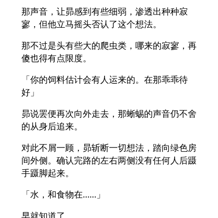
那声音，让昴感到有些细弱，渗透出种种寂
寥，但他立马摇头否认了这个想法。
那不过是头有些大的爬虫类，哪来的寂寥，再
傻也得有点限度。
「你的饲料估计会有人运来的。在那乖乖待
好」
昴说罢便再次向外走去，那蜥蜴的声音仍不舍
的从身后追来。
对此不屑一顾，昴斩断一切想法，踏向绿色房
间外侧。确认完路的左右两侧没有任何人后蹑
手蹑脚起来。
「水，和食物在……」
早就知道了。