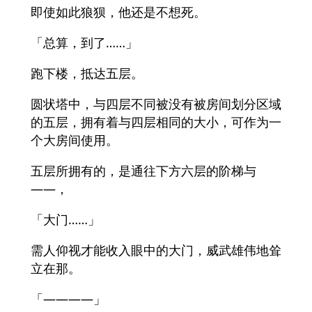
即使如此狼狈，他还是不想死。
「总算，到了……」
跑下楼，抵达五层。
圆状塔中，与四层不同被没有被房间划分区域
的五层，拥有着与四层相同的大小，可作为一
个大房间使用。
五层所拥有的，是通往下方六层的阶梯与
——，
「大门……」
需人仰视才能收入眼中的大门，威武雄伟地耸
立在那。
「————」