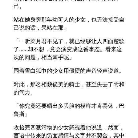
己。
站在她身旁那年幼可人的少女，也无法接受自
己说的话，呆站在那。
「一听菜月君不见了，就已经够让人四面楚歌
了……却不想，竟会演变成这番事态。看来这
次的问题，相当棘手呢」
围着雪白狐巾的少女用僵硬的声音轻声说道。
对此，那名相貌俊美的骑士，甚至失去了附和
的气力。
「你究竟还要晒出多丢脸的模样才肯罢休，巴
鲁斯」
收拾完四溅污物的少女怒视着他说道。然而，
言语中传来的负面感情与文字并不契合，其中