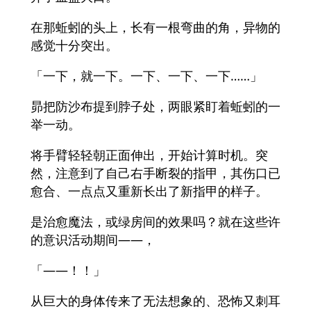
在那蚯蚓的头上，长有一根弯曲的角，异物的
感觉十分突出。
「一下，就一下。一下、一下、一下……」
昴把防沙布提到脖子处，两眼紧盯着蚯蚓的一
举一动。
将手臂轻轻朝正面伸出，开始计算时机。突
然，注意到了自己右手断裂的指甲，其伤口已
愈合、一点点又重新长出了新指甲的样子。
是治愈魔法，或绿房间的效果吗？就在这些许
的意识活动期间——，
「——！！」
从巨大的身体传来了无法想象的、恐怖又刺耳