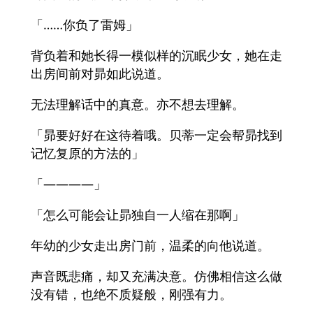
「……你负了雷姆」
背负着和她长得一模似样的沉眠少女，她在走
出房间前对昴如此说道。
无法理解话中的真意。亦不想去理解。
「昴要好好在这待着哦。贝蒂一定会帮昴找到
记忆复原的方法的」
「————」
「怎么可能会让昴独自一人缩在那啊」
年幼的少女走出房门前，温柔的向他说道。
声音既悲痛，却又充满决意。仿佛相信这么做
没有错，也绝不质疑般，刚强有力。