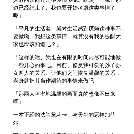
边已经结束了、我也要开始考虑这类事情了
呢」
「平凡的生活着、就对生活感到厌烦这种事不
要做呦。我想这类事情，就算没有我的提醒大
家也应该知道吧？」
「这样的话、我也在有限的时间内尽可能地做
一些开心的事吧。目前、修复我可爱的孙子孙
女两人的关系、让他们之间恢复温馨的关系，
老身就把其当作期待的事情来做吧」
「那两人坦率地温馨的画面真的想像不出来
啊」
一本正经的法兰黛莉卡、与天生的恶神加菲
尔。