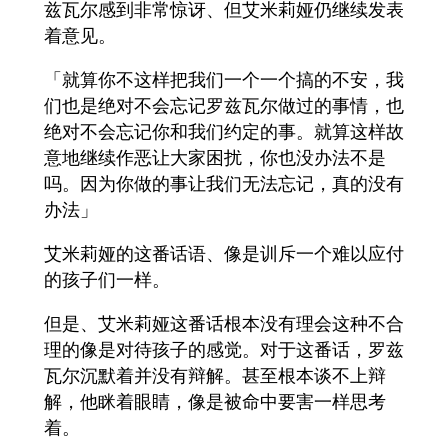
兹瓦尔感到非常惊讶、但艾米莉娅仍继续发表
着意见。
「就算你不这样把我们一个一个搞的不安，我
们也是绝对不会忘记罗兹瓦尔做过的事情，也
绝对不会忘记你和我们约定的事。就算这样故
意地继续作恶让大家困扰，你也没办法不是
吗。因为你做的事让我们无法忘记，真的没有
办法」
艾米莉娅的这番话语、像是训斥一个难以应付
的孩子们一样。
但是、艾米莉娅这番话根本没有理会这种不合
理的像是对待孩子的感觉。对于这番话，罗兹
瓦尔沉默着并没有辩解。甚至根本谈不上辩
解，他眯着眼睛，像是被命中要害一样思考
着。