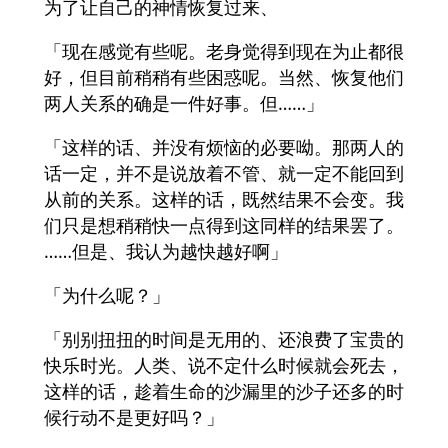
为了让自己的神情恢复过来、
「现在感觉有些呢。老身觉得到现在为止都很
好，但目前稍稍有些困惑呢。当然、恢复他们
两人关系的确是一件好事。但……」
「这样的话、并没有烦恼的必要呦。那两人的
话一定，并不是说放着不管、就一定不能回到
从前的关系。这样的话，既然结果不会变。我
们只是想稍稍快一点得到这同样的结果罢了。
……但是、我认为越快越好啊」
「为什么呢？」
「别别扭扭的时间是无用的、还浪费了宝贵的
快乐时光。人类、说不定什么时候就会死去，
这样的话，趁着生命的沙漏里的沙子还多的时
候行动不是更好吗？」