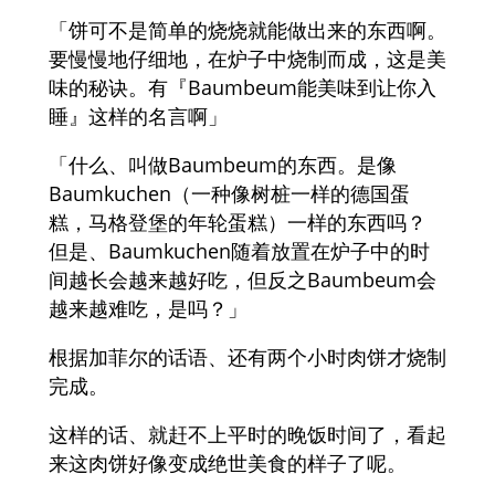
「饼可不是简单的烧烧就能做出来的东西啊。
要慢慢地仔细地，在炉子中烧制而成，这是美
味的秘诀。有『Baumbeum能美味到让你入
睡』这样的名言啊」
「什么、叫做Baumbeum的东西。是像
Baumkuchen（一种像树桩一样的德国蛋
糕，马格登堡的年轮蛋糕）一样的东西吗？
但是、Baumkuchen随着放置在炉子中的时
间越长会越来越好吃，但反之Baumbeum会
越来越难吃，是吗？」
根据加菲尔的话语、还有两个小时肉饼才烧制
完成。
这样的话、就赶不上平时的晚饭时间了，看起
来这肉饼好像变成绝世美食的样子了呢。