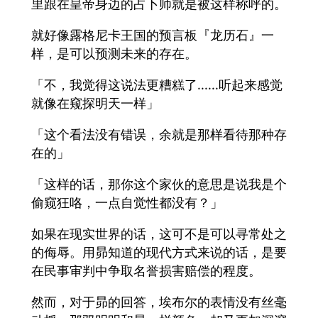
里跟在皇帝身边的占卜师就是被这样称呼的。
就好像露格尼卡王国的预言板『龙历石』一
样，是可以预测未来的存在。
「不，我觉得这说法更糟糕了......听起来感觉
就像在窥探明天一样」
「这个看法没有错误，余就是那样看待那种存
在的」
「这样的话，那你这个家伙的意思是说我是个
偷窥狂咯，一点自觉性都没有？」
如果在现实世界的话，这可不是可以寻常处之
的侮辱。用昴知道的现代方式来说的话，是要
在民事审判中争取名誉损害赔偿的程度。
然而，对于昴的回答，埃布尔的表情没有丝毫