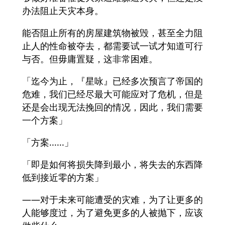
办法阻止天灾本身。
能否阻止所有的房屋建筑物被毁，甚至全力阻
止人的性命被夺去，都需要试一试才知道可行
与否。但毋庸置疑，这非常困难。
「迄今为止，『星咏』已经多次预言了帝国的
危难，我们已经尽最大可能应对了危机，但是
还是会出现无法挽回的情况，因此，我们需要
一个方案」
「方案......」
「即是如何将损失降到最小，将失去的东西降
低到接近零的方案」
——对于未来可能遭受的灾难，为了让更多的
人能够度过，为了避免更多的人被抛下，应该