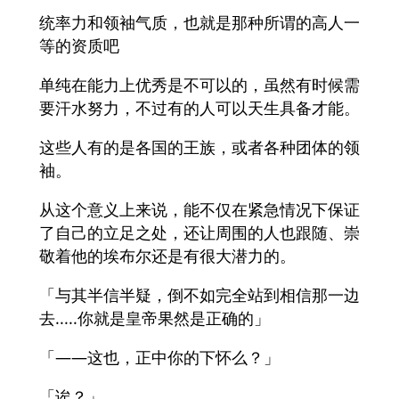
统率力和领袖气质，也就是那种所谓的高人一
等的资质吧
单纯在能力上优秀是不可以的，虽然有时候需
要汗水努力，不过有的人可以天生具备才能。
这些人有的是各国的王族，或者各种团体的领
袖。
从这个意义上来说，能不仅在紧急情况下保证
了自己的立足之处，还让周围的人也跟随、崇
敬着他的埃布尔还是有很大潜力的。
「与其半信半疑，倒不如完全站到相信那一边
去.....你就是皇帝果然是正确的」
「——这也，正中你的下怀么？」
「诶？」