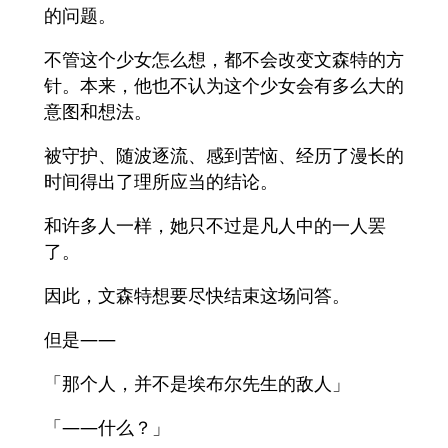
的问题。
不管这个少女怎么想，都不会改变文森特的方
针。本来，他也不认为这个少女会有多么大的
意图和想法。
被守护、随波逐流、感到苦恼、经历了漫长的
时间得出了理所应当的结论。
和许多人一样，她只不过是凡人中的一人罢
了。
因此，文森特想要尽快结束这场问答。
但是——
「那个人，并不是埃布尔先生的敌人」
「——什么？」