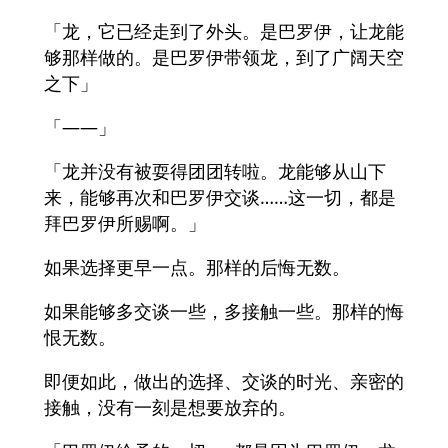
「龙，它已经走到了外头。是巴罗伊，让龙能
够那样做的。是巴罗伊带领龙，到了广阔天空
之下」
「——」
「龙并没有被耍得团团转啦。龙能够从山下
来，能够再次和巴罗伊交谈……这一切，都是
拜巴罗伊所赐啊。」
如果选择更早一点。那样的后悔无数。
如果能够多交谈一些，多接触一些。那样的悔
恨无数。
即便如此，做出的选择、交谈的时光、亲密的
接触，没有一刻是想要放弃的。