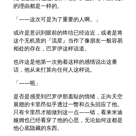
的理由都是一样的。
「——这次可是为了重要的人啊。」
或许是意识到眼前的终结已经迫近，或者是将
这个无机质的『流星』当作了像朋友一般容易
相处的存在，巴罗伊这样说道。
也许这是他第一次抱着这样的感情说出这番
话，他从未打算向任何人这样说。
「——呃」
是否是感受到巴罗伊那羞耻的情绪，正向天空
展翅的卡里昂似乎透过一瞥和点头回应了他。
只有卡里昂才能做到这一点——错，看来米迪
娅姆也已经看穿了他的心思，无论如何这都是
他心底隐藏的东西。