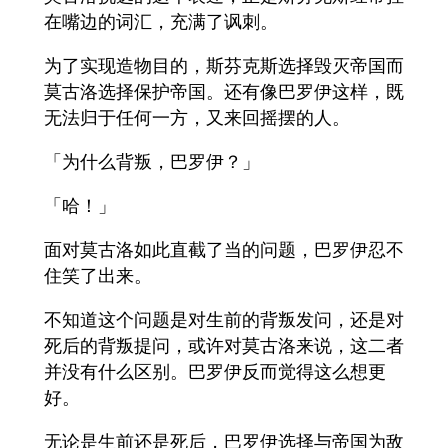
在嘴边的词汇，充满了讽刺。
为了实现造物目的，斯芬克斯选择毁灭帝国而
莫古洛选择保护帝国。还有像巴罗伊这样，既
无法归于任何一方，又来回摇摆的人。
「为什么背叛，巴罗伊？」
「哈！」
面对莫古洛如此直截了当的问题，巴罗伊忍不
住笑了出来。
不知道这个问题是对生前的背叛发问，还是对
死后的背叛提问，或许对莫古洛来说，这二者
并没有什么区别。巴罗伊反而觉得这么想更
好。
无论是生前还是死后，巴罗伊选择与帝国为敌