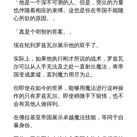
「他是一个深不可测的人。但是，突出的力量
也伴随着相应的束缚。这也是你在帝国不能随
心所欲的原因。」
「真是个明智的答案。」
现在轮到罗兹瓦尔展示他的双手了。
实际上，如果他执行刚才所说的战术，罗兹瓦
尔可以从人手无法及之处一直射出魔法，将帝
国变成废墟，直到魔力用尽为止。
但即使在如今的世界，能够用魔法进行这种操
作的只有罗兹瓦尔。即使稍微手下留情，也不
会有其他人做得到。
在佛拉基亚帝国展示卓越魔法技能，等同于自
暴身份。