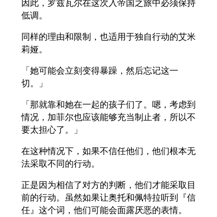
因此，罗兹瓦尔在这次入帝国之旅中必须保持
低调。
同样的理由和限制，也适用于独自行动的艾米
莉娅。
「她可能会立刻变得暴躁，然后忘记这一
切。」
「那就靠和她在一起的孩子们了。嗯，考虑到
情况，加菲尔也应该能够充当制止者，所以不
要太担心了。」
在这种情况下，如果不信任他们，他们根本无
法采取不同的行动。
正是因为相信了对方的判断，他们才能采取目
前的行动。虽然如果让奥托和佩特拉听到『信
任』这个词，他们可能会面露厌恶的表情。