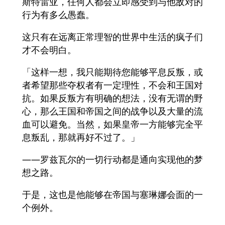
斯特雷亚，任何人都会立即感受到与他敌对的
行为有多么愚蠢。
这只有在远离正常理智的世界中生活的疯子们
才不会明白。
「这样一想，我只能期待您能够平息反叛，或
者希望那些夺权者有一定理性，不会和王国对
抗。如果反叛方有明确的想法，没有无谓的野
心，那么王国和帝国之间的战争以及大量的流
血可以避免。当然，如果皇帝一方能够完全平
息叛乱，那就再好不过了。」
——罗兹瓦尔的一切行动都是通向实现他的梦
想之路。
于是，这也是他能够在帝国与塞琳娜会面的一
个例外。