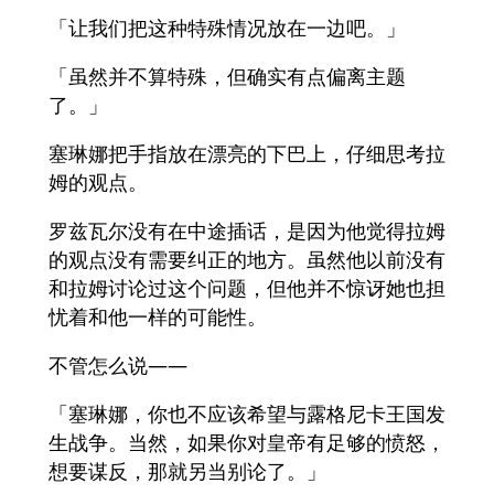
「让我们把这种特殊情况放在一边吧。」
「虽然并不算特殊，但确实有点偏离主题
了。」
塞琳娜把手指放在漂亮的下巴上，仔细思考拉
姆的观点。
罗兹瓦尔没有在中途插话，是因为他觉得拉姆
的观点没有需要纠正的地方。虽然他以前没有
和拉姆讨论过这个问题，但他并不惊讶她也担
忧着和他一样的可能性。
不管怎么说——
「塞琳娜，你也不应该希望与露格尼卡王国发
生战争。当然，如果你对皇帝有足够的愤怒，
想要谋反，那就另当别论了。」