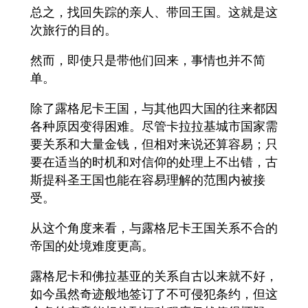
总之，找回失踪的亲人、带回王国。这就是这
次旅行的目的。
然而，即使只是带他们回来，事情也并不简
单。
除了露格尼卡王国，与其他四大国的往来都因
各种原因变得困难。尽管卡拉拉基城市国家需
要关系和大量金钱，但相对来说还算容易；只
要在适当的时机和对信仰的处理上不出错，古
斯提科圣王国也能在容易理解的范围内被接
受。
从这个角度来看，与露格尼卡王国关系不合的
帝国的处境难度更高。
露格尼卡和佛拉基亚的关系自古以来就不好，
如今虽然奇迹般地签订了不可侵犯条约，但这