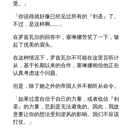
受。」
「你说得就好像已经见过所有的『剑圣』了。
不过，是这样啊......」
在罗兹瓦尔的回答中，塞琳娜苦笑了一下，皱
起了优美的眉头。
在这种情况下，罗兹瓦尔不可能在这里言听计
从，基于长期以来的合作，塞琳娜相信他正在
认真考虑这个问题。
但是，除了她之外的帝国人并不都听从命令。
「如果过度自信于自己的力量，或者低估『剑
圣』的力量，悲剧是无法避免的。因此，我故
意要让你的想法受到逆风的影响。我们不应该
打仗。」