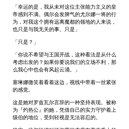
「幸运的是，我从未对这位主张能力主义的皇
帝感到不满。偶尔会发脾气的尤尔娜一将的行
为，对我这个拥有远离魔都的领地的人来说，
也只是与我无关的事。只是」
「只是？」
「你说不希望与王国开战，这种看法是从什么
考虑出发的？如果你要说我们的立场不利，那
么我心中也会有风起云涌。」
塞琳娜微笑着看着这边，视线中带着一丝紧张
的感觉。
这是她对罗兹瓦尔言辞的一种坚持表现。被称
为『灼热公』的她，凭借自己的实力守护着上
级伯的地位，受到轻视是无法容忍的。