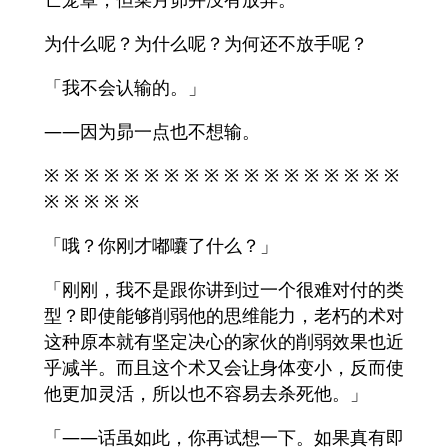
为什么呢？为什么呢？为何还不放手呢？
「我不会认输的。」
——因为昴一点也不想输。
※ ※ ※ ※ ※ ※ ※ ※ ※ ※ ※ ※ ※ ※ ※ ※ ※ ※
※ ※ ※ ※ ※
「哦？你刚才嘟囔了什么？」
「刚刚，我不是跟你讲到过一个很难对付的类
型？即使能够削弱他的思维能力，老朽的术对
这种原本就有坚定决心的家伙的削弱效果也近
乎减半。而且这个术又会让身体变小，反而使
他更加灵活，所以也不容易去杀死他。」
「——话虽如此，你再试想一下。如果真有即