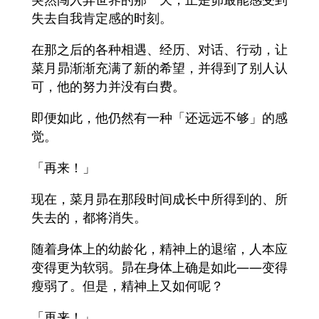
失去自我肯定感的时刻。
在那之后的各种相遇、经历、对话、行动，让
菜月昴渐渐充满了新的希望，并得到了别人认
可，他的努力并没有白费。
即便如此，他仍然有一种「还远远不够」的感
觉。
「再来！」
现在，菜月昴在那段时间成长中所得到的、所
失去的，都将消失。
随着身体上的幼龄化，精神上的退缩，人本应
变得更为软弱。昴在身体上确是如此——变得
瘦弱了。但是，精神上又如何呢？
「再来！」