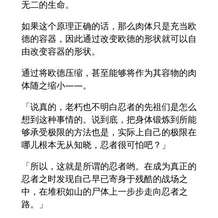
无二的生命。
如果这个原理正确的话，那么肉体只是充当欧
德的容器，因此通过改变欧德的形状就可以自
由改变容器的形状。
通过将欧德压缩，甚至能够将作为其容物的肉
体随之缩小——。
「说真的，老朽也不明白忍者的先祖们是怎么
想到这种事情的。说到底，把身体锻炼到所能
够承受极限的方法也是，实际上自己的极限在
哪儿根本无从知晓，忍者很可怕吧？」
「所以，这就是所谓的忍者哟。在成为真正的
忍者之时发现自己早已寄身于残酷的战场之
中，在堆积如山的尸体上一步步走向忍者之
路。」