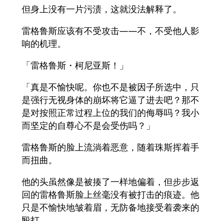
但身上没有一片污渍，这就没法解释了。
雷格鲁斯应该有不受攻击——不，不受他人影
响的机理。
「雷格鲁斯・柯尼亚斯！」
「真是不愉快呢。你也不是被因子所选中，只
是强行无视身体的崩坏将它逼了进去吧？那不
是对按照正常过程上位的我们的侮辱吗？我小
而坚定的自尊心不是会受伤吗？」
雷格鲁斯的脸上流淌着恶意，随着珠斯挥着手
而扭曲。
他的头虽然像是被揍了一样地偏着，但步步返
回的雷格鲁斯脸上丝毫没有被打击的痕迹。他
只是不愉快地皱着眉，无防备地接受着袭来的
殴打。