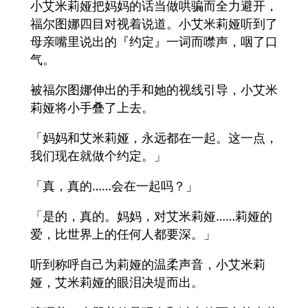
小艾米莉娅把妈妈的话当做哄骗而全力避开，
福尔图娜四目对视着说道。小艾米莉娅听到了
母亲嘴里说出的『约定』一词而噤声，咽了口
气。
被福尔图娜伸出的手和她的视线引导，小艾米
莉娅将小手叠了上去。
「妈妈和艾米莉娅，永远都在一起。这一点，
我们现在就做个约定。」
「真，真的……会在一起吗？」
「是的，真的。妈妈，对艾米莉娅……莉娅的
爱，比世界上的任何人都要深。」
听到称呼自己为莉娅的温柔声音，小艾米莉
娅，艾米莉娅的眼泪决堤而出。