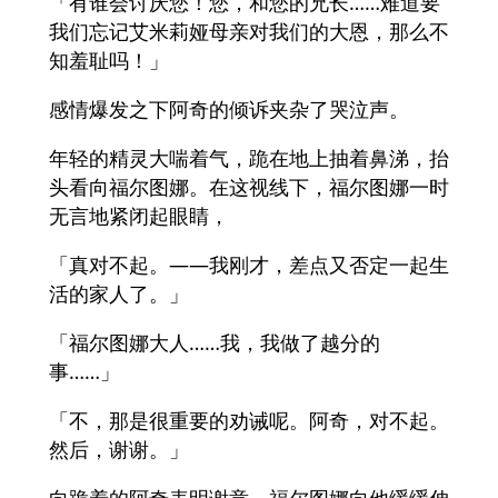
「有谁会讨厌您！您，和您的兄长……难道要
我们忘记艾米莉娅母亲对我们的大恩，那么不
知羞耻吗！」
感情爆发之下阿奇的倾诉夹杂了哭泣声。
年轻的精灵大喘着气，跪在地上抽着鼻涕，抬
头看向福尔图娜。在这视线下，福尔图娜一时
无言地紧闭起眼睛，
「真对不起。——我刚才，差点又否定一起生
活的家人了。」
「福尔图娜大人……我，我做了越分的
事……」
「不，那是很重要的劝诫呢。阿奇，对不起。
然后，谢谢。」