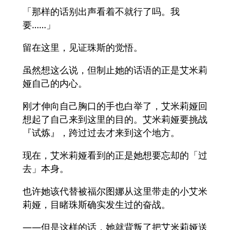
「那样的话别出声看着不就行了吗。我
要……」
留在这里，见证珠斯的觉悟。
虽然想这么说，但制止她的话语的正是艾米莉
娅自己的内心。
刚才伸向自己胸口的手也白举了，艾米莉娅回
想起了自己来到这里的目的。艾米莉娅要挑战
『试炼』，跨过过去才来到这个地方。
现在，艾米莉娅看到的正是她想要忘却的「过
去」本身。
也许她该代替被福尔图娜从这里带走的小艾米
莉娅，目睹珠斯确实发生过的奋战。
——但是这样的话，她就背叛了把艾米莉娅送