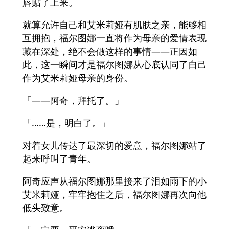
唇贴了上来。
就算允许自己和艾米莉娅有肌肤之亲，能够相
互拥抱，福尔图娜一直将作为母亲的爱情表现
藏在深处，绝不会做这样的事情——正因如
此，这一瞬间才是福尔图娜从心底认同了自己
作为艾米莉娅母亲的身份。
「——阿奇，拜托了。」
「……是，明白了。」
对着女儿传达了最深切的爱意，福尔图娜站了
起来呼叫了青年。
阿奇应声从福尔图娜那里接来了泪如雨下的小
艾米莉娅，牢牢抱住之后，福尔图娜再次向他
低头致意。