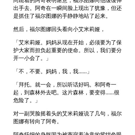
向跪着的阿奇表明谢意，福尔图娜向他缓缓伸
出手去。阿奇在一瞬间脸上现出了犹豫，但还
是抓住了福尔图娜的手静静地站了起来。
然后，福尔图娜回头看向小艾米莉娅，
「艾米莉娅。妈妈从现在开始，必须要为了保
护大家而担负起重要的使命。所以，我们要分
开一小会了。」
「不，不要。妈妈，我，我……」
「拜托。就一会，所以听话好吗。和阿奇一
起，到森林外去吧。这片森林，要变得……很
危险了。」
对一副哭脸摇着头的艾米莉娅说了几句，福尔
图娜有转向了阿奇。
阿奇纤细的身躯因为被寄宿着决意的紫绀色眼