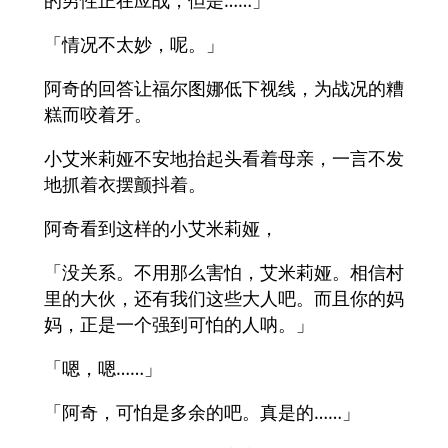
的男性正在应战，但是……」
「情况不太妙，呢。」
阿奇的回答让福尔图娜低下视线，为战况的糟
糕而咬着牙。
小艾米莉娅不安地抬起头看着母亲，一言不发
地抓着衣摆颤抖着。
阿奇看到这样的小艾米莉娅，
「没关系。不用那么害怕，艾米莉娅。相信村
里的大伙，还有我们这些大人吧。而且你的妈
妈，正是一个强到可怕的人呐。」
「嗯，嗯……」
「阿奇，可怕是多余的吧。真是的……」