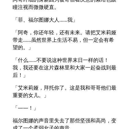
瞳注视而微微硬直。
「菲、福尔图娜大人……我」
「阿奇，你还年轻，还有未来。请把艾米莉娅
带走……虽然世界上生活不易，但一定会有希
望的。」
「什么……不要说这种世界末日一样的话！
我，我还要在这片森林里和大家一起奋战到最
后！」
「艾米莉娅，拜托你了。这是我和哥哥他们最
重要的女儿。」
「——！」
福尔图娜的声音里失去了那些坚强和高尚，变
成了一个柔弱女子的声音。