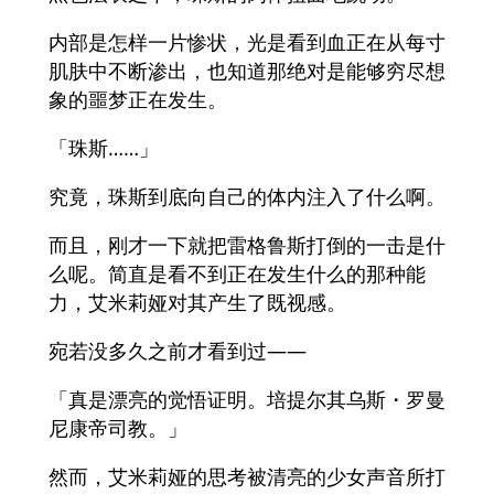
内部是怎样一片惨状，光是看到血正在从每寸
肌肤中不断渗出，也知道那绝对是能够穷尽想
象的噩梦正在发生。
「珠斯……」
究竟，珠斯到底向自己的体内注入了什么啊。
而且，刚才一下就把雷格鲁斯打倒的一击是什
么呢。简直是看不到正在发生什么的那种能
力，艾米莉娅对其产生了既视感。
宛若没多久之前才看到过——
「真是漂亮的觉悟证明。培提尔其乌斯・罗曼
尼康帝司教。」
然而，艾米莉娅的思考被清亮的少女声音所打