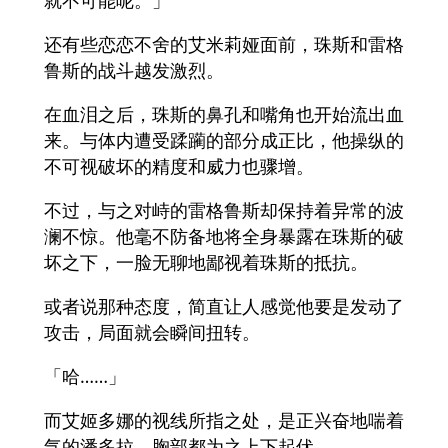
就不可能呢。」
还有些恋恋不舍的艾米莉娅面前，珠斯和雷格
鲁斯的战斗越发激烈。
在血泪之后，珠斯的鼻孔和嘴角也开始流出血
来。与体内遭受蹂躏的部分成正比，他操纵的
不可视破坏的精度和威力也骤增。
不过，与之对峙的雷格鲁斯却保持着异常的波
澜不惊。他毫不防备地将全身暴露在珠斯的破
坏之下，一脸无聊地鄙视着珠斯的抵抗。
或者说那种态度，简直让人感觉他要是发动了
攻击，局面就会瞬间扭转。
「哈……」
而艾姬多娜的视线所指之处，是正兴奋地喘着
气的潘多拉，胸部都为之上下起伏。