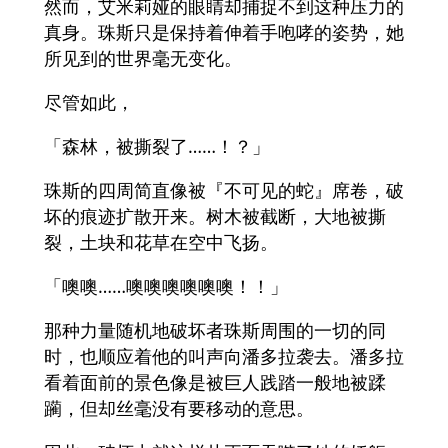
然而，艾米莉娅的眼睛却捕捉不到这种压力的
真身。珠斯只是保持着伸着手咆哮的姿势，她
所见到的世界毫无变化。
尽管如此，
「森林，被撕裂了……！？」
珠斯的四周简直像被『不可见的蛇』席卷，破
坏的痕迹扩散开来。树木被截断，大地被撕
裂，土块和花草在空中飞扬。
「噢噢……噢噢噢噢噢噢！！」
那种力量随机地破坏者珠斯周围的一切的同
时，也顺应着他的叫声向潘多拉袭去。潘多拉
看着面前的景色像是被巨人践踏一般地被蹂
躏，但却丝毫没有要移动的意思。