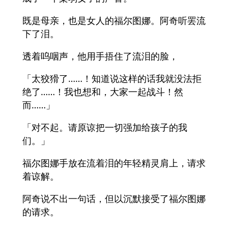
既是母亲，也是女人的福尔图娜。阿奇听罢流
下了泪。
透着呜咽声，他用手捂住了流泪的脸，
「太狡猾了……！知道说这样的话我就没法拒
绝了……！我也想和，大家一起战斗！然
而……」
「对不起。请原谅把一切强加给孩子的我
们。」
福尔图娜手放在流着泪的年轻精灵肩上，请求
着谅解。
阿奇说不出一句话，但以沉默接受了福尔图娜
的请求。