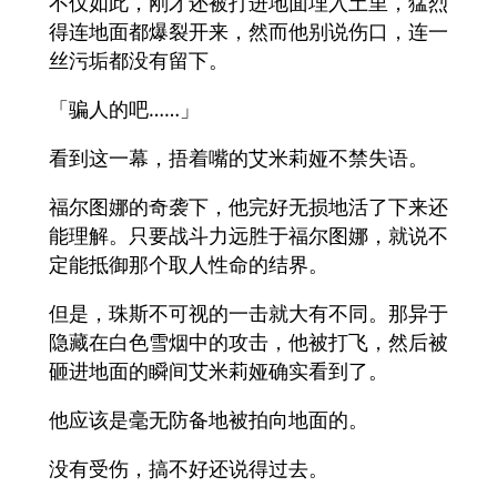
不仅如此，刚才还被打进地面埋入土里，猛烈
得连地面都爆裂开来，然而他别说伤口，连一
丝污垢都没有留下。
「骗人的吧……」
看到这一幕，捂着嘴的艾米莉娅不禁失语。
福尔图娜的奇袭下，他完好无损地活了下来还
能理解。只要战斗力远胜于福尔图娜，就说不
定能抵御那个取人性命的结界。
但是，珠斯不可视的一击就大有不同。那异于
隐藏在白色雪烟中的攻击，他被打飞，然后被
砸进地面的瞬间艾米莉娅确实看到了。
他应该是毫无防备地被拍向地面的。
没有受伤，搞不好还说得过去。