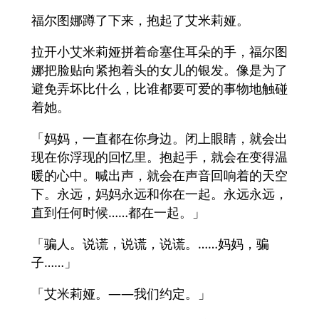
福尔图娜蹲了下来，抱起了艾米莉娅。
拉开小艾米莉娅拼着命塞住耳朵的手，福尔图
娜把脸贴向紧抱着头的女儿的银发。像是为了
避免弄坏比什么，比谁都要可爱的事物地触碰
着她。
「妈妈，一直都在你身边。闭上眼睛，就会出
现在你浮现的回忆里。抱起手，就会在变得温
暖的心中。喊出声，就会在声音回响着的天空
下。永远，妈妈永远和你在一起。永远永远，
直到任何时候……都在一起。」
「骗人。说谎，说谎，说谎。……妈妈，骗
子……」
「艾米莉娅。——我们约定。」