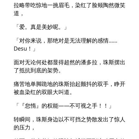
拉略带吃惊地一挑眉毛，染红了脸颊陶然微笑
道，
「爱。真是美妙呢。」
「对你来说，那绝对是无法理解的感情……
Desu！」
面对无论何处都显得超然的潘多拉，珠斯摆出
了抵抗到底的架势。
痛苦地单脚跪地的珠斯抬起颤抖的双手，睁开
被血染红的双眼大叫道。
「『怠惰』的权能——不可视之手！！」
转瞬间，珠斯身边以不可挡之势散发出了惊人
的压力，