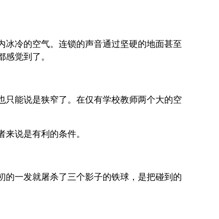
内冰冷的空气。连锁的声音通过坚硬的地面甚至
都感觉到了。
也只能说是狭窄了。在仅有学校教师两个大的空
者来说是有利的条件。
初的一发就屠杀了三个影子的铁球，是把碰到的