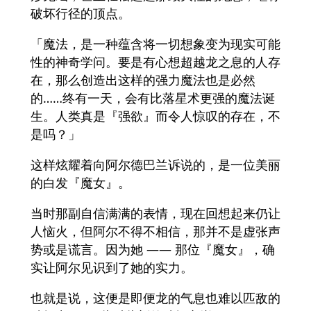
破坏行径的顶点。
「魔法，是一种蕴含将一切想象变为现实可能
性的神奇学问。要是有心想超越龙之息的人存
在，那么创造出这样的强力魔法也是必然
的……终有一天，会有比落星术更强的魔法诞
生。人类真是『强欲』而令人惊叹的存在，不
是吗？」
这样炫耀着向阿尔德巴兰诉说的，是一位美丽
的白发『魔女』。
当时那副自信满满的表情，现在回想起来仍让
人恼火，但阿尔不得不相信，那并不是虚张声
势或是谎言。因为她 —— 那位『魔女』，确
实让阿尔见识到了她的实力。
也就是说，这便是即便龙的气息也难以匹敌的