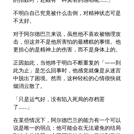
不明白自己究竟被什么击倒，对精神状态可是
不太好。
对于阿尔德巴兰来说，虽然他不喜欢被物理攻
击，但这并不是他所害怕的最糟糕的事情。他
更担心的是精神上的伤害，而不是身体上的。
正因如此，当他终于明白不断重复的「——到
此为止」是怎么回事时，他感觉就像是从迷宫
中脱出了困境。然而，这种轻松的心情很快就
烟消云散了。
「只是运气好，没有陷入死局的存档罢
了……」
在某些情况下，阿尔德巴兰的能力有一个可以
说是唯一的弱点：他可能会在无法避免的结局