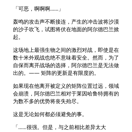
「可恶，啊啊啊……」
轰鸣的攻击声不断接连，产生的冲击波将沙漠
的沙子吹飞，试图将伏在地面的阿尔德巴兰掀
起。
这场地上最强生物之间的激烈对战，即使是在
数十米外观战也绝不意味着安全。然而，为了
自保而离开战场的选择，阿尔德巴兰是无法做
出的。—— 矩阵的更新是有限度的。
如果现在他离开被定义的矩阵位置过远，领域
会崩溃，阿尔德巴兰相对于莱因哈鲁特拥有的
为数不多的优势将丧失殆尽。
这是无论如何都必须避免的事。
「……很强。但是，与之前相比差异太大