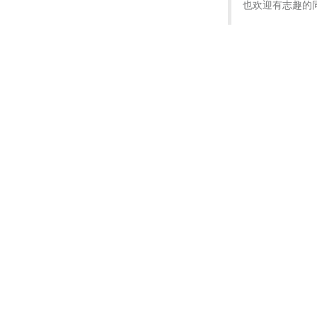
也欢迎有志趣的