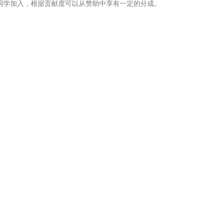
同学加入，根据贡献度可以从赞助中享有一定的分成。