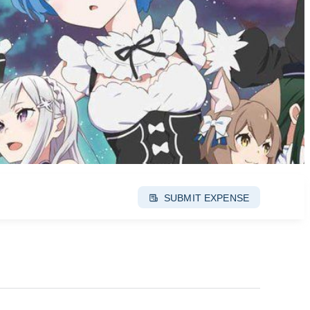
SUBMIT EXPENSE