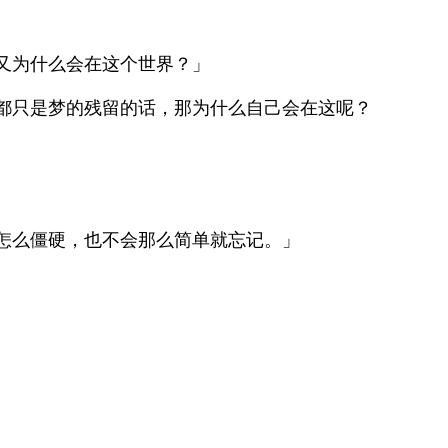
又为什么会在这个世界？」
都只是梦的残留的话，那为什么自己会在这呢？
怎么僵硬，也不会那么简单就忘记。」