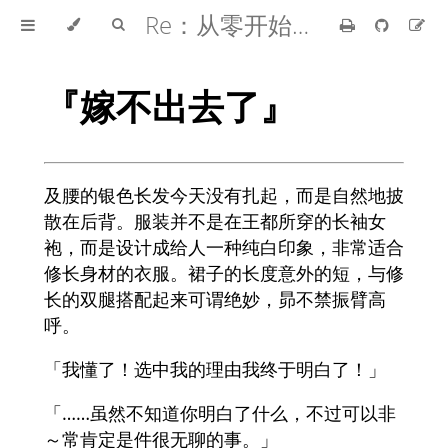
Re：从零开始的异世界生活
『嫁不出去了』
及腰的银色长发今天没有扎起，而是自然地披
散在后背。服装并不是在王都所穿的长袖女
袍，而是设计成给人一种纯白印象，非常适合
修长身材的衣服。裙子的长度意外的短，与修
长的双腿搭配起来可谓绝妙，昴不禁振臂高
呼。
「我懂了！选中我的理由我终于明白了！」
「……虽然不知道你明白了什么，不过可以非
～常肯定是件很无聊的事。」