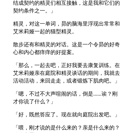
结成契约的精灵们相互接触，这是我和它们的
契约条件之一。」
精灵，对这一单词，昴的脑海里浮现出常常和
艾米莉娅一起的猫型精灵。
散步还有和精灵的对话。这是一个令昴的好奇
心和内心都痒痒的好提案。
「那么，一起去吧，正好我要去康复训练。在
艾米莉娅亲在庭院和精灵谈话的期间，我就去
活动活动，来回走走，或者锻炼下肌肉吧。」
「嗯，不过不大声喧闹的话，倒是……诶？刚
才你说了什么？」
「好，既然答应了。现在就向庭院出发吧。」
「喂，刚才说的是什么来的？亲是什么来的？