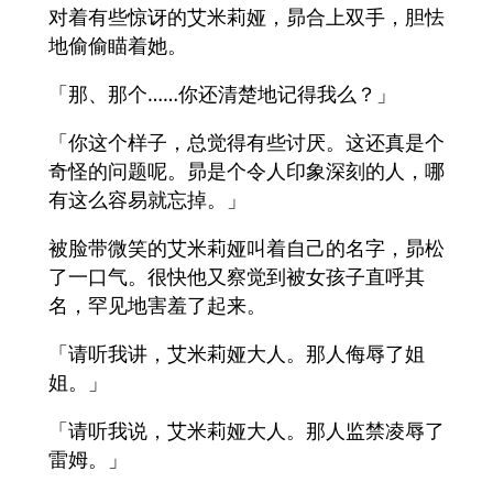
对着有些惊讶的艾米莉娅，昴合上双手，胆怯
地偷偷瞄着她。
「那、那个……你还清楚地记得我么？」
「你这个样子，总觉得有些讨厌。这还真是个
奇怪的问题呢。昴是个令人印象深刻的人，哪
有这么容易就忘掉。」
被脸带微笑的艾米莉娅叫着自己的名字，昴松
了一口气。很快他又察觉到被女孩子直呼其
名，罕见地害羞了起来。
「请听我讲，艾米莉娅大人。那人侮辱了姐
姐。」
「请听我说，艾米莉娅大人。那人监禁凌辱了
雷姆。」