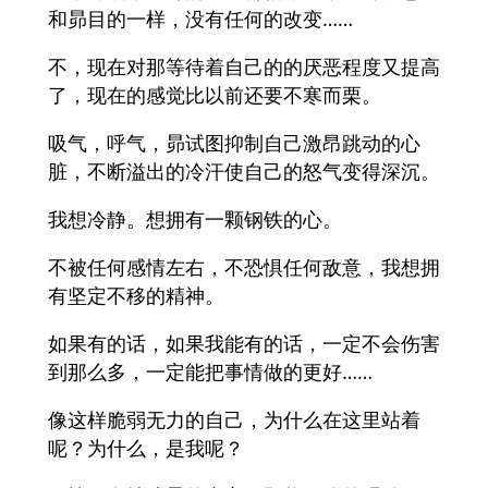
和昴目的一样，没有任何的改变……
不，现在对那等待着自己的的厌恶程度又提高
了，现在的感觉比以前还要不寒而栗。
吸气，呼气，昴试图抑制自己激昂跳动的心
脏，不断溢出的冷汗使自己的怒气变得深沉。
我想冷静。想拥有一颗钢铁的心。
不被任何感情左右，不恐惧任何敌意，我想拥
有坚定不移的精神。
如果有的话，如果我能有的话，一定不会伤害
到那么多，一定能把事情做的更好……
像这样脆弱无力的自己，为什么在这里站着
呢？为什么，是我呢？