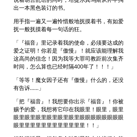
出一本黑色装订的书。
用手指一遍又一遍怜惜般地抚摸着书，有如爱
抚一般抚摸着每一句话的狂。
「『福音』里记录着我的使命，必须要达成的
爱之证明！你若是『傲慢』！就应该能理解我
这高尚的信念！因为我等大罪司教距前次集齐
时间，怎么算也已经时隔400年了！！！」
「等等！魔女因子还有『傲慢』什么的，还没
有告诉……」
「把『福音』！我想要你出示『福音』！你被
赐予的爱，我想将它印在我眼里！眼里，眼里
眼里眼里眼里眼里眼里眼里眼眼眼眼眼眼眼眼
眼里里里里里里里里里里里里！！」