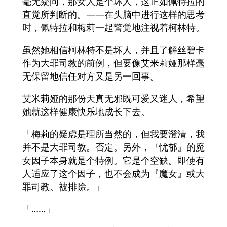
毫无疑问，那女人是个坏人，这正如佩特拉的
直觉所判断的。——在头脑中进行这样的思考
时，佩特拉和梅莉一起警觉地注视着柯林特。
虽然她相信柯林特不是坏人，并且了解丝碧卡
作为大罪司教的前例，但要像艾米莉娅那样毫
无保留地信任对方又是另一回事。
艾米莉娅的那份天真无邪既可爱又迷人，希望
她就这样健康快乐地成长下去。
「梅莉的疑虑是理所当然的，但我要澄清，我
并不是大罪司教。否定。另外，『忧郁』的魔
女因子本身就是个特例。它是个空缺。即使有
人适应了这个因子，也不会成为『魔女』或大
罪司教。被排除。」
「……」