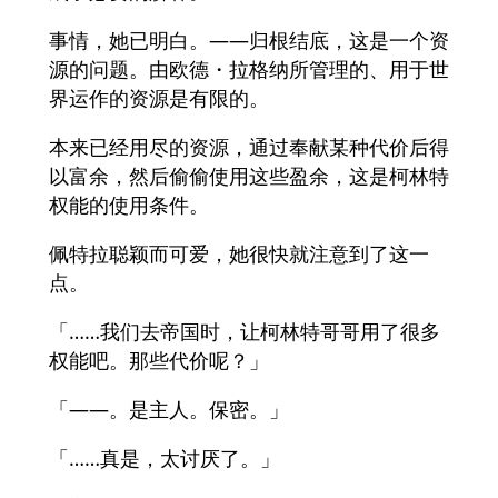
事情，她已明白。——归根结底，这是一个资
源的问题。由欧德・拉格纳所管理的、用于世
界运作的资源是有限的。
本来已经用尽的资源，通过奉献某种代价后得
以富余，然后偷偷使用这些盈余，这是柯林特
权能的使用条件。
佩特拉聪颖而可爱，她很快就注意到了这一
点。
「……我们去帝国时，让柯林特哥哥用了很多
权能吧。那些代价呢？」
「——。是主人。保密。」
「……真是，太讨厌了。」