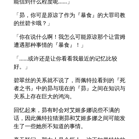
能信到什么程度呢……」
「昴，你可是原谅了作为『暴食』的大罪司教
的丝碧卡哦？」
「你在说什么啊！我怎么可能原谅那个让雷姆
遭遇那种事情的『暴食』！」
「……或许还是让你看看我最近的记忆比较
好。」
碧翠丝的关系就不说了，而佩特拉看到的『死
者之书』中的昴与现在的『昴』之间在知识与
关系上存在巨大的鸿沟。
回忆起来，昴有时会对艾姬多娜说些不满的
话，因此佩特拉猜测昴和艾姬多娜之间可能发
生了一些她所不知道的事情。