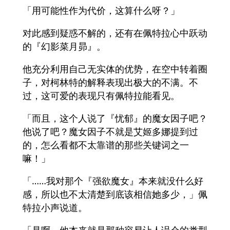
「用可能性作为代价，这算什么呀？」
对此感到疑惑不解的，还有在佩特拉心中跃动
的『幻影菜月昴』。
他充分利用自己无实体的优势，在空中转着圈
子，对柯林特的解释表现出极大的不满。不
过，这可爱的表现只有佩特拉能看见。
「而且，这个人说了『忧郁』的魔女因子吧？
他说了吧？魔女因子不就是艾姬多娜提到过
的，怎么看都不太靠谱的那些关键词之一
嘛！」
「……我对那个『强欲魔女』本来就没什么好
感，所以也不太清楚到底该相信她多少，」佩
特拉小声说道。