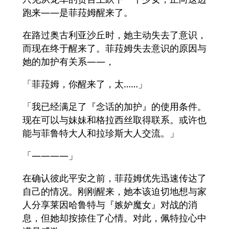
跑来——是菲菈姆醒来了。
在路过奥古利亚沙丘时，她主动失去了意识，
而现在终于醒来了。菲菈姆失去意识的原因与
她的加护有关系——，
「菲菈姆，你醒来了，太……」
「我已经满足了『念话的加护』的使用条件。
现在可以与妹妹和格拉西丝取得联系。或许也
能与菲鲁特大人和拉珍斯大人交流。」
「————」
在确认彼此平安之前，菲菈姆优先迅速传达了
自己的情况。刚刚醒来，她本该迫切地想与家
人分享莱因哈鲁特与『嫉妒魔女』对战的消
息，但她却按捺住了心情。对此，佩特拉心中