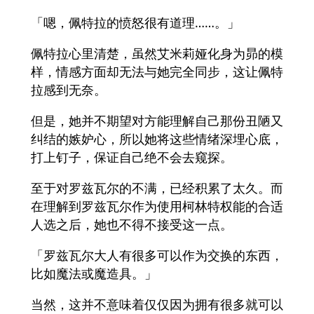
「嗯，佩特拉的愤怒很有道理……。」
佩特拉心里清楚，虽然艾米莉娅化身为昴的模
样，情感方面却无法与她完全同步，这让佩特
拉感到无奈。
但是，她并不期望对方能理解自己那份丑陋又
纠结的嫉妒心，所以她将这些情绪深埋心底，
打上钉子，保证自己绝不会去窥探。
至于对罗兹瓦尔的不满，已经积累了太久。而
在理解到罗兹瓦尔作为使用柯林特权能的合适
人选之后，她也不得不接受这一点。
「罗兹瓦尔大人有很多可以作为交换的东西，
比如魔法或魔造具。」
当然，这并不意味着仅仅因为拥有很多就可以