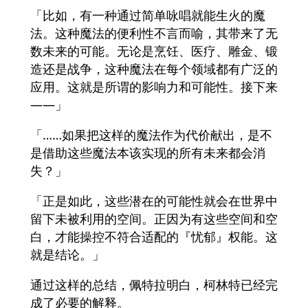
「比如，有一种通过简单咏唱就能生火的魔
法。这种魔法的便利性不言而喻，其带来了无
数未来的可能。无论是烹饪、医疗、雕金、锻
造还是战争，这种魔法在每个领域都有广泛的
应用。这就是所谓的影响力和可能性。接下来
——」
「……如果把这样的魔法作为代价献出，是不
是借助这些魔法本该实现的所有未来都会消
失？」
「正是如此，这些潜在的可能性就会在世界中
留下未被利用的空间。正因为有这些空间和空
白，才能操控不符合适配的『忧郁』权能。这
就是结论。」
通过这样的总结，佩特拉明白，柯林特已经完
成了必要的解释。