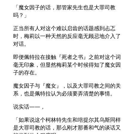
「魔女因子的话，那管家先生也是大罪司教
吗？」
正当所有人对这个难以启齿的话题感到忐忑
时，梅莉以一种天然的反应毫无顾忌地介入了
对话。
即便佩特拉在接触『死者之书』之前对这个词
毫无印象，但显然梅莉某个时候得知了魔女因
子的存在。
魔女因子与『魔女』，以及大罪司教之间的关
系，也是佩特拉认为必须要弄清楚的事情。
说实话——，
「如果说这个柯林特先生和培提尔其乌斯同样
是大罪司教的话，那么刚才那番和气的谈话又