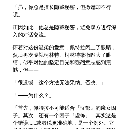
「昴，你总是擅长隐藏秘密，但撒谎却不行
呢。」
正因如此，他总是隐藏秘密，避免双方进行深
入的对话交流。
怀着对这份温柔的爱意，佩特拉闭上了眼睛，
然后再次凝视柯林特。柯林特微微瞪大了眼
睛，似乎对她的坚定目光和强烈意志感到震
撼，但——
「很遗憾，这个方法无法采纳。否决。」
「——为什么？」
「首先，佩特拉不可能适合『忧郁』的魔女因
子。其次，还有一个因子『虚饰』，其实这是
个错误……或者说更准确地，是一个例外。它