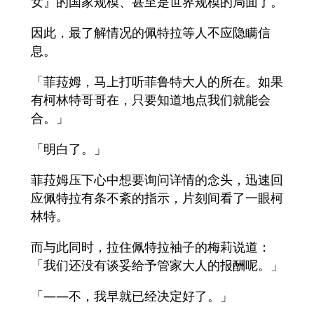
女』的国家规模、甚至是世界规模的局面了。
因此，最了解情况的佩特拉等人不应隐瞒信
息。
「菲菈姆，马上打听菲鲁特大人的所在。如果
有柯林特哥哥在，只要知道地点我们就能会
合。」
「明白了。」
菲菈姆压下心中想要询问详情的念头，迅速回
应佩特拉有条不紊的指示，片刻间看了一眼柯
林特。
而与此同时，拉住佩特拉袖子的梅莉说道：
「我们还没有谈妥给予管家大人的报酬呢。」
「——不，我早就已经决定好了。」