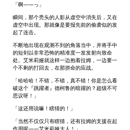
「啊――っ」
瞬间，那个秃头的人影从虚空中消失后，又在
虚空中出现。那就像是要报先前的偷袭似的发
起了连击。
不断地出现在观测不到的角落当中，并将手中
的短剑以非常恐怖的精准度一发发射向致命
处。艾米莉娅就这样一边抱着拉姆，一边要一
个不剩的打回去，在那拼命的应战。
「哈哈哈！不错，不错，真不错！你是怎么看
破这个『跳躍者』德柯鲁的暗躍的？超级不可
思议呀！」
「这还用说嘛！瞎猜的！」
「当然不仅仅只有瞎猜，还有拉姆的支援在起
作用呢――艾米莉娅大人！」