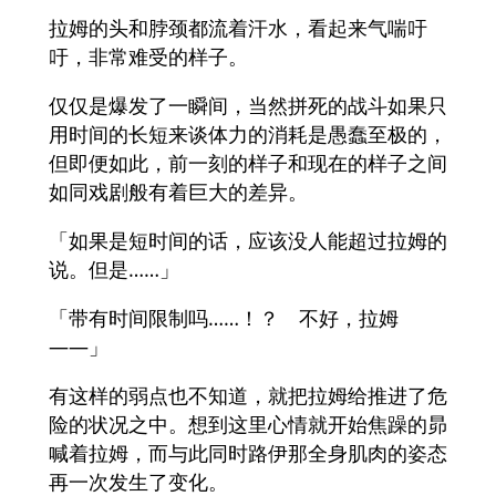
拉姆的头和脖颈都流着汗水，看起来气喘吁
吁，非常难受的样子。
仅仅是爆发了一瞬间，当然拼死的战斗如果只
用时间的长短来谈体力的消耗是愚蠢至极的，
但即便如此，前一刻的样子和现在的样子之间
如同戏剧般有着巨大的差异。
「如果是短时间的话，应该没人能超过拉姆的
说。但是……」
「带有时间限制吗……！？ 不好，拉姆
――」
有这样的弱点也不知道，就把拉姆给推进了危
险的状况之中。想到这里心情就开始焦躁的昴
喊着拉姆，而与此同时路伊那全身肌肉的姿态
再一次发生了变化。