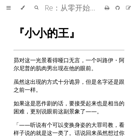
Re：从零开始的异世界生活
『小小的王』
昴对这一光景看得哑口无言，一个叫路伊・阿
尔尼普的肌肉男出现在他的眼前。
虽然这出现的方式十分诡异，但是名字还是跟
之前一样。
如果这是恶作剧的话，要接受起来也是相当的
困难，更别说眼前这副景象了――。
「――听说有个可以变换身姿的大罪司教，看
样子说的就是这一类了。话说回来虽然想过你