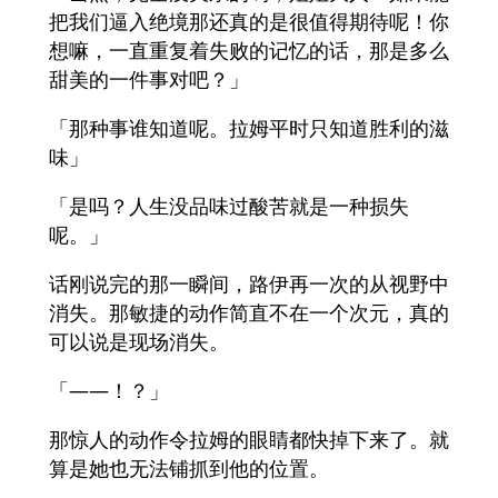
把我们逼入绝境那还真的是很值得期待呢！你
想嘛，一直重复着失败的记忆的话，那是多么
甜美的一件事对吧？」
「那种事谁知道呢。拉姆平时只知道胜利的滋
味」
「是吗？人生没品味过酸苦就是一种损失
呢。」
话刚说完的那一瞬间，路伊再一次的从视野中
消失。那敏捷的动作简直不在一个次元，真的
可以说是现场消失。
「――！？」
那惊人的动作令拉姆的眼睛都快掉下来了。就
算是她也无法铺抓到他的位置。