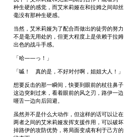
种生硬的感觉，而艾米莉娅在和拉姆之间却丝
毫没有那种生硬感。
当然，艾米莉娅为了配合而做出的徒劳的努力
不是毫无用处的，但更大程度上是依赖于拉姆
出色的战斗手感。
「哈――っ！」
「嘁！ 真的是，不好对付啊，姐姐大人！」
想要反击的那一瞬间，快要到眼前的杖往鼻子
这边突刺过来，看着眼前的风之刃，路伊一边
咂舌一边向后回避。
虽然并不是什么大动作，但这样的话可以让在
两者之间的艾米莉娅发挥支援作用，可以破坏
掉路伊的攻防优势，将局面变成有利于己方的