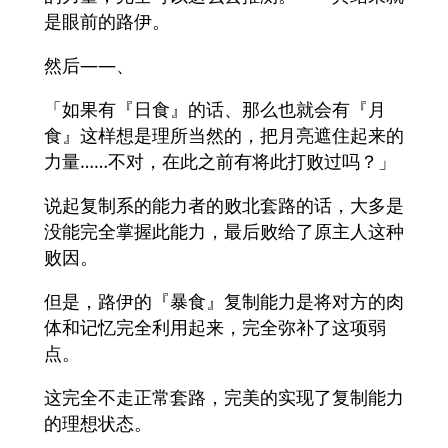
是眼前的路伊。
然后――、
「如果有『日食』的话、那么也就会有『月
食』这样想是理所当然的，把月亮遮住起来的
力量……不对，在此之前有将此打败过吗？」
说起复制系的能力者的败北套路的话，大多是
没能完全掌握此能力，最后败给了原主人这种
败因。
但是，路伊的『暴食』复制能力是将对方的肉
体和记忆完全利用起来，完全弥补了这项弱
点。
这完全不走正常套路，完美的实现了复制能力
的理想状态。