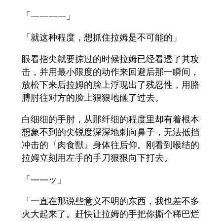
「――――」
「就这种程度，想抓住拉姆是不可能的」
眼看指尖就要掠过的时候拉姆已经看透了其攻
击，并用最小限度的动作来回避后那一瞬间，
放松下来后拉姆的脸上浮现出了残忍性，用胳
膊肘往对方的脸上狠狠地砸了过去。
白细细的手肘，从那纤细的程度里却有着根本
想象不到的尖锐度深深地刺向鼻子，无法抵挡
冲击的『肉食獣』身体往后仰。刚看到喉结的
拉姆立刻用左手的手刀狠狠向下打去。
「――ッ」
「一直在那说些意义不明的东西，我也差不多
火大起来了。赶快让拉姆的手把你撕个稀巴烂