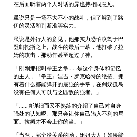
在后面听着两个人对话的昴也持相同意见。
虽说只是一场不大不小的战斗，但了解到了路
伊的灵活和判断准等实力。
虽说是外行人的意见，他那实力恐怕凌驾于巴
登凯托斯之上。战斗的最后一幕，他打破了拉
姆的攻击，那动作甚至超过了神。
「刚刚那招叫拳王之掌……是这个身体和记忆
的主人，『拳王』涅吉・罗克哈特的绝招。拥
有着什么都能弹开的最强的手掌，在剑奴孤岛
没有任何人可以与之匹敌的强者。」
「……真详细而又不熟练的介绍了自己对自身
强处的认知呢。那只会让你自己陷入不利的局
面。拉姆才不会上你的当。」
「当然，完全没关系的哟，姐姐大人！如果能