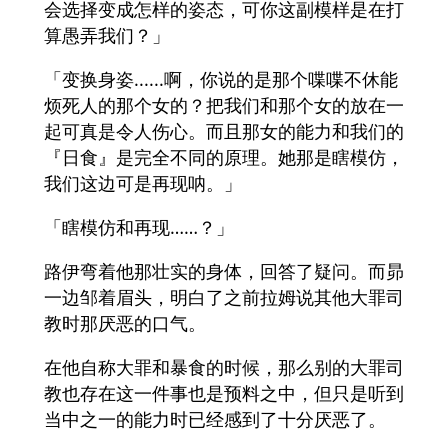
会选择变成怎样的姿态，可你这副模样是在打
算愚弄我们？」
「变换身姿......啊，你说的是那个喋喋不休能
烦死人的那个女的？把我们和那个女的放在一
起可真是令人伤心。而且那女的能力和我们的
『日食』是完全不同的原理。她那是瞎模仿，
我们这边可是再现呐。」
「瞎模仿和再现……？」
路伊弯着他那壮实的身体，回答了疑问。而昴
一边邹着眉头，明白了之前拉姆说其他大罪司
教时那厌恶的口气。
在他自称大罪和暴食的时候，那么别的大罪司
教也存在这一件事也是预料之中，但只是听到
当中之一的能力时已经感到了十分厌恶了。