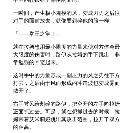
一瞬间，产生极小规模的风，变成刀刃之后往
对手的面前放去，就像要剁碎他的脸一样。
「――拳王之掌！」
就在拉姆想用最小限度的力量来使对方体会最
大限度的伤害时，路伊从拉姆的手下跳出，非
常勉强的回避起来。
这时手中的力量形成一副压力的风之刃往下方
打去，之后由于风而形成的冲击波也变成雾而
散开了。
右手被风给割碎的路伊，把空开的左手向拉姆
正面抓过去。可是，就在想抓过去的时候，拉
姆带着艾米莉娅跳出其攻击范围，拉开了双方
的距离。