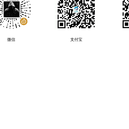
微信
支付宝