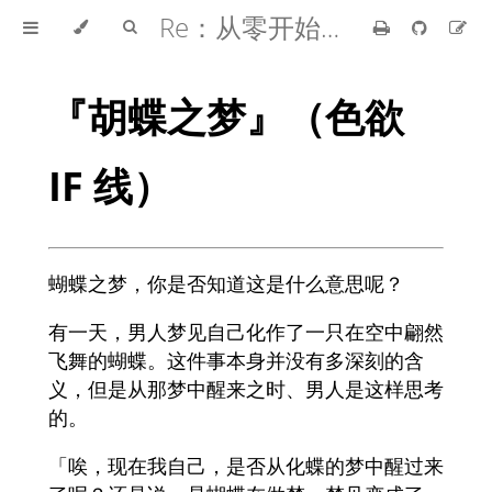
Re：从零开始的异世界生活
『胡蝶之梦』（色欲
IF 线）
蝴蝶之梦，你是否知道这是什么意思呢？
有一天，男人梦见自己化作了一只在空中翩然
飞舞的蝴蝶。这件事本身并没有多深刻的含
义，但是从那梦中醒来之时、男人是这样思考
的。
「唉，现在我自己，是否从化蝶的梦中醒过来