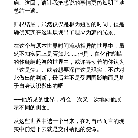
病。这回，请让我把想说的事情更简短明了地
总结一遍。
归根结底，虽然仅仅是极为短暂的时间，但是
确确实实在这里展现出了理应为梦的光景。
在这个与原本世界时间流动相异的世界中，虽
然不知实际上是否如此……但是，在化作蝴蝶
的你翩翩起舞的世界中，或许舞动着的你认为
『这是梦』、或者想要深信这是现实，不过对
此做出的判断，最后并不是受周围影响而是基
于自身认识做出的吧。
──他所见的世界，将会一次又一次地向他展
示不同的侧面。
从这些世界中选一个出来，在对自己而言的现
实中前进下去就是交付给他的使命。