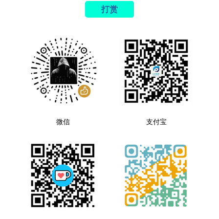
打赏
微信
支付宝