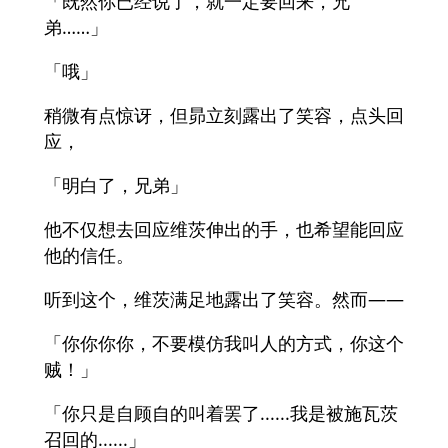
「既然你已经说了，就一定要回来，兄
弟……」
「哦」
稍微有点惊讶，但昴立刻露出了笑容，点头回
应，
「明白了，兄弟」
他不仅想去回应维茨伸出的手，也希望能回应
他的信任。
听到这个，维茨满足地露出了笑容。然而——
「你你你你，不要模仿我叫人的方式，你这个
贼！」
「你只是自顾自的叫着罢了......我是被施瓦茨
召回的......」