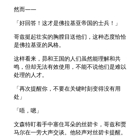
然而——
「好回答！这才是佛拉基亚帝国的士兵！」
哥兹挺起壮实的胸膛目送他们，这种态度恰恰
是佛拉基亚的风格。
这样看来，昴和王国的人们虽然能理解和共
鸣，但却无法有效使用，不能不说他们是难以
处理的人才。
「再次提醒你，不要在关键时刻变得没有用
处」
「唔，嗯」
文森特盯着手中塞住耳朵的丝碧卡，哥兹和贾
马尔在一旁大声交谈。他轻声对丝碧卡提醒。