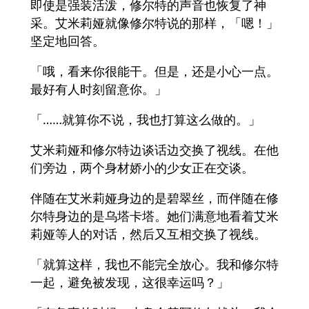
即使是强装活泼，修尔特的声音也恢复了神
采。艾米莉娅就像修尔特说的那样，「嗯！」
坚定地回答。
「哦，看来你很能干。但是，还是小心一点。
最好有人时刻留意你。」
「……就算你不说，我也打算这么做的。」
艾米莉娅和修尔特边谈话边交换了视线。在他
们旁边，两个身材娇小的少女正在交谈。
伴随在艾米莉娅身边的是碧翠丝，而伴随在修
尔特身边的是乌塔卡塔。她们满意地看着艾米
莉娅等人的对话，然后又互相交换了视线。
「就算这样，我也不能完全放心。我和修尔特
一起，避免被发现，这很幸运吗？」