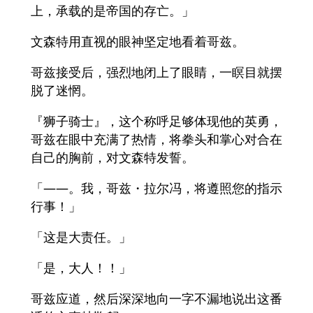
上，承载的是帝国的存亡。」
文森特用直视的眼神坚定地看着哥兹。
哥兹接受后，强烈地闭上了眼睛，一瞑目就摆
脱了迷惘。
『狮子骑士』，这个称呼足够体现他的英勇，
哥兹在眼中充满了热情，将拳头和掌心对合在
自己的胸前，对文森特发誓。
「――。我，哥兹・拉尔冯，将遵照您的指示
行事！」
「这是大责任。」
「是，大人！！」
哥兹应道，然后深深地向一字不漏地说出这番