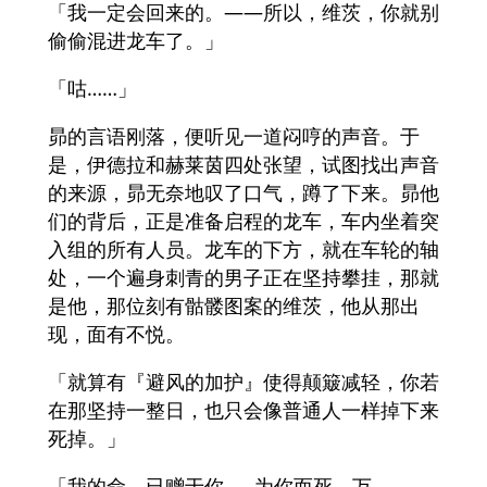
「我一定会回来的。——所以，维茨，你就别
偷偷混进龙车了。」
「咕……」
昴的言语刚落，便听见一道闷哼的声音。于
是，伊德拉和赫莱茵四处张望，试图找出声音
的来源，昴无奈地叹了口气，蹲了下来。昴他
们的背后，正是准备启程的龙车，车内坐着突
入组的所有人员。龙车的下方，就在车轮的轴
处，一个遍身刺青的男子正在坚持攀挂，那就
是他，那位刻有骷髅图案的维茨，他从那出
现，面有不悦。
「就算有『避风的加护』使得颠簸减轻，你若
在那坚持一整日，也只会像普通人一样掉下来
死掉。」
「我的命，已赠于你……为你而死，万