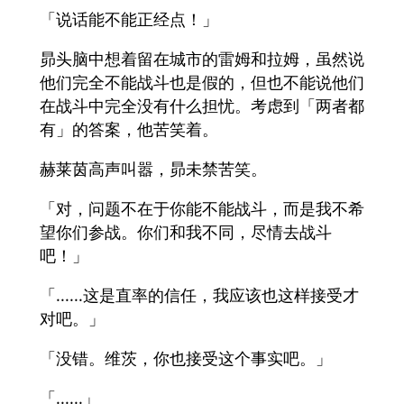
「说话能不能正经点！」
昴头脑中想着留在城市的雷姆和拉姆，虽然说
他们完全不能战斗也是假的，但也不能说他们
在战斗中完全没有什么担忧。考虑到「两者都
有」的答案，他苦笑着。
赫莱茵高声叫嚣，昴未禁苦笑。
「对，问题不在于你能不能战斗，而是我不希
望你们参战。你们和我不同，尽情去战斗
吧！」
「......这是直率的信任，我应该也这样接受才
对吧。」
「没错。维茨，你也接受这个事实吧。」
「......」