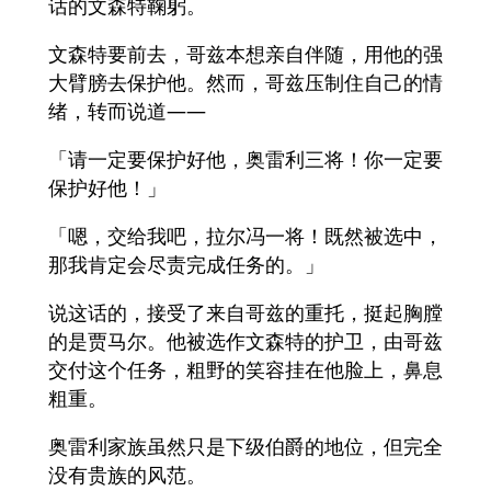
话的文森特鞠躬。
文森特要前去，哥兹本想亲自伴随，用他的强
大臂膀去保护他。然而，哥兹压制住自己的情
绪，转而说道——
「请一定要保护好他，奥雷利三将！你一定要
保护好他！」
「嗯，交给我吧，拉尔冯一将！既然被选中，
那我肯定会尽责完成任务的。」
说这话的，接受了来自哥兹的重托，挺起胸膛
的是贾马尔。他被选作文森特的护卫，由哥兹
交付这个任务，粗野的笑容挂在他脸上，鼻息
粗重。
奥雷利家族虽然只是下级伯爵的地位，但完全
没有贵族的风范。