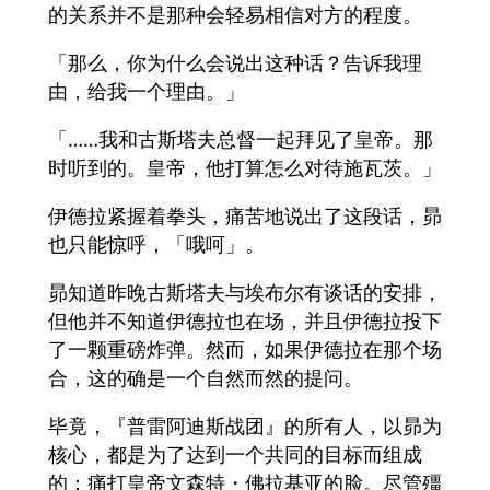
的关系并不是那种会轻易相信对方的程度。
「那么，你为什么会说出这种话？告诉我理
由，给我一个理由。」
「……我和古斯塔夫总督一起拜见了皇帝。那
时听到的。皇帝，他打算怎么对待施瓦茨。」
伊德拉紧握着拳头，痛苦地说出了这段话，昴
也只能惊呼，「哦呵」。
昴知道昨晚古斯塔夫与埃布尔有谈话的安排，
但他并不知道伊德拉也在场，并且伊德拉投下
了一颗重磅炸弹。然而，如果伊德拉在那个场
合，这的确是一个自然而然的提问。
毕竟，『普雷阿迪斯战团』的所有人，以昴为
核心，都是为了达到一个共同的目标而组成
的：痛打皇帝文森特・佛拉基亚的脸。尽管殭