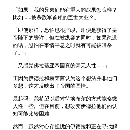
「如果，我的兄弟们能有重大的战果怎么样？
比如……擒杀敌军首领的盖世大业？」
「即使那样，恐怕也很严峻。即便是获得了皇
帝陛下的赞许，但在被纵容的同时，如果疏遗
的话，恐怕在事情平息之时就有可能被暗杀
了。」
「又感觉佛拉基亚帝国真的毫无人性……」
正因为伊德拉和赫莱茵认为这个想法并非他们
多想，这才反映出了帝国的国情。
最起码，我希望以后对待埃布尔的方式能略微
人性一些。但在目前，想改变伊德拉他们的认
知可能比较困难。
然而，虽然对心存担忧的伊德拉和正在寻找解