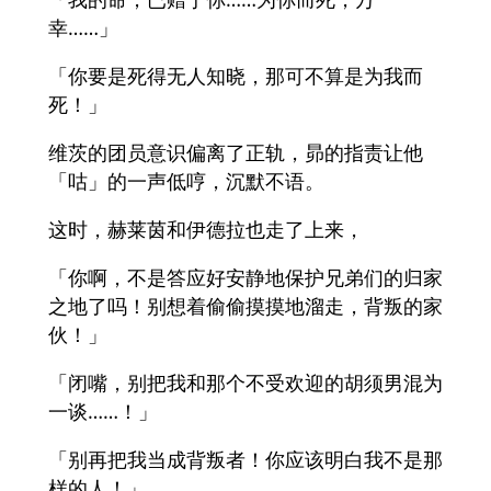
幸……」
「你要是死得无人知晓，那可不算是为我而
死！」
维茨的团员意识偏离了正轨，昴的指责让他
「咕」的一声低哼，沉默不语。
这时，赫莱茵和伊德拉也走了上来，
「你啊，不是答应好安静地保护兄弟们的归家
之地了吗！别想着偷偷摸摸地溜走，背叛的家
伙！」
「闭嘴，别把我和那个不受欢迎的胡须男混为
一谈……！」
「别再把我当成背叛者！你应该明白我不是那
样的人！」