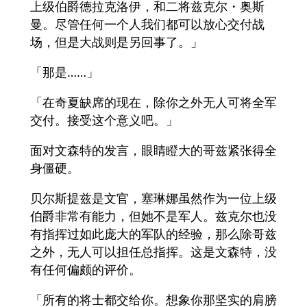
上级伯爵德拉克洛伊，和二将兹克尔・奥斯
曼。尽管任何一个人我们都可以放心交付战
场，但是大战则是另回事了。」
「那是……」
「在奇夏缺席的现在，除你之外无人可将全军
交付。接受这个意义吧。」
面对文森特的发言，眼睛瞪大的哥兹紧张得全
身僵硬。
贝尔斯提兹是文官，塞琳娜虽然作为一位上级
伯爵非常有能力，但她不是军人。兹克尔也没
有指挥过如此庞大的军队的经验，那么除哥兹
之外，无人可以担任总指挥。这是文森特，没
有任何偏颇的评价。
「所有的将士都交给你。想象你那坚实的肩膀