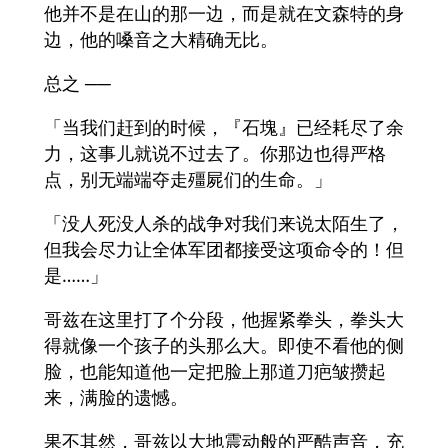
他并不是在山的那一边，而是就在文森特的身
边，他的嗓音之大精确无比。
总之 ──
「当我们赶到的时候，『石塊』已经耗尽了余
力，这事儿就说不过去了。你那边也得严格
点，别无端端夺走殭屍们的生命。」
「没人死没人杀的战争对我们来说太陌生了，
但我会尽力让全体军团都接受这项命令的！但
是……」
哥兹在这里打了个分段，他握紧拳头，拳头大
得就像一个孩子的头那么大。即使不看他的侧
脸，也能知道他一定把脸上那道刀疤皱攒起
来，满脸的遗憾。
果不其然，哥兹以大地震动般的严酷声音，充